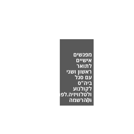
מפגשים
אישיים
לתואר
ראשון ושני
עם סגל
ביה"ס
לקולנוע
ולטלוויזיה.לפרטים
ולהרשמה