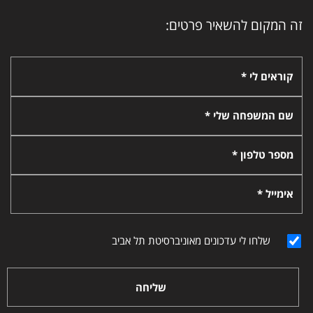
זה המקום להשאיר פרטים:
קוראים לי *
שם המשפחה שלי *
מספר טלפון *
אימייל *
שלחו לי עדכונים מאוניברסיטת תל אביב
שליחה