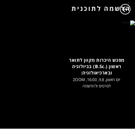
הרשמה לתוכנית
מפגש היכרות מקוון לתואר
ראשון (.B.Sc) בביולוגיה
ובארכיאולוגיה:
יום ראשון, 9.8, 16:00, ZOOM
לפרטים ולהרשמה