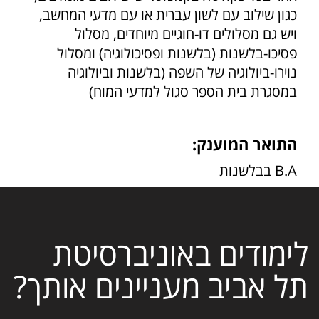
כגון שילוב עם לשון עברית או עם מדעי המחשב,
ויש גם מסלולים דו-חוגיים מיוחדים, מסלול
פסיכו-בלשנות (בלשנות ופסיכולוגיה) ומסלול
נוירו-ביולוגיה של השפה (בלשנות וביולוגיה
במסגרת בית הספר סגול למדעי המוח)
התואר המוענק:
B.A בבלשנות
לימודים באוניברסיטת
תל אביב מעניינים אותך?