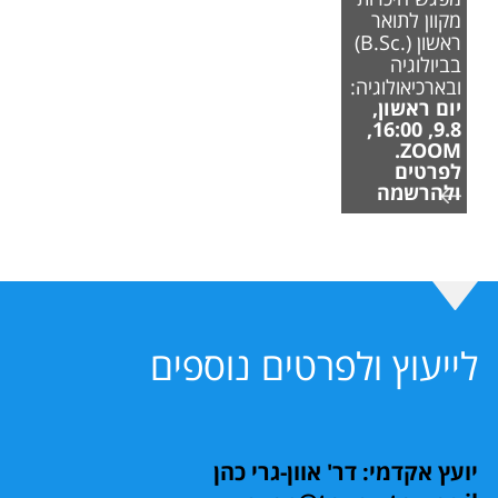
מקוון לתואר
ראשון (.B.Sc)
בביולוגיה
ובארכיאולוגיה:
יום ראשון,
9.8, 16:00,
ZOOM.
לפרטים
ולהרשמה
לייעוץ ולפרטים נוספים
יועץ אקדמי: דר' אוון-גרי כהן