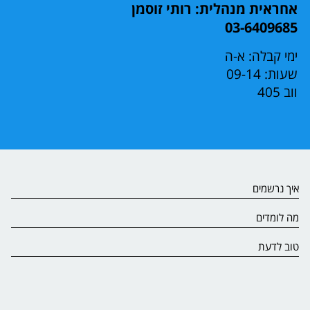
אחראית מנהלית: רותי זוסמן
03-6409685
ימי קבלה: א-ה
שעות: 09-14
ווב 405
איך נרשמים
מה לומדים
טוב לדעת