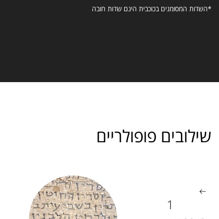
*השדות המסומנים בכוכבית הינם שדות חובה
שילובים פופולריים