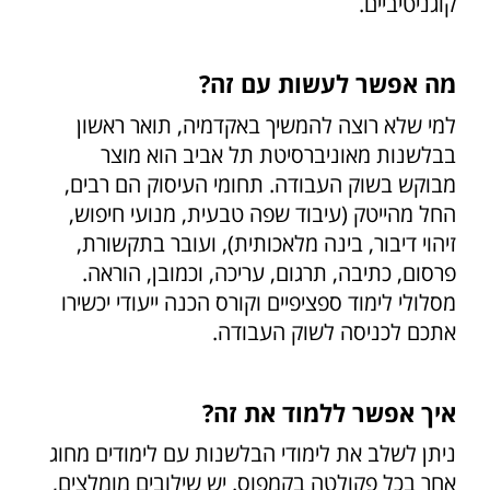
קוגניטיביים.
מה אפשר לעשות עם זה?
למי שלא רוצה להמשיך באקדמיה, תואר ראשון
בבלשנות מאוניברסיטת תל אביב הוא מוצר
מבוקש בשוק העבודה. תחומי העיסוק הם רבים,
החל מהייטק (עיבוד שפה טבעית, מנועי חיפוש,
זיהוי דיבור, בינה מלאכותית), ועובר בתקשורת,
פרסום, כתיבה, תרגום, עריכה, וכמובן, הוראה.
מסלולי לימוד ספציפיים וקורס הכנה ייעודי יכשירו
אתכם לכניסה לשוק העבודה.
איך אפשר ללמוד את זה?
ניתן לשלב את לימודי הבלשנות עם לימודים מחוג
אחר בכל פקולטה בקמפוס. יש שילובים מומלצים,