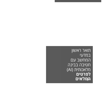
תואר ראשון
במדעי
המחשב עם
חטיבה בבינה
מלאכותית (AI)
לפרטים
המלאים