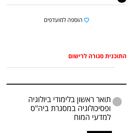
הוספה למועדפים
התוכנית סגורה לרישום
תואר ראשון בלימודי ביולוגיה
ופסיכולוגיה במסגרת ביה"ס
למדעי המוח