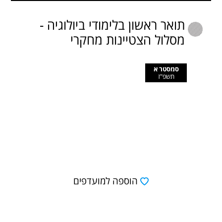
תואר ראשון בלימודי ביולוגיה -
מסלול הצטיינות מחקרי
סמסטר א
תשפ"ז
הוספה למועדפים