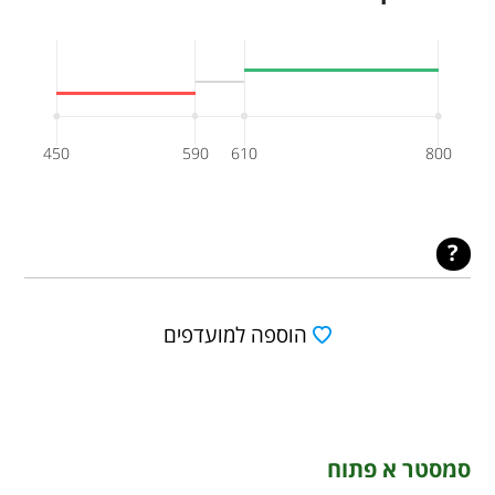
450
590
610
800
הוספה למועדפים
סמסטר א פתוח