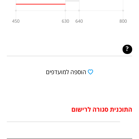
450
630
640
800
הוספה למועדפים
התוכנית סגורה לרישום