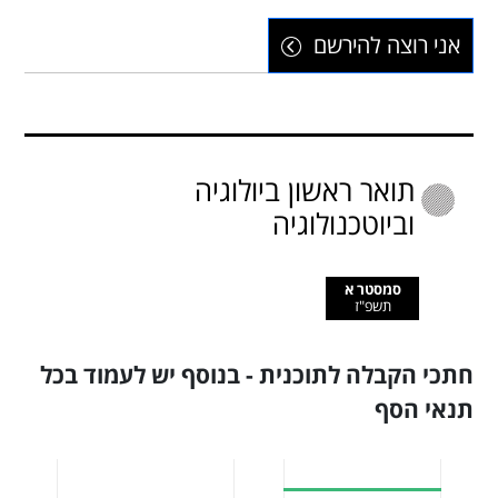
אני רוצה להירשם
תואר ראשון ביולוגיה
וביוטכנולוגיה
סמסטר א
תשפ"ז
חתכי הקבלה לתוכנית - בנוסף יש לעמוד בכל
תנאי הסף