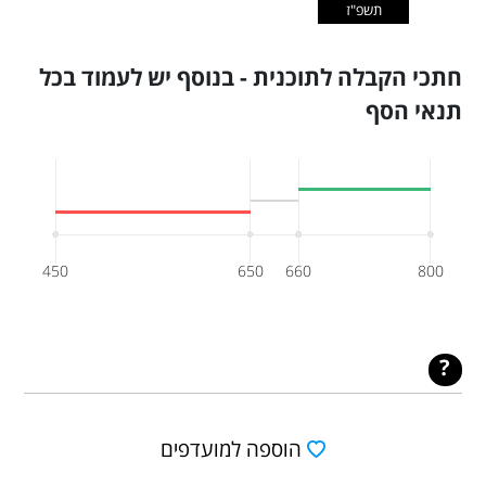
תשפ"ז
חתכי הקבלה לתוכנית - בנוסף יש לעמוד בכל
תנאי הסף
450
650
660
800
הוספה למועדפים