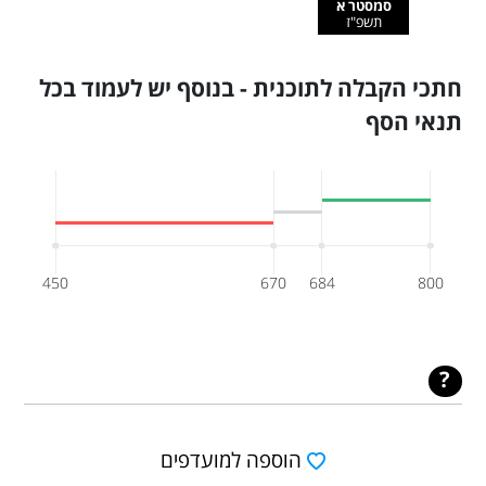
סמסטר א
תשפ"ז
חתכי הקבלה לתוכנית - בנוסף יש לעמוד בכל
תנאי הסף
450
670
684
800
הוספה למועדפים