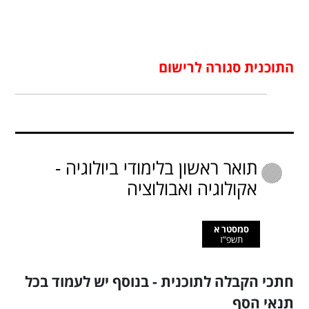
התוכנית סגורה לרישום
תואר ראשון בלימודי ביולוגיה -
אקולוגיה ואבולוציה
סמסטר א
תשפ"ז
חתכי הקבלה לתוכנית - בנוסף יש לעמוד בכל
תנאי הסף