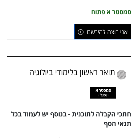
סמסטר א פתוח
אני רוצה להירשם
תואר ראשון בלימודי ביולוגיה
סמסטר א
תשפ"ז
חתכי הקבלה לתוכנית - בנוסף יש לעמוד בכל
תנאי הסף