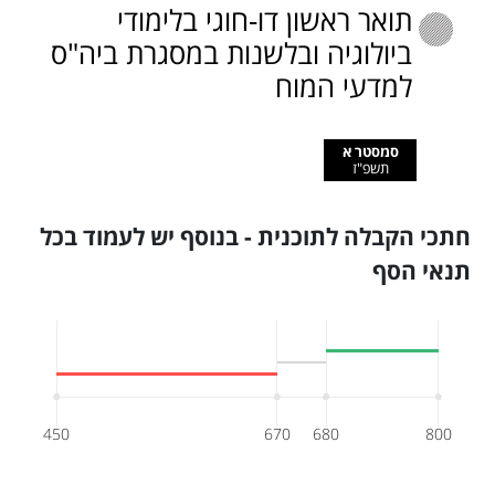
תואר ראשון דו-חוגי בלימודי
ביולוגיה ובלשנות במסגרת ביה"ס
למדעי המוח
סמסטר א
תשפ"ז
חתכי הקבלה לתוכנית - בנוסף יש לעמוד בכל
תנאי הסף
450
670
680
800