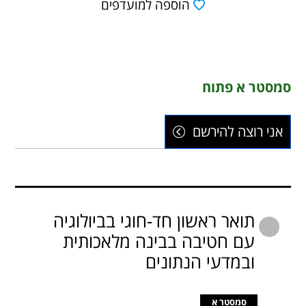
הוספה למועדפים
סמסטר א פתוח
אני רוצה להירשם
תואר ראשון חד-חוגי בביולוגיה
עם חטיבה בבינה מלאכותית
ובמדעי הנתונים
סמסטר א