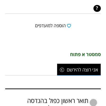
הוספה למועדפים
סמסטר א פתוח
אני רוצה להירשם
תואר ראשון כפול בהנדסה