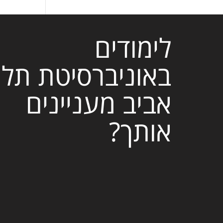
לימודים
באוניברסיטת תל
אביב מעניינים
אותך?