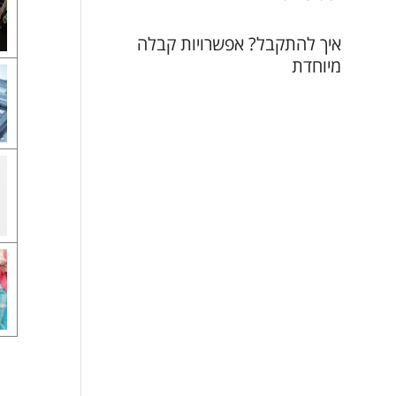
איך להתקבל? אפשרויות קבלה
מיוחדת