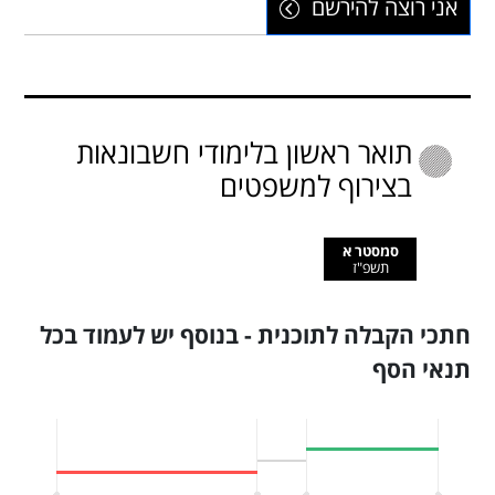
אני רוצה להירשם
תואר ראשון בלימודי חשבונאות
בצירוף למשפטים
סמסטר א
תשפ"ז
חתכי הקבלה לתוכנית - בנוסף יש לעמוד בכל
תנאי הסף