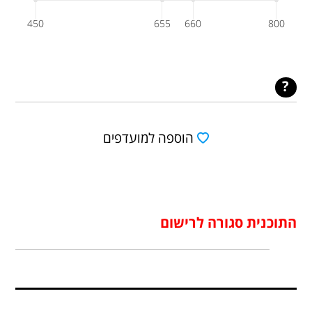
450
655
660
800
הוספה למועדפים
התוכנית סגורה לרישום