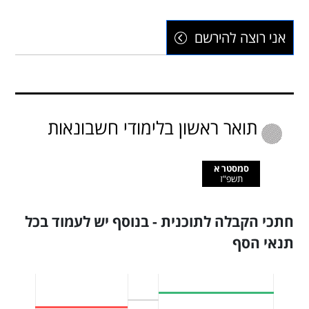
אני רוצה להירשם
תואר ראשון בלימודי חשבונאות
סמסטר א
תשפ"ז
חתכי הקבלה לתוכנית - בנוסף יש לעמוד בכל
תנאי הסף