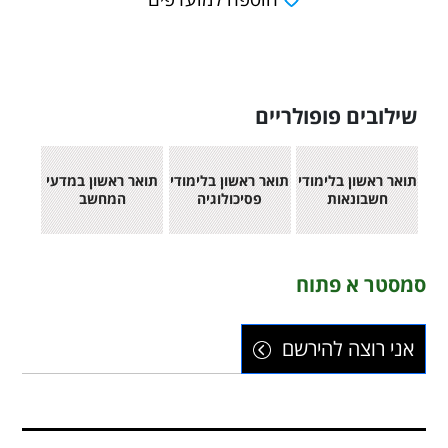
שילובים פופולריים
תואר ראשון בלימודי
תואר ראשון בלימודי
תואר ראשון במדעי
חשבונאות
פסיכולוגיה
המחשב
סמסטר א פתוח
אני רוצה להירשם