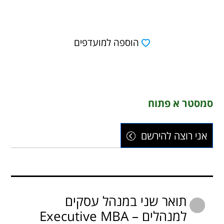
הוספה למועדפים
סמסטר א פתוח
אני רוצה להירשם
תואר שני במנהל עסקים
למנהלים – Executive MBA