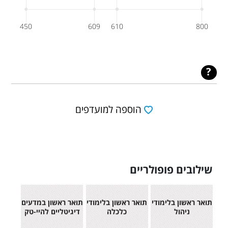
450
609
610
800
הוספה למועדפים
שילובים פופולריים
תואר ראשון בלימודי
תואר ראשון בלימודי
תואר ראשון במדעים
ניהול
כלכלה
דיגיטליים להיי-טק