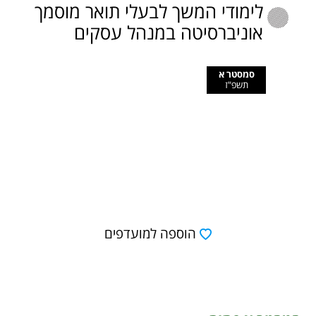
לימודי המשך לבעלי תואר מוסמך
אוניברסיטה במנהל עסקים
סמסטר א
תשפ"ז
הוספה למועדפים