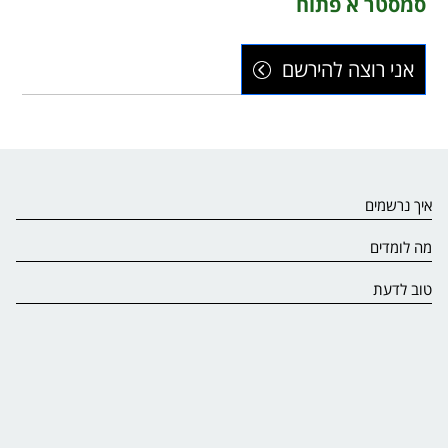
סמסטר א פתוח
אני רוצה להירשם
איך נרשמים
מה לומדים
טוב לדעת