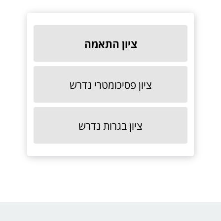
ציון התאמה
ציון פסיכומטרי נדרש
ציון בגרות נדרש