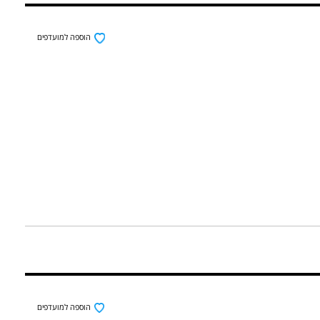
הוספה למועדפים
הוספה למועדפים