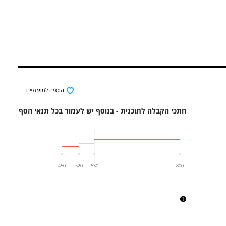
הוספה למועדפים
חתכי הקבלה לתוכנית - בנוסף יש לעמוד בכל תנאי הסף
450
520
530
800