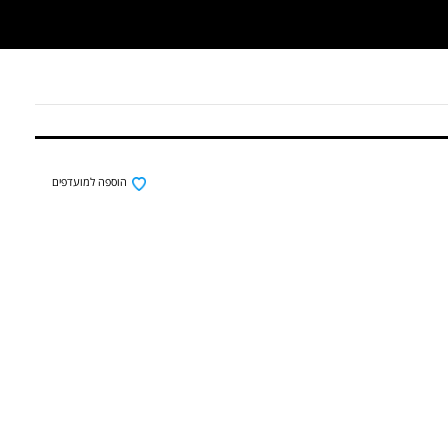
הוספה למועדפים