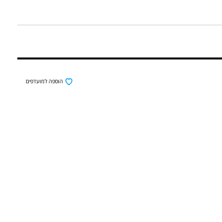
הוספה למועדפים