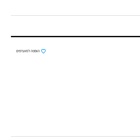
הוספה למועדפים