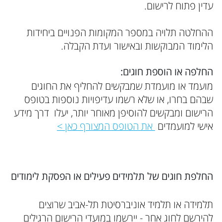
עדין פתוח לרישום.
ההחלטה תלויה במספר המקומות הפנויים ביחידות
הלימוד המבוקשות ובאישור ועדת הקבלה.
החלפה או הוספת חוגים:
מועמד או מועמדת שמבקשים להחליף את החוגים
שבהם בחרו, או שלא רשמו עדיפויות נוספות בטופס
הרישום ומבקשים להוסיפן מאוחר יותר, יעלו דרך מידע
אישי למועמדים
את הטופס המצורף כאן >
החלפת חוגים של תלמידים פעילים או הפסקת לימודים
תלמידה או תלמיד אוניברסיטת תל-אביב שרוצים
להירשם לחוג אחר - יירשמו במועדי הרישום הרגילים