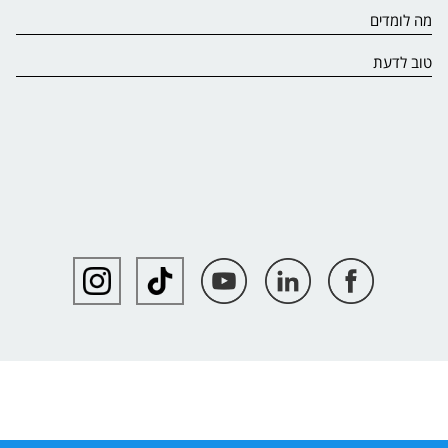
מה לומדים
טוב לדעת