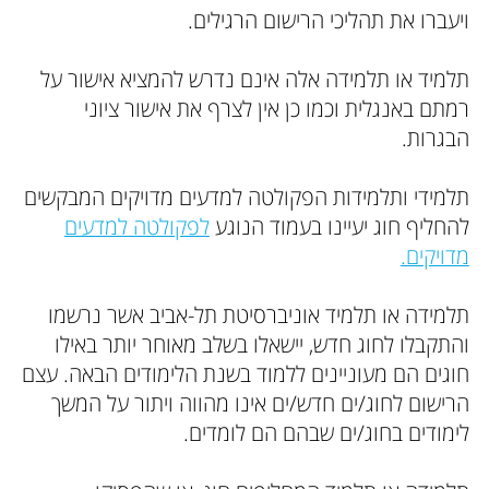
ויעברו את תהליכי הרישום הרגילים.
תלמיד או תלמידה אלה אינם נדרש להמציא אישור על
רמתם באנגלית וכמו כן אין לצרף את אישור ציוני
הבגרות.
תלמידי ותלמידות הפקולטה למדעים מדויקים המבקשים
להחליף חוג יעיינו בעמוד הנוגע
לפקולטה למדעים
מדויקים.
תלמידה או תלמיד אוניברסיטת תל-אביב אשר נרשמו
והתקבלו לחוג חדש, יישאלו בשלב מאוחר יותר באילו
חוגים הם מעוניינים ללמוד בשנת הלימודים הבאה. עצם
הרישום לחוג/ים חדש/ים אינו מהווה ויתור על המשך
לימודים בחוג/ים שבהם הם לומדים.