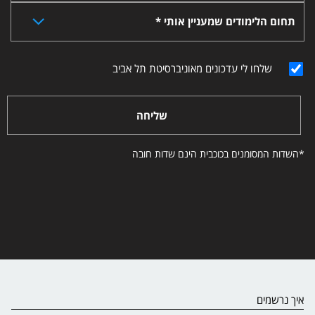
תחום הלימודים שמעניין אותי *
שלחו לי עדכונים מאוניברסיטת תל אביב
שליחה
*השדות המסומנים בכוכבית הינם שדות חובה
איך נרשמים