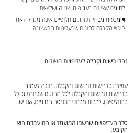
לחוגים שציינת בעדיפות שנייה ושלישית.
הימנעות מבחירת חוגים חלופיים אינה מגדילה את
סיכויי הקבלה לחוגים שבעדיפות הראשונה.
נהלי רישום וקבלה לעדיפויות השונות
עמידה בדרישות הרישום והקבלה: חובה לעמוד
בדרישות הרישום והקבלה לכל החוגים שבחרת (כולל
בתחליפים), לרבות מבחני הכניסה החוגיים, אם יש.
סדר העדיפויות שרשמו המועמד או המועמדת הוא
הקובע: