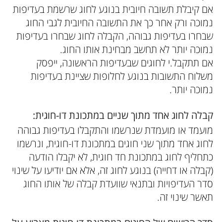
אם קיבלת תשובה חיובית בנוגע לחוג שרשמת בעדיפות
נמוכה ורק אחר כך את התשובה החיובית לגבי החוג
שבחרו בעדיפות גבוהה, הקבלה לחוג שבחרו בעדיפות
נמוכה יותר לא תחשב מבחינת אותו החוג.
אם תתקבל.י לחוגים שבעדיפות הראשונה, ייפסק
משלוח התשובות בנוגע לחלופות שציינת בעדיפות
נמוכה יותר.
קבלה לחוג אחד מתוך שניים במתכונת דו-חוגית:
מועמד או מועמדת שנרשמו והתקבלו בעדיפות גבוהה
לחוג אחד מתוך שני חוגים במתכונת דו-חוגית, ונרשמו
כתחליף לחוג במתכונת חד חוגית, לא יקבלו הודעה
(קבלה או דחייה) בנוגע לחוג זה, אלא אם יודיעו על שינוי
סדר העדיפויות ובתנאי שוועדת קבלה של אותו החוג
תאשר שינוי זה.