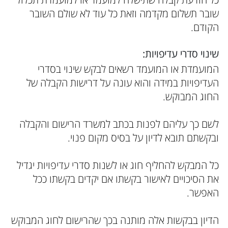
שובר תשלום מקדמה וזאת כל עוד לא שולם השובר
הקודם.
שינוי סדרי עדיפויות:
המועמדת או המועמד רשאים לבקש שינוי בסדרי
העדיפויות במידה והוא עונה על דרישות הקבלה של
החוג המבוקש.
לשם כך עליהם לפנות בכתב למשרד הרישום והקבלה
ובקשתם תובא לדיון על בסיס מקום פנוי.
כל המבקש להחליף חוג או לשנות סדרי עדיפויות יגדיל
את הסיכויים לאישור בקשתו אם יקדים בקשתו ככל
האפשר.
הדיון בבקשות אלה מותנה בכך שהרישום לחוג המבוקש