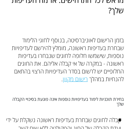
מראש לכל התרחישים. אז מה העדיפות
שלך?
בזמן הרישום לאוניברסיטה, בנוסף לחוגי הלימוד
שבחרת בעדיפות ראשונה, מומלץ להירשם לעדיפויות
נוספות, שישמשו חלופה לחוגים שנבחרו בעדיפות
ראשונה - במקרה של אי קבלה אליהם. את החוגים
החלופיים יש לרשום בסדר העדיפויות הרצוי בהתאם
להנחיות במהלך
רישום מקוון
.
בחירת תוכניות לימוד בעדיפויות נוספות אינה פוגעת בסיכויי הקבלה
שלך
קבלה לחוגים שבחרת בעדיפות ראשונה נשקלת על ידי
ועדת הקבלה של החוג והפקולטה ללא שום קשר