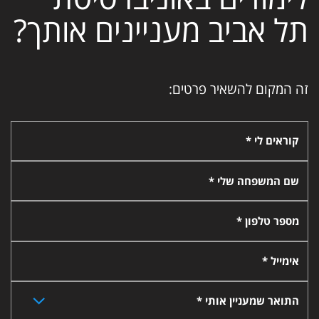
תל אביב מעניינים אותך?
זה המקום להשאיר פרטים:
קוראים לי *
שם המשפחה שלי *
מספר טלפון *
אימייל *
התואר שמעניין אותי *