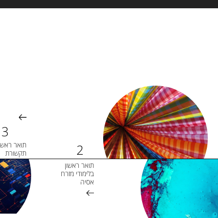
תואר ראשון
תקשורת
תואר ראשון
בלימודי מזרח
אסיה