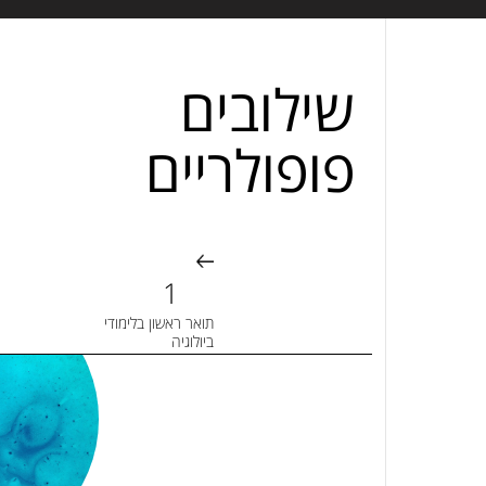
שילובים
פופולריים
תואר ראשון בלימודי
ביולוגיה