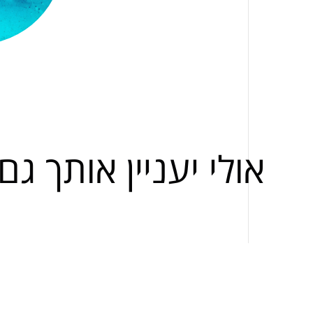
אולי יעניין אותך גם