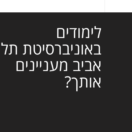
לימודים
באוניברסיטת תל
אביב מעניינים
אותך?