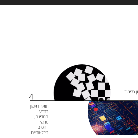
 בלימודי
תואר ראשון
במדע
המדינה,
ממשל
ויחסים
בינלאומיים