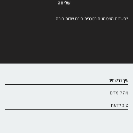
שליחה
*השדות המסומנים בכוכבית הינם שדות חובה
איך נרשמים
מה לומדים
טוב לדעת