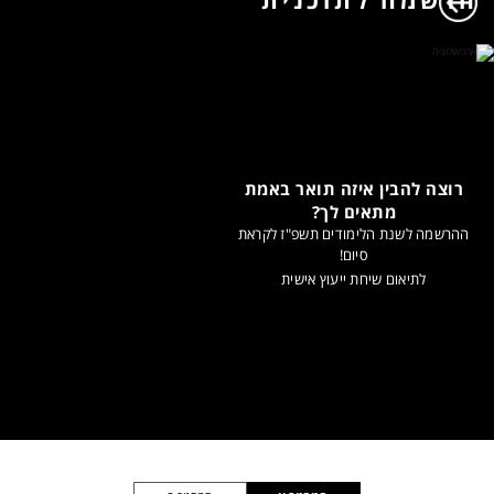
רוצה להבין איזה תואר באמת
מתאים לך?
ההרשמה לשנת הלימודים תשפ"ז לקראת
סיום!
לתיאום שיחת ייעוץ אישית