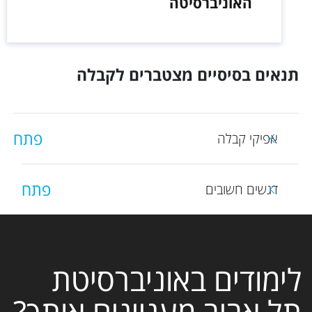
האוניברסיטה
תנאים בסיסיים מצטברים לקבלה
פתח
אפיקי קבלה
פתח
דגשים חשובים
לימודים באוניברסיטת
תל אביב מעניינים אותך?