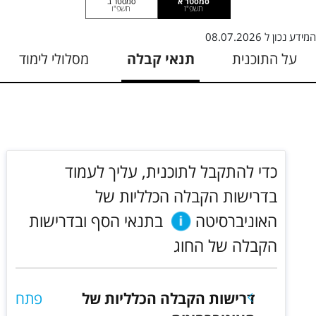
סמסטר א
סמסטר ב
תשפ"ז
תשפ"ו
המידע נכון ל
08.07.2026
על התוכנית
תנאי קבלה
מסלולי לימוד
כדי להתקבל לתוכנית, עליך לעמוד
בדרישות הקבלה הכלליות של
האוניברסיטה
בתנאי הסף ובדרישות
הקבלה של החוג
דרישות הקבלה הכלליות של
פתח