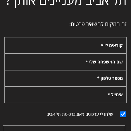
זה המקום להשאיר פרטים:
קוראים לי *
שם המשפחה שלי *
מספר טלפון *
אימייל *
שלחו לי עדכונים מאוניברסיטת תל אביב