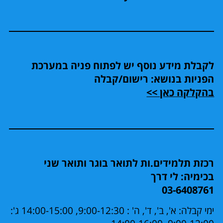
לקבלת מידע נוסף יש לפתוח פניה במערכת
הפניות בנושא: רישום/קבלה
בהקלקה כאן >>
רכזת תלמידים.ות לתואר בוגר ותואר שני
בכימיה: לי דרך
03-6408761
ימי קבלה: א', ב', ד', ה' : 9:00-12:30, 14:00-15:00 ג':