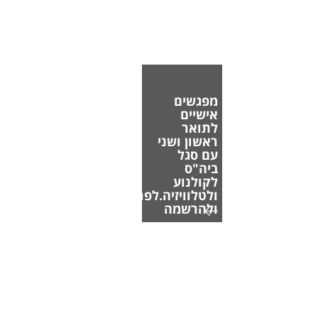
מפגשים
אישיים
לתואר
ראשון ושני
עם סגל
ביה"ס
לקולנוע
ולטלוויזיה.לפרטים
ולהרשמה