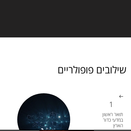
שילובים פופולריים
תואר ראשון
במדעי כדור
הארץ