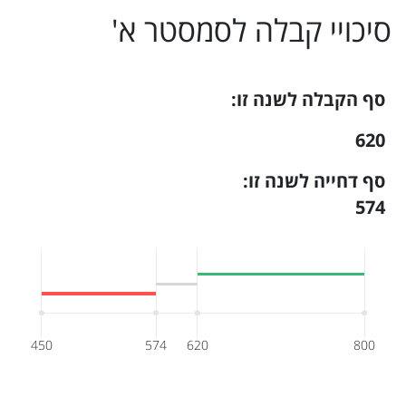
סיכויי קבלה ל
סמסטר א
'
סף הקבלה לשנה זו:
620
סף דחייה לשנה זו:
574
450
574
620
800