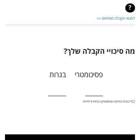
לתנאי הקבלה המלאים >>
מה סיכויי הקבלה שלך?
פסיכומטרי
בגרות
יש לי בגרות בפיזיקה ובמתמטיקה ברמת 5 יחידות