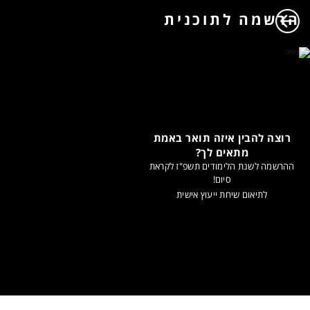
הרשמה לתוכנית
רוצה להבין איזה תואר באמת
מתאים לך?
ההרשמה לשנת הלימודים תשפ"ז לקראת
סיום!
לתיאום שיחת ייעוץ אישית