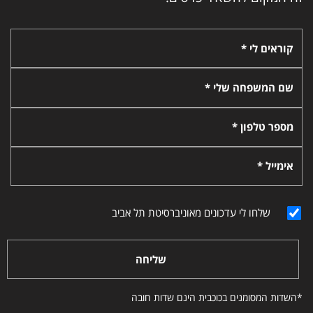
קוראים לי *
שם המשפחה שלי *
מספר טלפון *
אימייל *
שלחו לי עדכונים מאוניברסיטת תל אביב
שליחה
*השדות המסומנים בכוכבית הינם שדות חובה