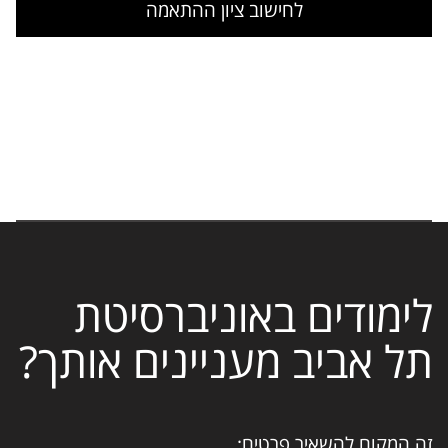
לחישוב ציון ההתאמה
לימודים באוניברסיטת
תל אביב מעניינים אותך?
זה המקום להשאיר פרטים: