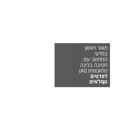
תואר ראשון
במדעי
המחשב עם
חטיבה בבינה
מלאכותית (AI)
לפרטים
המלאים