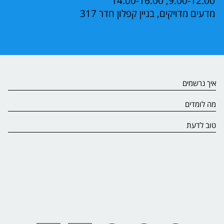
9:00-12:00, 14:00-16:00
מדעים מדויקים, בניין קפלון חדר 317
איך נרשמים
מה לומדים
טוב לדעת