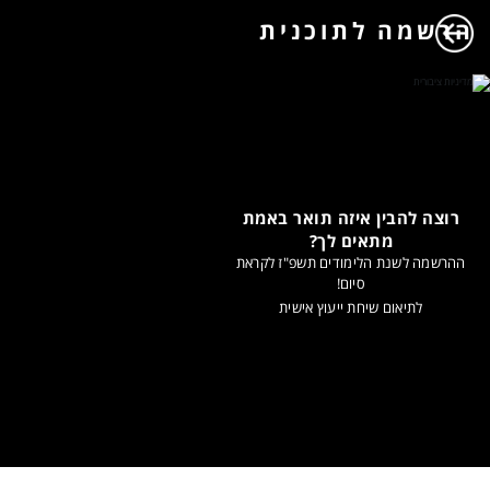
הרשמה לתוכנית
רוצה להבין איזה תואר באמת
מתאים לך?
ההרשמה לשנת הלימודים תשפ"ז לקראת
סיום!
לתיאום שיחת ייעוץ אישית