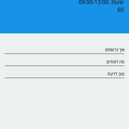
שעות: 09:00-13:00
60
איך נרשמים
מה לומדים
טוב לדעת