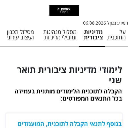
סמסטר א
תשפ"ז
המידע נכון ל
06.08.2026
על
מדיניות
מסלול מנהיגות
מסלול תכנון
התוכנית
ציבורית
ומובילי מדיניות
ועיצוב עירוני
לימודי מדיניות ציבורית תואר
שני
הקבלה לתוכנית הלימודים מותנית בעמידה
בכל התנאים המפורטים:
בנוסף לתנאי הקבלה לתוכנית, המועמדים