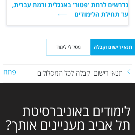
נדרשים לרמת 'פטור' באנגלית ורמת עברית,
עד תחילת הלימודים
תנאי רישום וקבלה
מסלולי לימוד
פתח
תנאי רישום וקבלה לכל המסלולים
לימודים באוניברסיטת
תל אביב מעניינים אותך?