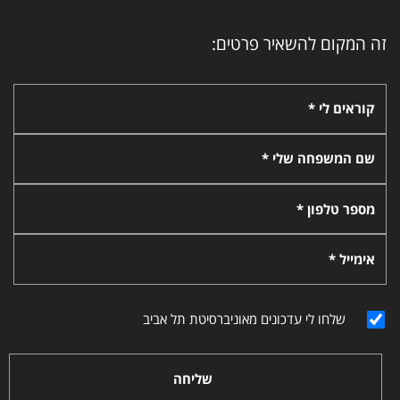
זה המקום להשאיר פרטים:
קוראים לי *
שם המשפחה שלי *
מספר טלפון *
אימייל *
שלחו לי עדכונים מאוניברסיטת תל אביב
שליחה