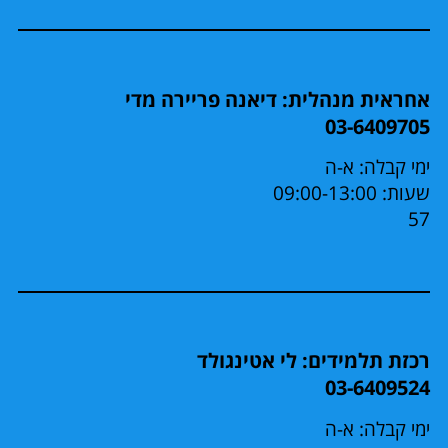
אחראית מנהלית: דיאנה פריירה מדי
03-6409705
ימי קבלה: א-ה
שעות: 09:00-13:00
57
רכזת תלמידים: לי אטינגולד
03-6409524
ימי קבלה: א-ה