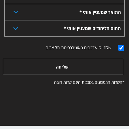
התואר שמעניין אותי *
תחום הלימודים שמעניין אותי *
שלחו לי עדכונים מאוניברסיטת תל אביב
שליחה
*השדות המסומנים בכוכבית הינם שדות חובה