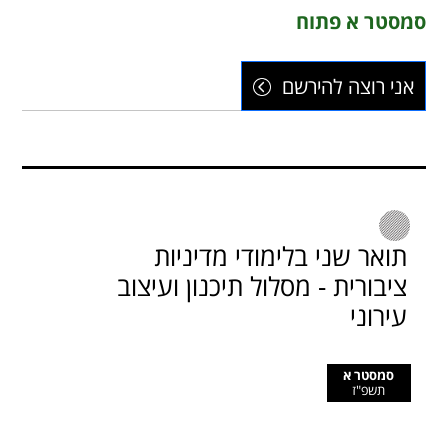
סמסטר א פתוח
אני רוצה להירשם
תואר שני בלימודי מדיניות
ציבורית - מסלול תיכנון ועיצוב
עירוני
סמסטר א
תשפ"ז