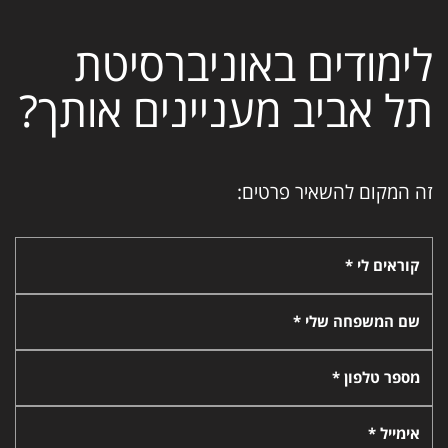
לימודים באוניברסיטת
תל אביב מעניינים אותך?
זה המקום להשאיר פרטים:
קוראים לי *
שם המשפחה שלי *
מספר טלפון *
אימייל *