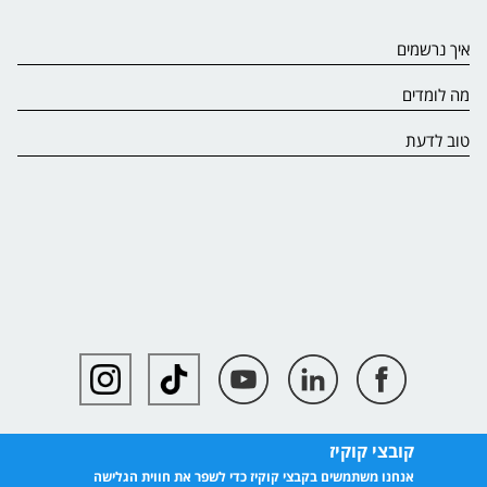
איך נרשמים
מה לומדים
טוב לדעת
קובצי קוקיז
אנחנו משתמשים בקבצי קוקיז כדי לשפר את חווית הגלישה