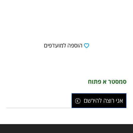
הוספה למועדפים
סמסטר א פתוח
אני רוצה להירשם