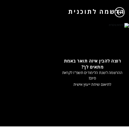
הרשמה לתוכנית
רוצה להבין איזה תואר באמת
מתאים לך?
ההרשמה לשנת הלימודים תשפ"ז לקראת
סיום!
לתיאום שיחת ייעוץ אישית