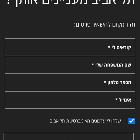
זה המקום להשאיר פרטים:
קוראים לי *
שם המשפחה שלי *
מספר טלפון *
אימייל *
שלחו לי עדכונים מאוניברסיטת תל אביב