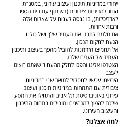
ייחודי במדיניות תיכנון ועיצוב עירוני, במסגרת
החוג למדיניות ציבורית (בשיתוף עם בית הספר
לאדריכלות), בו ננסה לענות על שאלות אלה
ורבות אחרות.
אם חלמת לתכנן את העתיד שלך ושל כולנו,
הגעת למקום הנכון.
אל תחמיצו הזדמנות להוביל מהפך בעיצוב ותיכנון
העתיד של הערים שלנו.
הצטרפו אלינו והפכו לחלק מהעתיד שאתם רוצים
לעצב
הירשמו עכשיו למסלול לתואר שני במדיניות
ציבורית עם התמחות במדיניות תיכנון ועיצוב
עירוני באוניברסיטת תל אביב והתחילו את המסע
שלכם להפוך למנהיגים ומובילים בתחום התיכנון
והעיצוב העירוני.
למה אצלנו?