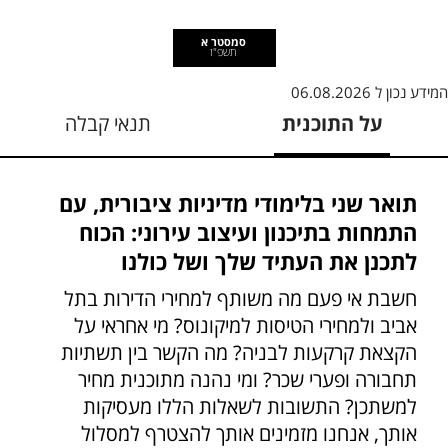
סמסטר א
תשפ"ז
המידע נכון ל
06.08.2026
על התוכנית
תנאי קבלה
תואר שני בלימודי מדיניות ציבורית, עם
התמחות בתיכנון ועיצוב עירוני: הכוח
לתכנן את העתיד שלך ושל כולנו
חשבת אי פעם מה משותף למחירי הדירות בתל
אביב ולמחירי הטיסות למיקונוס? מי אחראי על
הקצאת קרקעות לבניה? מה הקשר בין תשתיות
תחבורה ופערי שכר? ומי נהנה מתוכנית מחיר
למשתכן? התשובות לשאלות הללו מעסיקות
אותך, אנחנו מזמינים אותך להצטרף למסלול