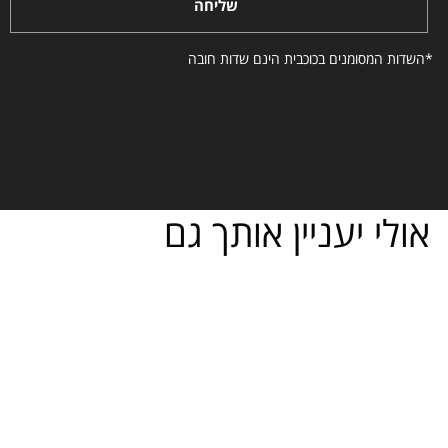
שליחה
*השדות המסומנים בכוכבית הינם שדות חובה
אולי יעניין אותך גם