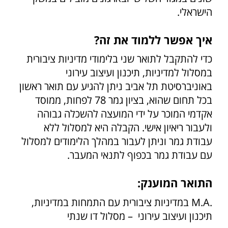
הישראלי.
איך אפשר ללמוד את זה?
כדי להתקבל לתואר שני בלימודי מדיניות ציבורית
במסלול למדיניות, תיכנון ועיצוב עירוני
באוניברסיטת תל אביב ניתן להגיע עם תואר ראשון
בכל תחום שהוא, בציון גמר 78 לפחות, ממוסד
אקדמי המוכר על ידי המועצה להשכלה גבוהה
ולעבור ריאיון אישי. הקבלה היא למסלול ללא
עבודת גמר וניתן לעבור במהלך הלימודים למסלול
עם עבודת גמר בכפוף לתנאי המעבר.
התואר המוענק:
.M.A במדיניות ציבורית עם התמחות במדיניות,
תיכנון ועיצוב עירוני – מסלול דו שנתי