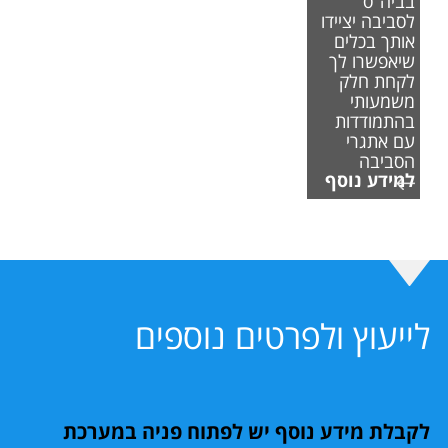
בביה"ס
לסביבה יציידו
אותך בכלים
שיאפשרו לך
לקחת חלק
משמעותי
בהתמודדות
עם אתגרי
הסביבה
למידע נוסף
לייעוץ ולפרטים נוספים
לקבלת מידע נוסף יש לפתוח פניה במערכת