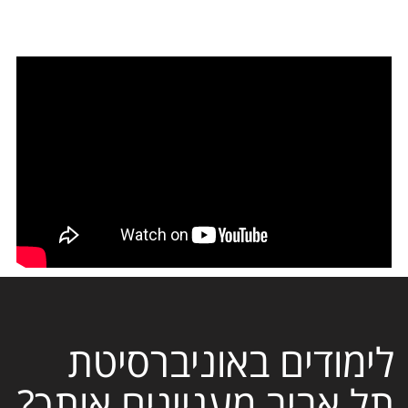
לימודים באוניברסיטת
תל אביב מעניינים אותך?