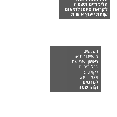
הלימודים תשפ"ז
לקראת סיום! לתיאום
שיחת ייעוץ אישית
מפגשים
אישיים לתואר
ראשון ושני עם
סגל ביה"ס
לקולנוע
ולטלוויזיה.
לפרטים
ולהרשמה