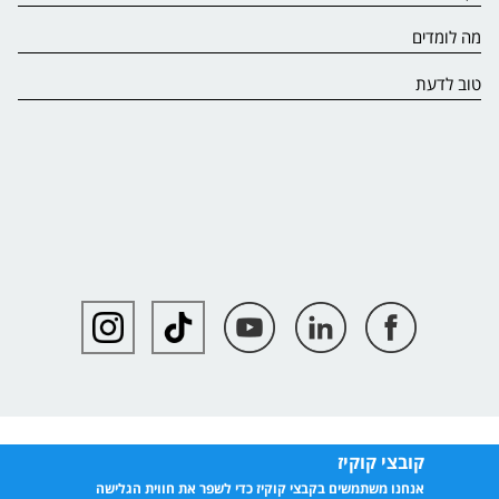
מה לומדים
טוב לדעת
קובצי קוקיז
אנחנו משתמשים בקבצי קוקיז כדי לשפר את חווית הגלישה