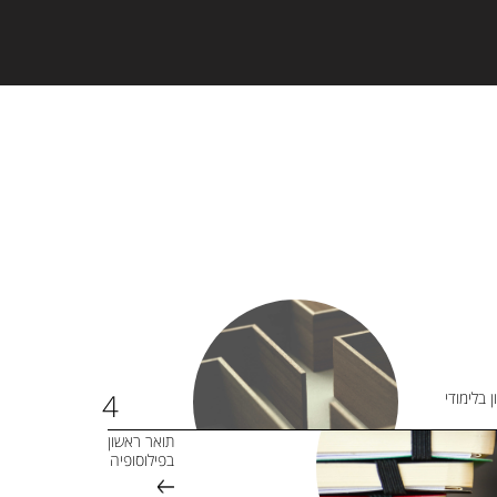
 בלימודי
תואר ראשון
בפילוסופיה