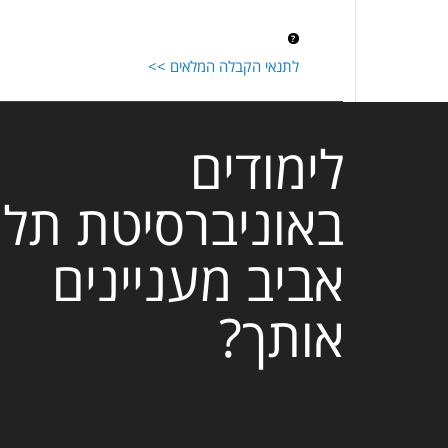
לתנאי הקבלה המלאים >>
לימודים
באוניברסיטת תל
אביב מעניינים
אותך?