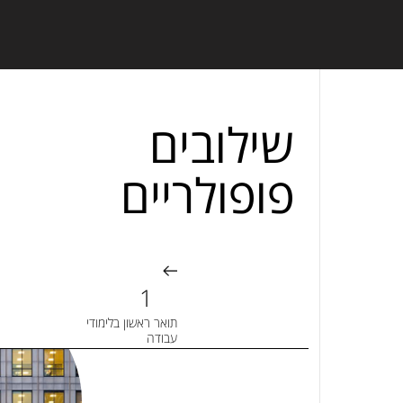
שילובים
פופולריים
תואר ראשון בלימודי
עבודה