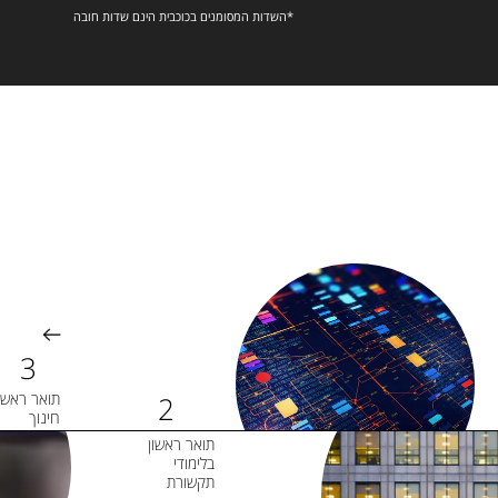
*השדות המסומנים בכוכבית הינם שדות חובה
תואר ראשון
חינוך
תואר ראשון
בלימודי
תקשורת