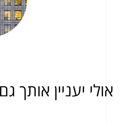
אולי יעניין אותך גם