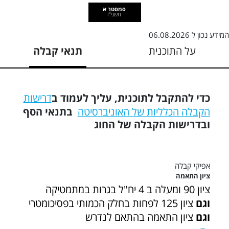
סמסטר א
תשפ"ז
המידע נכון ל
06.08.2026
על התוכנית
תנאי קבלה
כדי להתקבל לתוכנית, עליך לעמוד ב
דרישות
הקבלה הכלליות של האוניברסיטה
בתנאי הסף
ובדרישות הקבלה של החוג
אפיקי קבלה
ציון התאמה
ציון 90 ומעלה ב 4 יח"ל בגרות במתמטיקה
וגם
ציון 125 לפחות בחלק הכמותי בפסיכומטרי
וגם
ציון התאמה בהתאם לנדרש