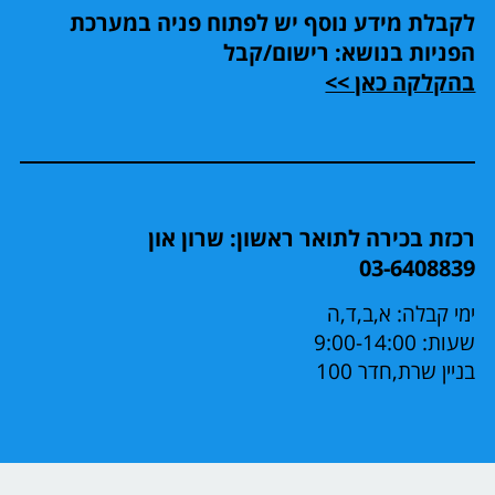
לקבלת מידע נוסף יש לפתוח פניה במערכת
הפניות בנושא: רישום/קבל
בהקלקה כאן >>
רכזת בכירה לתואר ראשון: שרון און
03-6408839
ימי קבלה: א,ב,ד,ה
שעות: 9:00-14:00
בניין שרת,חדר 100