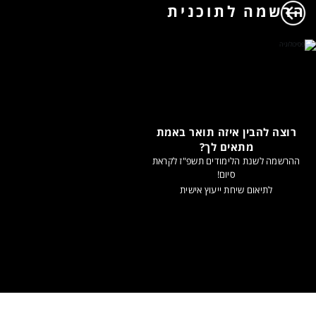
הרשמה לתוכנית
רוצה להבין איזה תואר באמת
מתאים לך?
ההרשמה לשנת הלימודים תשפ"ז לקראת
סיום!
לתיאום שיחת ייעוץ אישית