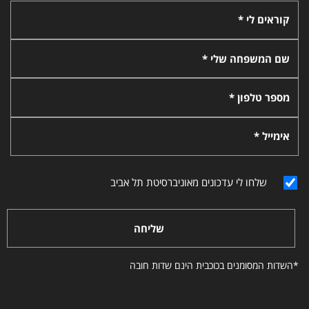
קוראים לי *
שם המשפחה שלי *
מספר טלפון *
אימייל *
שלחו לי עדכונים מאוניברסיטת תל אביב
שליחה
*השדות המסומנים בכוכבית הינם שדות חובה