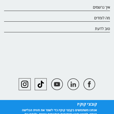
איך נרשמים
מה לומדים
טוב לדעת
קובצי קוקיז
אנחנו משתמשים בקבצי קוקיז כדי לשפר את חווית הגלישה