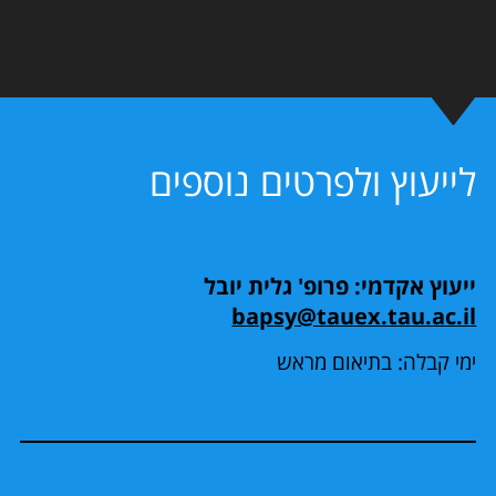
לייעוץ ולפרטים נוספים
ייעוץ אקדמי: פרופ' גלית יובל
bapsy@tauex.tau.ac.il
ימי קבלה: בתיאום מראש