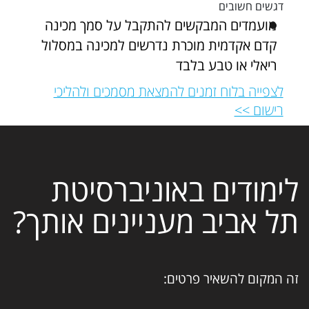
דגשים חשובים
מועמדים המבקשים להתקבל על סמך מכינה
קדם אקדמית מוכרת נדרשים למכינה במסלול
ריאלי או טבע בלבד
לצפייה בלוח זמנים להמצאת מסמכים ולהליכי
רישום >>
לימודים באוניברסיטת
תל אביב מעניינים אותך?
זה המקום להשאיר פרטים: