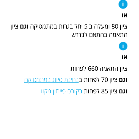
או
ציון 80 ומעלה ב 5 יחל בגרות במתמטיקה
וגם
ציון
התאמה בהתאם לנדרש
או
ציון התאמה 660 לפחות
וגם
ציון 70 לפחות ב
בחינת סיווג במתמטיקה
וגם
ציון 85 לפחות
בקורס פייתון מקוון