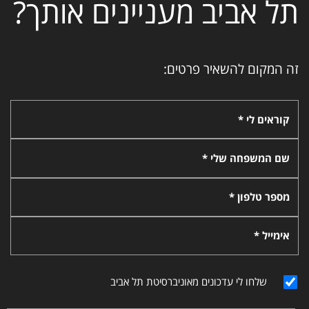
תל אביב מעניינים אותך?
זה המקום להשאיר פרטים:
קוראים לי *
שם המשפחה שלי *
מספר טלפון *
אימייל *
שלחו לי עדכונים מאוניברסיטת תל אביב