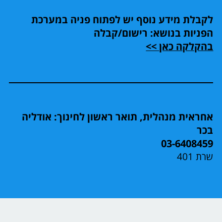
לקבלת מידע נוסף יש לפתוח פניה במערכת
הפניות בנושא: רישום/קבלה
בהקלקה כאן >>
אחראית מנהלית, תואר ראשון לחינוך: אודליה
בכר
03-6408459
שרת 401