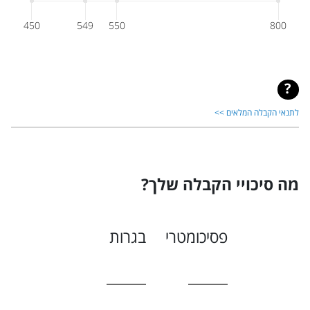
450
549
550
800
לתנאי הקבלה המלאים >>
מה סיכויי הקבלה שלך?
פסיכומטרי
בגרות