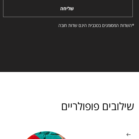
שליחה
*השדות המסומנים בכוכבית הינם שדות חובה
שילובים פופולריים