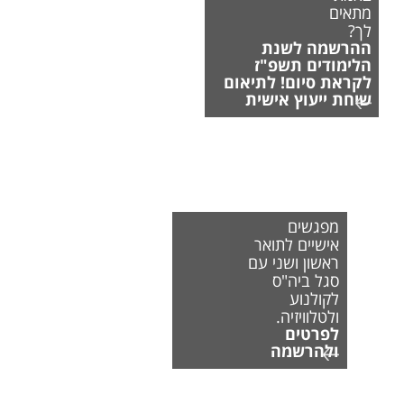
מתאים
לך?
ההרשמה לשנת
הלימודים תשפ"ז
לקראת סיום! לתיאום
שיחת ייעוץ אישית
מפגשים
אישיים לתואר
ראשון ושני עם
סגל ביה"ס
לקולנוע
ולטלוויזיה.
לפרטים
ולהרשמה