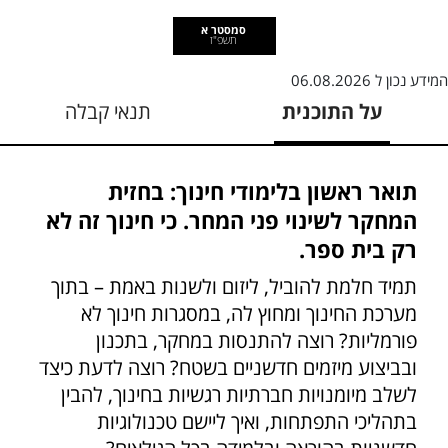
סמסטר א
תשפ"ז
המידע נכון ל
06.08.2026
על התוכנית
תנאי קבלה
תואר ראשון בלימודי חינוך: בחזית
המחקר לשינוי פני המחר. כי חינוך זה לא
רק בית ספר.
תמיד חלמת להוביל, ליזום ולשנות באמת – בתוך
מערכת החינוך ומחוץ לה, במסגרות חינוך לא
פורמליות? רוצה להתנסות במחקר, בתכנון
ובביצוע מיזמים חדשניים בשטח? רוצה לדעת כיצד
לשלב מיומנויות חברתיות רגשיות בחינוך, להבין
בתהליכי התפתחות, ואיך ליישם טכנולוגיות