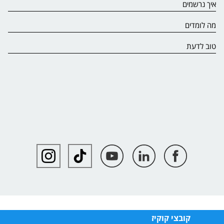
איך נרשמים
מה לומדים
טוב לדעת
קובצי קוקיז