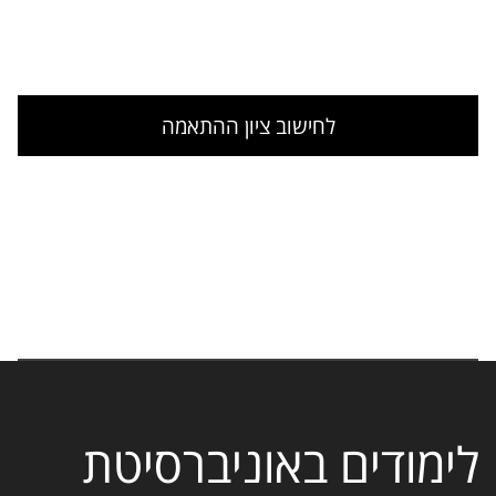
לחישוב ציון ההתאמה
לימודים באוניברסיטת