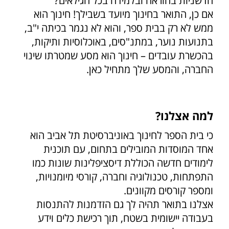
חדשניות בהוראה ובלמידה בכל הגילאים?
אם כן, התואר בחינוך מיועד בשבילך! חינוך הוא
ממש לא רק בבית ספר, והוא לא נגמר בכיתה י"ב,
בתנועות נוער, במתנ"סים, באוכלוסיות ותיקות,
בהכשרת עובדים – חינוך הוא מסע שמטרתו שינוי
החברה, והמסע שלך מתחיל כאן.
למה אצלנו?
כי בית הספר לחינוך באוניברסיטת תל אביב הוא
אחד המוסדות המובילים בתחום, עם תוכנית
לימודים חדשה הכוללת דיסציפלינות שונות כמו
התפתחות, טכנולוגיה וחברה, קורסי מיומנויות,
ומספר קורסים מקוונים.
אצלנו בתואר תהיה לך גם הזדמנות להתנסות
בעבודה יישומית בשטח, תוך רכישת כלים וידע