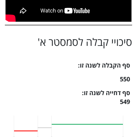
סיכויי קבלה ל
סמסטר א
'
סף הקבלה לשנה זו:
550
סף דחייה לשנה זו:
549