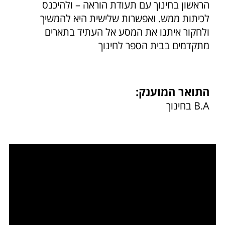
הראשון בחינוך עם תעודת הוראה – ולהיכנס
לכיתות ממש. ואפשרות שלישית היא להמשיך
ולחקור איתנו את המסע אל העתיד בתארים
מתקדמים בבית הספר לחינוך
התואר המוענק:
B.A בחינוך