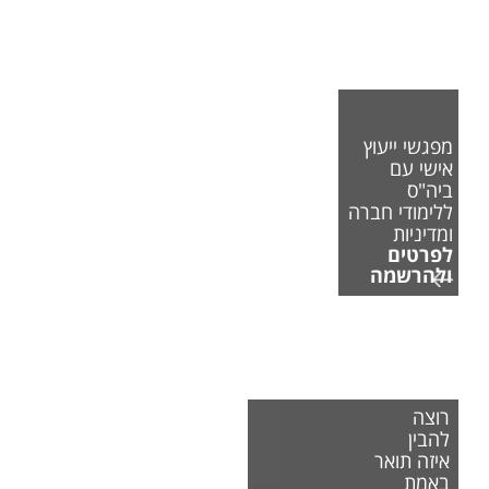
מפגשי ייעוץ
אישי עם
ביה"ס
ללימודי חברה
ומדיניות
לפרטים
ולהרשמה
רוצה
להבין
איזה תואר
באמת