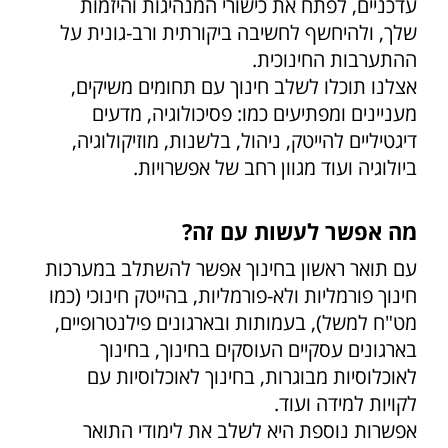
עדכניים, לפתח את כישורי המנהיגות והיזמות
שלך, ולהיחשף לחשיבה ביקורתית ורב-גונית על
ההתערבות החינוכית.
אצלנו תוכלו לשלב חינוך עם תחומים משיקים,
מעניינים ומפתיעים כמו: פסיכולוגיה, מדעים
דיגטיליים להייטק, ניהול, בלשנות, מוזיקולוגיה,
ביולוגיה ועוד מגוון רחב של אפשרויות.
מה אפשר לעשות עם זה?
עם תואר ראשון בחינוך אפשר להשתלב במערכות
חינוך פורמליות ולא-פורמליות, בהייטק חינוכי (כמו
מט"ח למשל), בעמותות ובארגונים פילנטרופיים,
בארגונים עסקיים העוסקים בחינוך, בחינוך
לאוכלוסיות מבוגרות, בחינוך לאוכלוסיות עם
לקויות למידה ועוד.
אפשרות נוספת היא לשלב את לימודי התואר