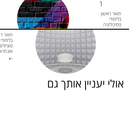
תואר ראשון
בלימודי
פסיכולוגיה
תואר רא
בלימודי
סוציולוג
ואנתרופ
אולי יעניין אותך גם