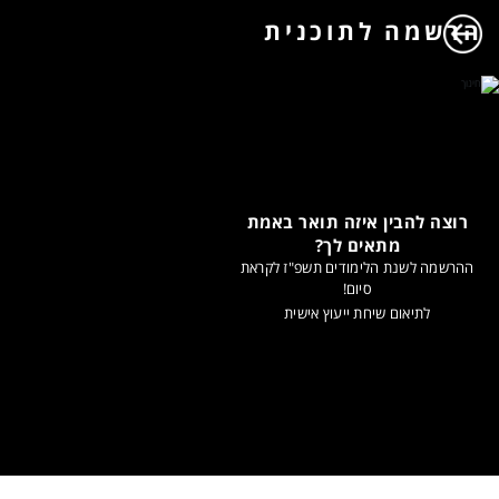
הרשמה לתוכנית
רוצה להבין איזה תואר באמת
מתאים לך?
ההרשמה לשנת הלימודים תשפ"ז לקראת
סיום!
לתיאום שיחת ייעוץ אישית