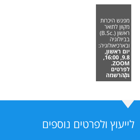
מפגש היכרות
מקוון לתואר
ראשון (.B.Sc)
בביולוגיה
ובארכיאולוגיה:
יום ראשון,
9.8, 16:00,
ZOOM.
לפרטים
ולהרשמה
לייעוץ ולפרטים נוספים