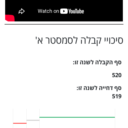
סיכויי קבלה ל
סמסטר א
'
סף הקבלה לשנה זו:
520
סף דחייה לשנה זו:
519