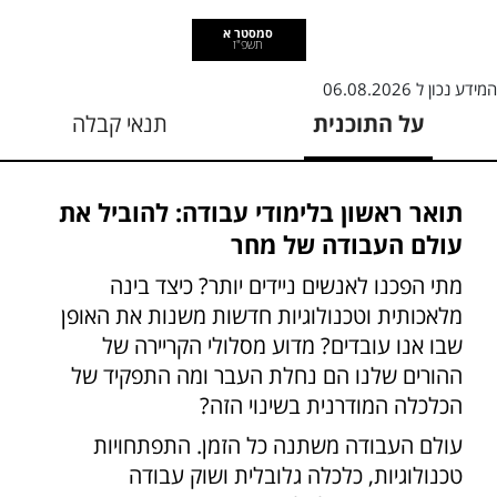
סמסטר א
תשפ"ז
המידע נכון ל
06.08.2026
על התוכנית
תנאי קבלה
תואר ראשון בלימודי עבודה: להוביל את
עולם העבודה של מחר
מתי הפכנו לאנשים ניידים יותר? כיצד בינה
מלאכותית וטכנולוגיות חדשות משנות את האופן
שבו אנו עובדים? מדוע מסלולי הקריירה של
ההורים שלנו הם נחלת העבר ומה התפקיד של
הכלכלה המודרנית בשינוי הזה?
עולם העבודה משתנה כל הזמן. התפתחויות
טכנולוגיות, כלכלה גלובלית ושוק עבודה