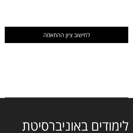
לחישוב ציון ההתאמה
לימודים באוניברסיטת