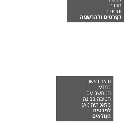
חברה
ומדיניות
לפרטים ולהרשמה
תואר ראשון
במדעי
המחשב עם
חטיבה בבינה
מלאכותית (AI)
לפרטים
המלאים