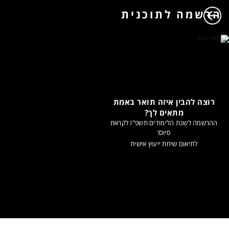
הרשמה לתוכנית
רוצה להבין איזה תואר באמת
מתאים לך?
ההרשמה לשנת הלימודים תשפ"ז לקראת
סיום!
לתיאום שיחת ייעוץ אישית