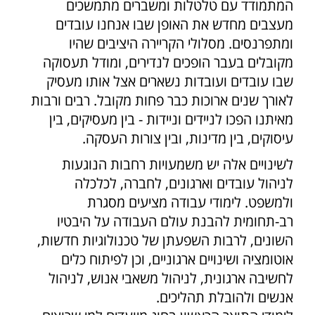
המתמודד עם טלטלות ומשברים מתמשכים
מעצבים מחדש את האופן שבו אנחנו עובדים
ומתפרנסים. מסלולי הקריירה היציבים שהיו
מקובלים בעבר הופכים לנדירים, ומודל תעסוקה
שבו עובדים ועובדות נשארים אצל אותו מעסיק
לאורך שנים ארוכות כבר פחות מקובל. רבים ורבות
מאיתנו הפכו לניידים וניידות - בין מעסיקים, בין
עיסוקים, בין מדינות, ובין צורות העסקה.
לשינויים אלה יש משמעויות רחבות הנוגעות
לניהול עובדים וארגונים, לחברה, לכלכלה
ולמשפט. לימודי עבודה מציעים מסגרת
רב-תחומית להבנת עולם העבודה על היבטיו
השונים, לרבות השפעתן של טכנולוגיות חדשות,
אוטומציה ושינויים ארגוניים, וכן לפיתוח כלים
לחשיבה ארגונית, לניהול משאבי אנוש, לניהול
אנשים ולהובלת תהליכים.