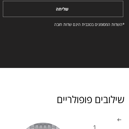
שליחה
*השדות המסומנים בכוכבית הינם שדות חובה
שילובים פופולריים