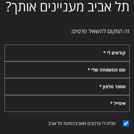
תל אביב מעניינים אותך?
זה המקום להשאיר פרטים:
קוראים לי *
שם המשפחה שלי *
מספר טלפון *
אימייל *
שלחו לי עדכונים מאוניברסיטת תל אביב