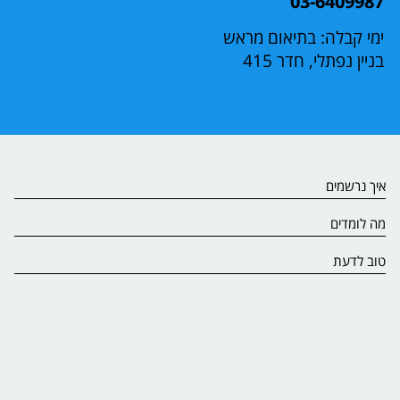
03-6409987
ימי קבלה: בתיאום מראש
בניין נפתלי, חדר 415
איך נרשמים
מה לומדים
טוב לדעת