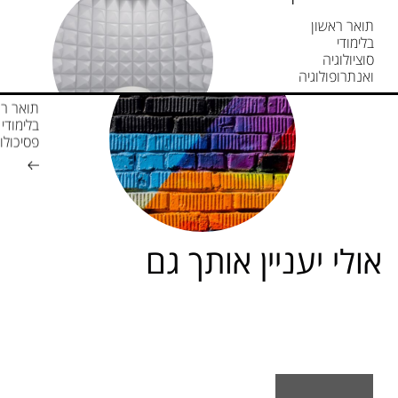
תואר ראשון
בלימודי
סוציולוגיה
ואנתרופולוגיה
תואר רא
בלימודי
פסיכולו
אולי יעניין אותך גם