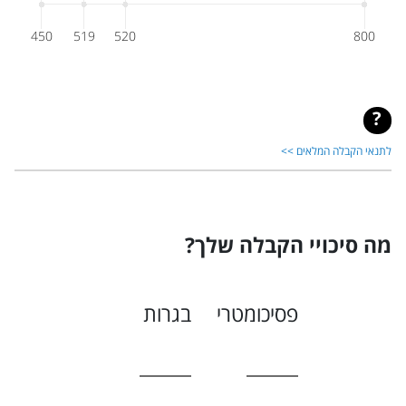
450
519
520
800
לתנאי הקבלה המלאים >>
מה סיכויי הקבלה שלך?
פסיכומטרי
בגרות