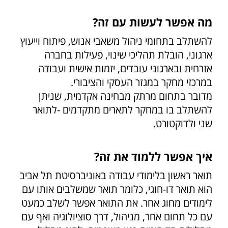
מה אפשר לעשות עם זה?
להשתלב בתחומי ניהול משאבי אנוש, פיתוח וייעוץ
ארגוני, הובלת תהליכי שינוי, פעילות בחברה
אזרחית ובארגוני עובדים, יזמות אישית ועבודה
במרכזי מחקר במגזר העסקי והציבורי.
מדובר בתחום מרתק מבחינה אקדמית, שניתן
להשתלב בו במחקר לתארים מתקדמים -לתואר
שני ולדוקטורט.
איך אפשר ללמוד את זה?
תואר ראשון בלימודי עבודה באוניברסיטת תל אביב
הוא תואר דו-חוגי, כלומר תואר שמשלבים אותו עם
לימודים מחוג אחר. את התואר אפשר לשלב כמעט
עם כל תחום אחר, מניהול, דרך סוציולוגיה ואף עם