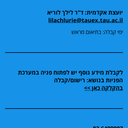
יועצת אקדמית: ד"ר לילך לוריא
lilachlurie@tauex.tau.ac.il
ימי קבלה: בתיאום מראש
לקבלת מידע נוסף יש לפתוח פניה במערכת
הפניות בנושא: רישום/קבלה
בהקלקה כאן >>