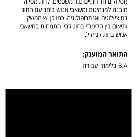
מסלולים חד חוגיים כגון משפטים. לחוג מסלול
מובנה למנהיגות ומשאבי אנוש ביחד עם החוג
לסוציולוגיה ואנתרופולוגיה. כמו כן יש ממשק
ותיאום בין הלימודי בחוג לבין התמחות במשאבי
אנוש בחוג לניהול.
התואר המוענק:
B.A בלימודי עבודה