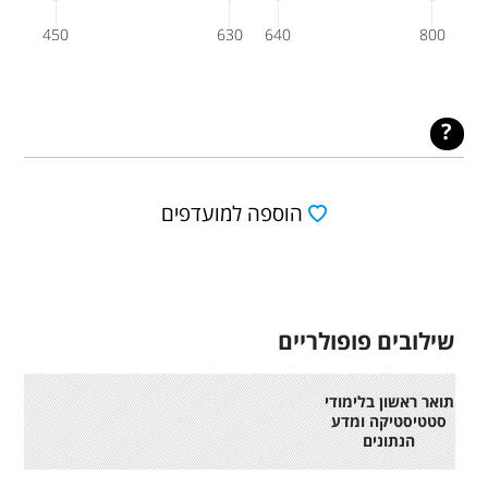
450
630
640
800
הוספה למועדפים
שילובים פופולריים
תואר ראשון בלימודי
סטטיסטיקה ומדע
הנתונים