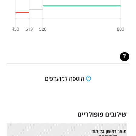
450
519
520
800
הוספה למועדפים
שילובים פופולריים
תואר ראשון בלימודי