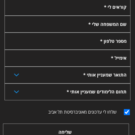
קוראים לי *
שם המשפחה שלי *
מספר טלפון *
אימייל *
התואר שמעניין אותי *
תחום הלימודים שמעניין אותי *
שלחו לי עדכונים מאוניברסיטת תל אביב
שליחה