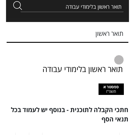
תואר ראשון
תואר ראשון בלימודי עבודה
סמסטר א
תשפ"ז
חתכי הקבלה לתוכנית - בנוסף יש לעמוד בכל
תנאי הסף