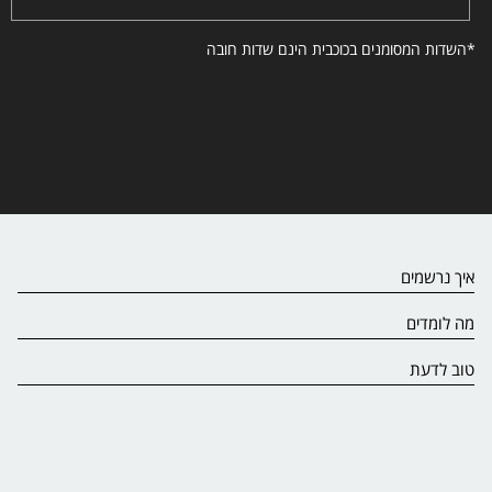
*השדות המסומנים בכוכבית הינם שדות חובה
איך נרשמים
מה לומדים
טוב לדעת