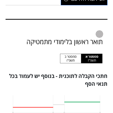
תואר ראשון בלימודי מתמטיקה
סמסטר א
סמסטר ב
תשפ"ז
תשפ"ו
חתכי הקבלה לתוכנית - בנוסף יש לעמוד בכל
תנאי הסף