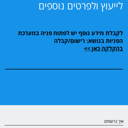
לייעוץ ולפרטים נוספים
לקבלת מידע נוסף יש לפתוח פניה במערכת
הפניות בנושא: רישום/קבלה
בהקלקה כאן >>
איך נרשמים