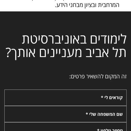
המרחבית ובציון מבחני הידע.
לימודים באוניברסיטת
תל אביב מעניינים אותך?
זה המקום להשאיר פרטים:
קוראים לי *
שם המשפחה שלי *
מספר טלפון *