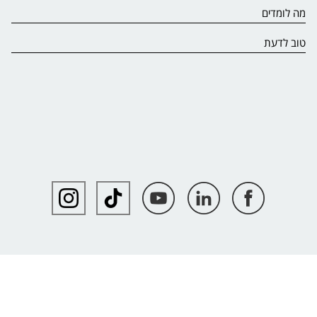
מה לומדים
טוב לדעת