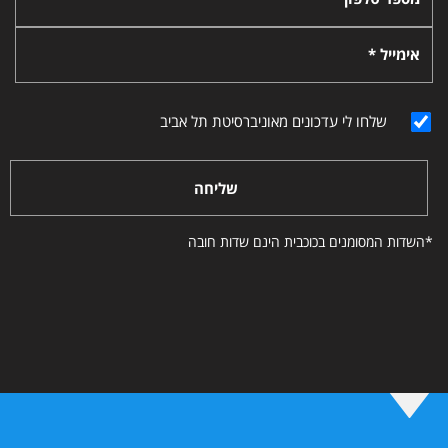
אימייל *
שלחו לי עדכונים מאוניברסיטת תל אביב
שליחה
*השדות המסומנים בכוכבית הינם שדות חובה