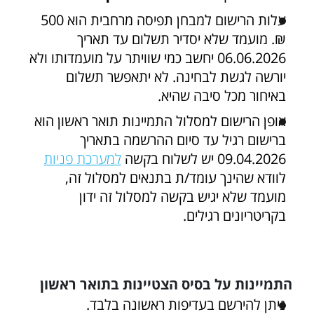
עלות הרישום למבחן תפיסה מרחבית הוא 500
₪. מועמד שלא יסדיר תשלום עד תאריך
06.06.2026 יחשב כמי שוויתר על מועמדותו ולא
יורשה לגשת לבחינה. לא יתאפשר תשלום
באיחור מכל סיבה שהיא.
אופן הרישום למסלול התמיינות תואר ראשון הוא
ברישום רגיל עד סיום ההרשמה בתאריך
09.04.2026 יש לשלוח בקשה
למערכת פניות
לוודא שהינך עומד/ת בתנאים למסלול זה,
מועמד שלא יגיש בקשה למסלול זה ידון
בקריטריונים רגילים.
התמיינות על בסיס הצטיינות בתואר ראשון
ניתן להירשם בעדיפות ראשונה בלבד.