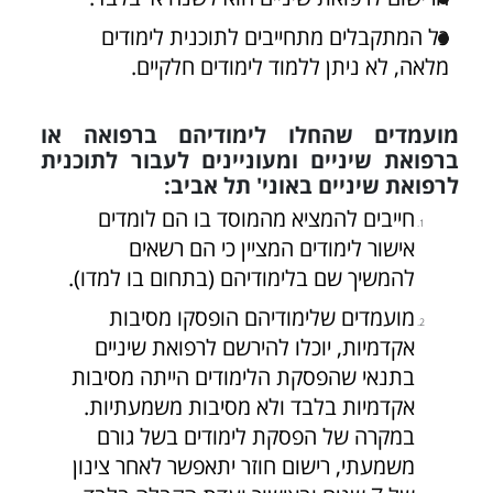
כל המתקבלים מתחייבים לתוכנית לימודים
מלאה, לא ניתן ללמוד לימודים חלקיים.
מועמדים שהחלו לימודיהם ברפואה או
ברפואת שיניים ומעוניינים לעבור לתוכנית
לרפואת שיניים באוני' תל אביב:
חייבים להמציא מהמוסד בו הם לומדים
אישור לימודים המציין כי הם רשאים
להמשיך שם בלימודיהם (בתחום בו למדו).
מועמדים שלימודיהם הופסקו מסיבות
אקדמיות, יוכלו להירשם לרפואת שיניים
בתנאי שהפסקת הלימודים הייתה מסיבות
אקדמיות בלבד ולא מסיבות משמעתיות.
במקרה של הפסקת לימודים בשל גורם
משמעתי, רישום חוזר יתאפשר לאחר צינון