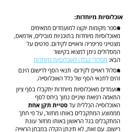
אוכלוסיות מיוחדות:
מספר מקומות יוקצו למועמדים מתאימים
מאוכלוסיות מיוחדות בתוכניות מובילים, אדמאס,
מצטייני פריפריה וראויים לקידום. פרטים על
המסלולים ניתן למצוא בקישור
הבא:
מסלולי קבלה לאוכלוסיות מיוחדות
מסלול ראויים לקידום- תנאי הסף לרישום הינם
זהים לתנאי הסף של כלל האוכלוסייה.
מועמדים מאוכלוסיות מיוחדות יתקבלו בסף ציון
התאמה רפואת שיניים נמוך ביחס לסף
האוכלוסייה הכללית עד
סטיית תקן אחת
מממוצע המתקבלים באותו מחזור, על פי חתך
המתקבלים בגל הראשון באותו מחזור עונת
רישום. עם זאת, לא תינתן הקלה במבחן הראייה