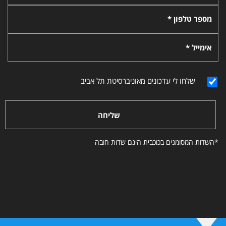
מספר טלפון *
אימייל *
שלחו לי עדכונים מאוניברסיטת תל אביב
שליחה
*השדות המסומנים בכוכבית הינם שדות חובה