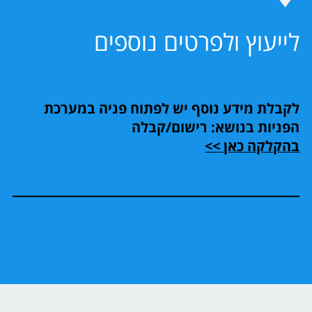
לייעוץ ולפרטים נוספים
לקבלת מידע נוסף יש לפתוח פניה במערכת
הפניות בנושא: רישום/קבלה
בהקלקה כאן >>