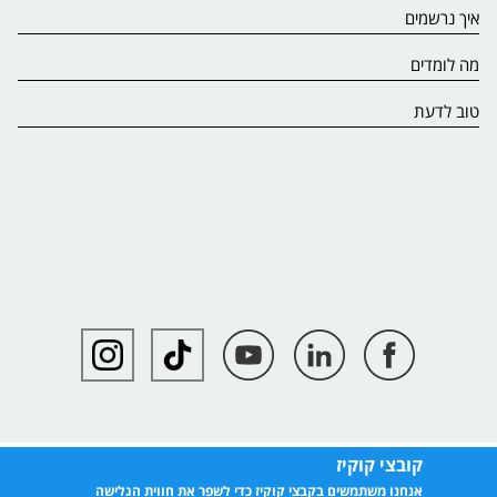
איך נרשמים
מה לומדים
טוב לדעת
קובצי קוקיז
אנחנו משתמשים בקבצי קוקיז כדי לשפר את חווית הגלישה