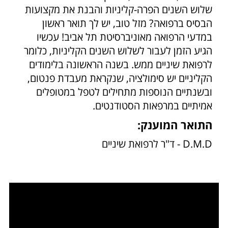
שלוש השנים הפרה-קליניות והבנת את מקצועות
הבסיס ברפואה? מזל טוב, יש לך תואר ראשון
במדעי הרפואה מאוניברסיטת תל אביב! עכשיו
הגיע הזמן לעבור לשלוש השנים הקליניות, כלומר
לרפואת שיניים ממש. בשנה הראשונה בלימודים
הקליניים יש סימולציה, שנקראת מעבדת פנטום,
ובשנתיים הנוספות מתחילים לטפל במטופלים
אמיתיים במרפאות הסטודנטים.
התואר המוענק:
D.M.D - ד"ר לרפואת שיניים