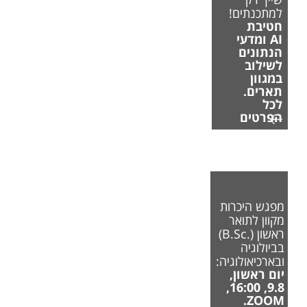
למתכנתים!
חטיבת
AI ומדעי
הנתונים
לשילוב
במגוון
תארים.
לכל
הפרטים
מפגש היכרות
מקוון לתואר
ראשון (.B.Sc)
בביולוגיה
ובארכיאולוגיה:
יום ראשון,
9.8, 16:00,
ZOOM.