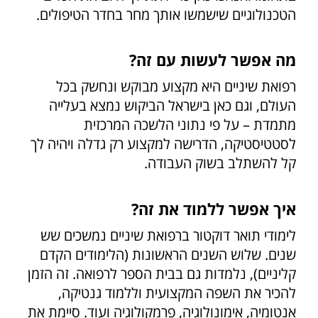
הטכנולוגיים שישמשו אותך מחר בחדר הטיפולים.
מה אפשר לעשות עם זה?
רפואת שיניים היא מקצוע מבוקש ונחשק בכל
העולם, וגם כאן בישראל הביקוש נמצא בעלייה
מתמדת – על פי נתוני הלשכה המרכזית
לסטטיסטיקה, הדרישה למקצוע רק גדלה ויהיה לך
קל להשתלב בשוק העבודה.
איך אפשר ללמוד את זה?
לימודי תואר דוקטור ברפואת שיניים נמשכים שש
שנים. שלוש השנים הראשונות (הלימודים הקדם
קליניים), נלמדות גם בבית הספר לרפואה. זה הזמן
להכיר את השפה המקצועית וללמוד גנטיקה,
אנטומיה, אימונולוגיה, פרמקולוגיה ועוד. סיימת את