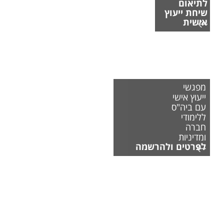
לתיאום
שיחת ייעוץ
אישית
מפגשי
ייעוץ אישי
עם ביה"ס
ללימודי
חברה
ומדיניות
לפרטים ולהרשמה