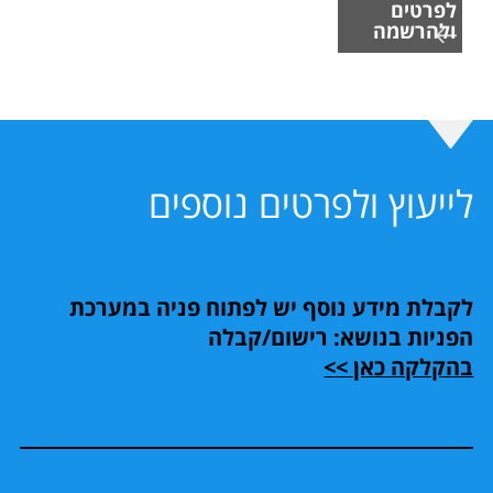
לפרטים
ולהרשמה
לייעוץ ולפרטים נוספים
לקבלת מידע נוסף יש לפתוח פניה במערכת
הפניות בנושא: רישום/קבלה
בהקלקה כאן >>