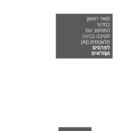
תואר ראשון
במדעי
המחשב עם
חטיבה בבינה
מלאכותית (AI)
לפרטים
המלאים