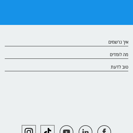
איך נרשמים
מה לומדים
טוב לדעת