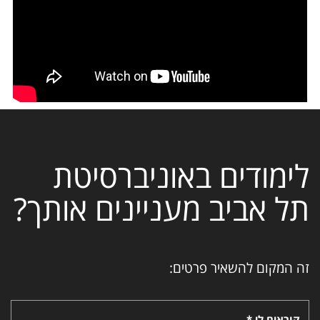
לימודים באוניברסיטת
תל אביב מעניינים אותך?
זה המקום להשאיר פרטים:
קוראים לי *