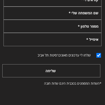
שם המשפחה שלי *
מספר טלפון *
אימייל *
שלחו לי עדכונים מאוניברסיטת תל אביב
שליחה
*השדות המסומנים בכוכבית הינם שדות חובה