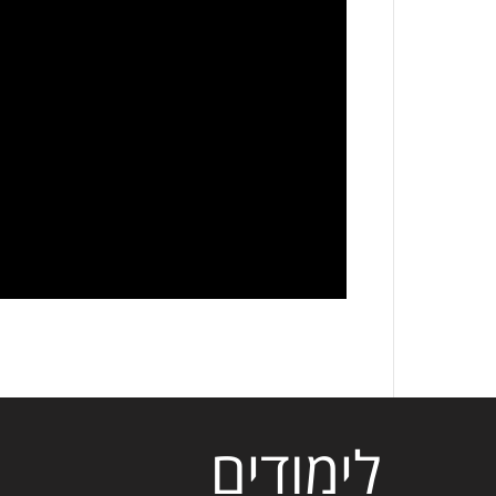
לימודים