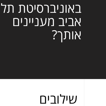
באוניברסיטת תל
אביב מעניינים
אותך?
שילובים