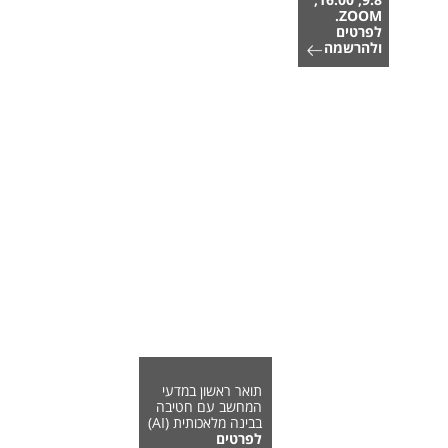
ZOOM.
לפרטים
ולהרשמה
תואר ראשון במדעי
המחשב עם חטיבה
בבינה מלאכותית (AI)
לפרטים