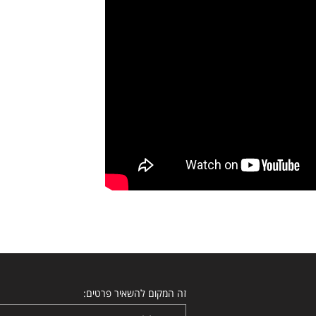
זה המקום להשאיר פרטים: