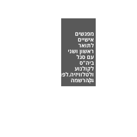
מפגשים
אישיים
לתואר
ראשון ושני
עם סגל
ביה"ס
לקולנוע
ולטלוויזיה.לפרטים
ולהרשמה