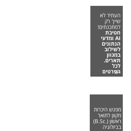
העתיד לא
שייך רק
למתכנתים!
חטיבת
AI ומדעי
הנתונים
לשילוב
במגוון
תארים.
לכל
הפרטים
מפגש היכרות
מקוון לתואר
ראשון (.B.Sc)
בביולוגיה