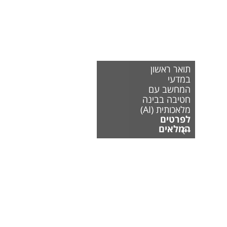
תואר ראשון
במדעי
המחשב עם
חטיבה בבינה
מלאכותית (AI)
לפרטים
המלאים