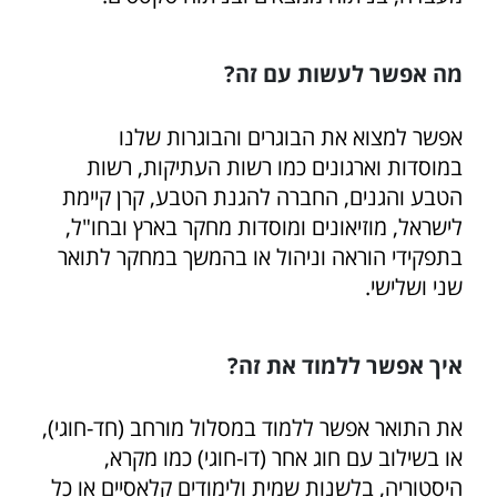
מה אפשר לעשות עם זה?
אפשר למצוא את הבוגרים והבוגרות שלנו
במוסדות וארגונים כמו רשות העתיקות, רשות
הטבע והגנים, החברה להגנת הטבע, קרן קיימת
לישראל, מוזיאונים ומוסדות מחקר בארץ ובחו"ל,
בתפקידי הוראה וניהול או בהמשך במחקר לתואר
שני ושלישי.
איך אפשר ללמוד את זה?
את התואר אפשר ללמוד במסלול מורחב (חד-חוגי),
או בשילוב עם חוג אחר (דו-חוגי) כמו מקרא,
היסטוריה, בלשנות שמית ולימודים קלאסיים או כל