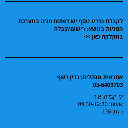
לקבלת מידע נוסף יש לפתוח פניה במערכת
הפניות בנושא: רישום/קבלה
בהקלקה כאן >>
אחראית מנהלית: נדין רשף
03-6409703
ימי קבלה: א-ד
שעות: 09:30-12:30
גילמן 226