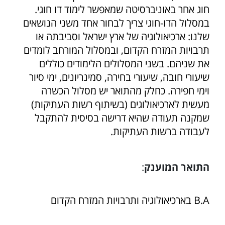
חוג אחר באוניברסיטה שמאפשר לימוד דו חוגי.
במסלול הדו-חוגי צריך לבחור אחד משני הנושאים
שלנו: ארכיאולוגיה של ארץ ישראל וסביבתה או
תרבויות המזרח הקדום, ובמסלול המורחב לומדים
את שניהם. בשני המסלולים הלימודים כוללים
שיעורי חובה, שיעורי בחירה, סמינריונים, ימי סיור
וימי חפירה. כחלק מהתואר יש מסלול הכשרה
מעשית לארכיאולוגים (בשיתוף רשות העתיקות)
שמקנה תעודה שהיא דרישה בסיסית להתקבל
לעבודה ברשות העתיקות.
התואר המוענק
:
B.A בארכיאולוגיה ותרבויות המזרח הקדום