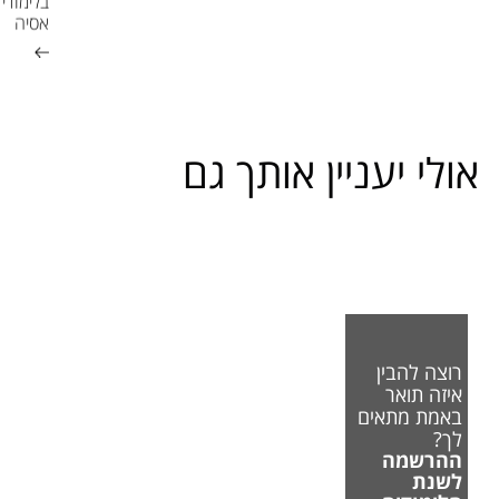
בלימודי
אסיה
אולי יעניין אותך גם
רוצה להבין
איזה תואר
באמת מתאים
לך?
ההרשמה
לשנת