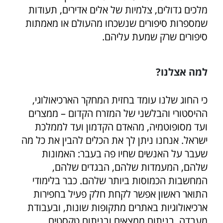
מלכים גדולים, צלמיות של אלים אדירים, תעודות
שמספרות סיפורים שנשכחו מהעולם או מאמתות
סיפורים שרק שמעת עליהם.
למה אצלנו?
כי החוג שלנו עומד בחזית המחקר הארכיאולוגי,
ההיסטורי והבלשני של המזרח הקדום – ממצרים
ועד מסופוטמיה, מהאדם הקדמון ועד לממלכת
ישראל. אנחנו ניתן לך את הכלים להבין את כל מה
שעבר על האנשים שחיו פה בעבר: האמונות
שלהם, המעמדות שלהם, הבגדים שלהם,
המחשבות הכמוסות ביותר שלהם. כבר בלימודי
התואר ראשון אפשר לקחת חלק פעיל בחפירות
ארכיאולוגיות באתרים מתקופות שונות, ובעבודת
מעבדה, בניתוח ממצאים ובניתוח טקסטים.