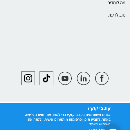
מה לומדים
טוב לדעת
קובצי קוקיז
אנחנו משתמשים בקבצי קוקיז כדי לשפר את חווית הגלישה
באתר, להציע תוכן ופרסומות מותאמים אישית, ולנתח את
השימוש באתר.