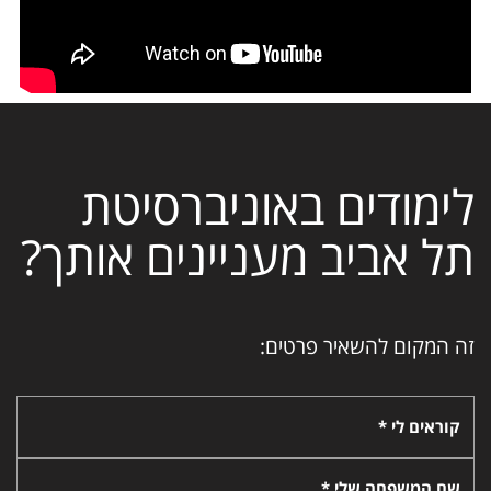
לימודים באוניברסיטת
תל אביב מעניינים אותך?
זה המקום להשאיר פרטים:
קוראים לי *
שם המשפחה שלי *