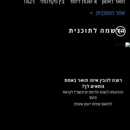
תואר ראשון
4 שנות לימוד
בין פקולטתי
1821
אתר התוכנית
הרשמה לתוכנית
רוצה להבין איזה תואר באמת
מתאים לך?
ההרשמה לשנת הלימודים תשפ"ז לקראת
סיום!
לתיאום שיחת ייעוץ אישית