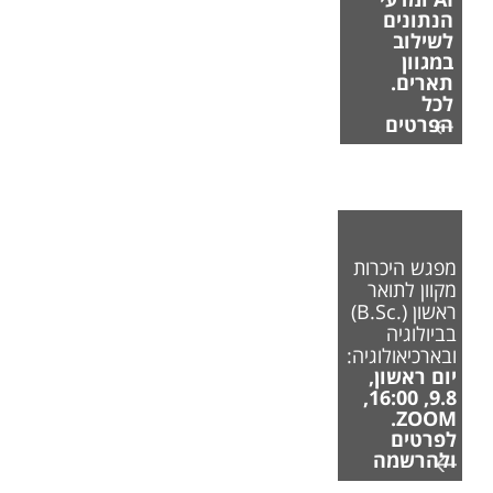
הנתונים
לשילוב
במגוון
תארים.
לכל
הפרטים
מפגש היכרות
מקוון לתואר
ראשון (.B.Sc)
בביולוגיה
ובארכיאולוגיה:
יום ראשון,
9.8, 16:00,
ZOOM.
לפרטים
ולהרשמה