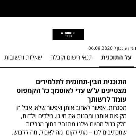
סמסטר א
תשפ"ז
המידע נכון ל
06.08.2026
על התוכנית
תנאי רישום וקבלה
שאלות ותשובות
התוכנית הבין-תחומית לתלמידים
מצטיינים ע"ש עדי לאוטמן: כל הקמפוס
עומד לרשותך
מסגרות. אפשר לאהוב אותן ואפשר שלא, אבל הן
מקיפות אותנו ומבנות את חיינו. כילדים וילדות,
חלק גדול מהיום שלנו מתנהל בתוך מגבלות
שמכתיבים לנו – מתי לקום, מה לאכול, מה ללבוש.