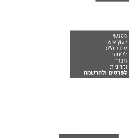
מפגשי
ייעוץ אישי
עם ביה"ס
ללימודי
חברה
ומדיניות
לפרטים ולהרשמה