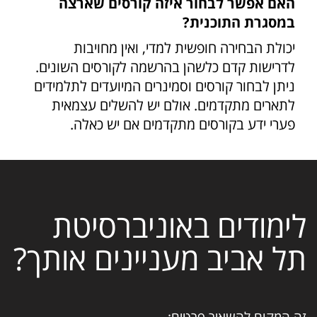
האם אפשר לבחור איזה קורסים שארצה
במסגרת התוכנית?
יכולת הבחירה חופשית למדי, ואין מחויבות
לדרישות קדם כלשהן בהרשמה לקורסים השונים.
ניתן לבחור קורסים וסמינרים המיועדים לתלמידים
לתארים מתקדמים. אולם יש להשלים עצמאית
פערי ידע בקורסים מתקדמים אם יש כאלה.
לימודים באוניברסיטת
תל אביב מעניינים אותך?
זה המקום להשאיר פרטים: