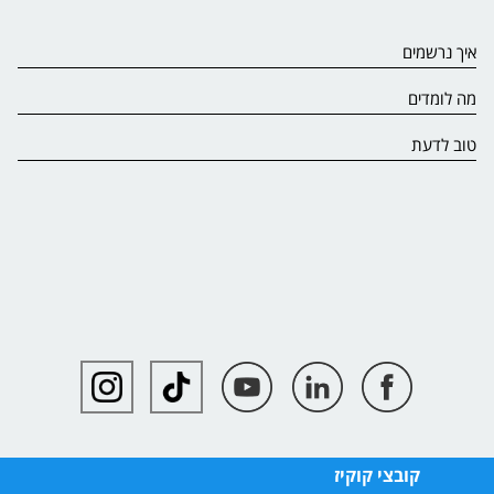
איך נרשמים
מה לומדים
טוב לדעת
קובצי קוקיז