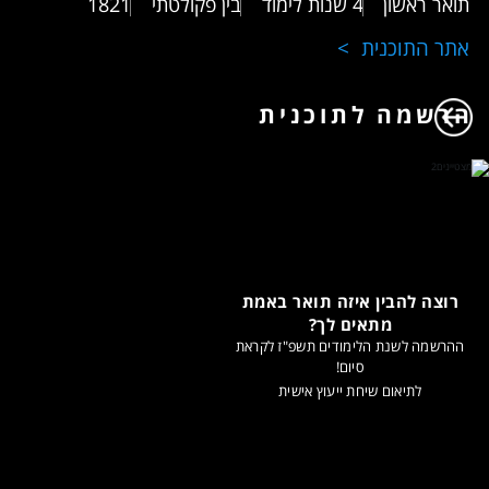
תואר ראשון
4 שנות לימוד
בין פקולטתי
1821
אתר התוכנית
הרשמה לתוכנית
רוצה להבין איזה תואר באמת
מתאים לך?
ההרשמה לשנת הלימודים תשפ"ז לקראת
סיום!
לתיאום שיחת ייעוץ אישית