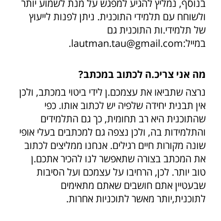
בנוסף, נמליץ להגיע למפגש על מנת לשמוע יותר
ולשוחח עם תלמידי התוכנית. ניתן לפנות לייעוץ
של תלמידי.ות התוכנית גם
במייל:lautman.tau@gmail.com.
מה אני צריכ.ה לכתוב במכתב?
נרצה שתביאו את עצמכם.ן לידי ביטוי במכתב, ולכן
אין תבנית יחידה שלפיה יש לכתוב אותו. כפי
שהתוכנית היא רב תחומית, כך גם התלמידים
והתלמידות בה, ולכן נצפה גם למכתבים בעלי אופי
שונה מקורות חיים רגילים. אנחנו ממליצים לכתוב
את המכתב בצורה שתאפשר לנו להכיר אתכם.ן
טוב יותר. לכן, הרחיבו על עצמכם ועל הסיבות
שבעטיין אתם חושבים שאתם מתאימים
לתוכנית,יותר מאשר לתוכניות אחרות.