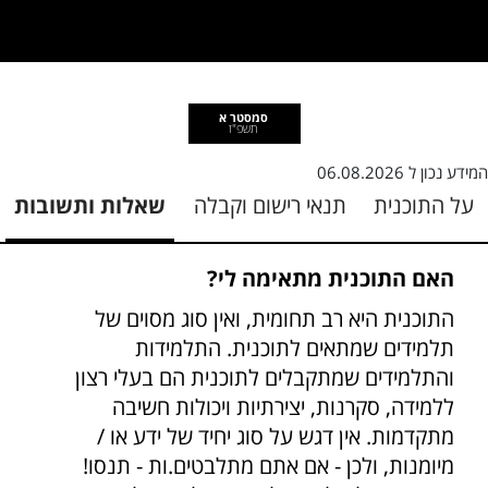
סמסטר א
תשפ"ז
המידע נכון ל
06.08.2026
על התוכנית
תנאי רישום וקבלה
שאלות ותשובות
האם התוכנית מתאימה לי?
התוכנית היא רב תחומית, ואין סוג מסוים של
תלמידים שמתאים לתוכנית. התלמידות
והתלמידים שמתקבלים לתוכנית הם בעלי רצון
ללמידה, סקרנות, יצירתיות ויכולות חשיבה
מתקדמות. אין דגש על סוג יחיד של ידע או /
מיומנות, ולכן - אם אתם מתלבטים.ות - תנסו!