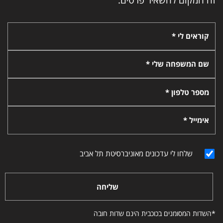
קוראים לי *
שם המשפחה שלי *
מספר טלפון *
אימייל *
שלחו לי עדכונים מאוניברסיטת תל אביב
שליחה
*השדות המסומנים בכוכבית הינם שדות חובה