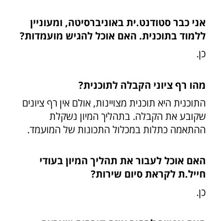
אני כבר סטודנט.ית באוניברסיטה, ומעוניין
ללמוד בתוכנית. האם אוכל להגיש מועמדות?
כן.
מהו רף ציוני הקבלה לתוכנית?
התוכנית היא תוכנית מצויינות, אולם אין רף ציונים
שקובע את הקבלה. בתהליך המיון נשקלת
ההתאמה כתלות במכלול התכונות של המועמד.
האם אוכל לעבור את תהליך המיון בעודי
חייל.ת לקראת סיום שירות?
כן.