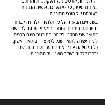
והתלמידות קורסים מכל הפקולטות והחוגים
באוניברסיטה, על פי מערכת אישית הנבנית
בעזרתם של חונכי התוכנית.
בשנתיים הבאות, על כל תלמיד ותלמידה לבחור
תואר שני בתחום המחקר המעניין אותם ולהירשם
לתואר שני מחקרי. כלומר, התוכנית הינה תכנית
לימוד ישירה לתואר שני, ללא צורך בתואר ראשון.
כל תלמיד/ה יקבלו את התואר השני בחוג שבו
יבחרו ללמוד בשלב השני של התוכנית.