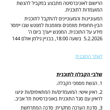
הרישום לאוניברסיטה מתבצע במקביל להגשת
המועמדות לתוכנית.
המעוניינות והמעוניינים להתקבל לתוכנית
הבין-תחומית מוזמנים ומוזמנות למפגש שבו יימסר
מידע על התוכנית. המפגש ייערך ביום ה'
5.2.2026 בשעה 18:00, בבניין גילמן אולם 144
לאתר התוכנית
שלבי הקבלה לתוכנית
1. הגשת מסמכי הקבלה.
2. ראיון אישי: המועמדים/ות המתאימים/ות יגיעו
לראיון עם סגל התוכנית באוניברסיטת תל אביב.
3. סדנת הערכה מחקרית: סדנה המתרחשת