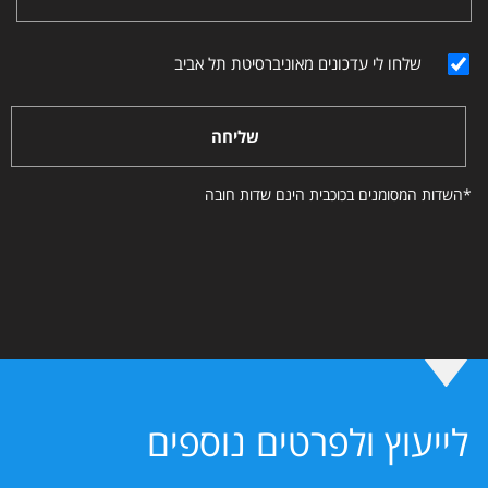
שלחו לי עדכונים מאוניברסיטת תל אביב
שליחה
*השדות המסומנים בכוכבית הינם שדות חובה
לייעוץ ולפרטים נוספים