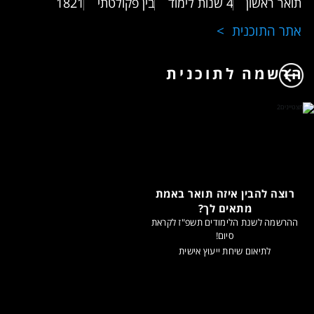
תואר ראשון
4 שנות לימוד
בין פקולטתי
1821
אתר התוכנית
הרשמה לתוכנית
רוצה להבין איזה תואר באמת
מתאים לך?
ההרשמה לשנת הלימודים תשפ"ז לקראת
סיום!
לתיאום שיחת ייעוץ אישית