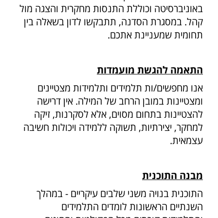
באוניברסיטה וכוללת התנסות מחקרית והצגה מול
קהל. במסגרת הסדנה, תתבקשו לדון בשאלה בין
תחומית שמעניינת אתכם.
התאמה להגשת מועמדות
אנו מחפשים/ות תלמידים ותלמידות מצטיינים
ומצטיינות במובן הרחב של המילה. אין דרישה
להצטיינות בתחום מסוים, אלא לסקרנות, זיקה
למחקר, יצירתיות, תשוקה ללמידה ויכולות חשיבה
עצמאית.
מבנה התוכנית
התוכנית בנויה משני שלבים עיקריים - במהלך
השנתיים הראשונות לומדים התלמידים