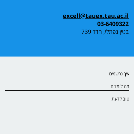
excell@tauex.tau.ac.il
03-6409322
בניין נפתלי, חדר 739
איך נרשמים
מה לומדים
טוב לדעת