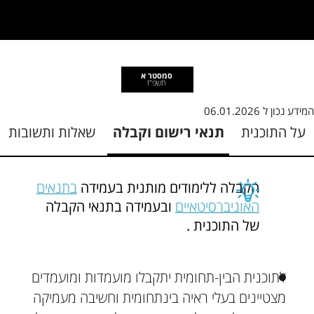
סמסטר א
תשפ"ז
המידע נכון ל
06.01.2026
על התוכנית
תנאי רישום וקבלה
שאלות ותשובות
הקבלה ללימודים מותנית בעמידה
בתנאים
האוניברסיטאיים
ובעמידה בתנאי הקבלה
של התוכנית .
לתוכנית הבין-תחומית יתקבלו מועמדות ומועמדים
מצטיינים בעלי ראיה בינתחומית וחשיבה מעמיקה