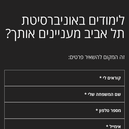
לימודים באוניברסיטת
תל אביב מעניינים אותך?
זה המקום להשאיר פרטים:
קוראים לי *
שם המשפחה שלי *
מספר טלפון *
אימייל *