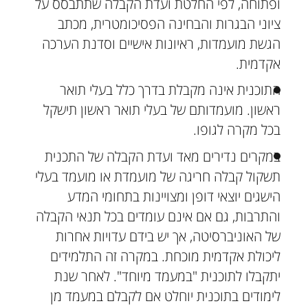
ופתוחה, לפי החלטת ועדת הקבלה שתתבסס על
ציוני הבגרות והבחינה הפסיכומטרית, מכתב
הגשת מועמדות, ראיונות אישיים וסדנת הערכה
אקדמית.
התוכנית אינה מקבלת בדרך כלל בעלי תואר
ראשון. מועמדותם של בעלי תואר ראשון תישקל
בכל מקרה לגופו.
במקרים נדירים מאד ועדת הקבלה של התכנית
תשקול קבלה חריגה של מועמדת או מועמד בעלי
הישגים יוצאי דופן ומצויינות בתחומי המדע
והתרבות, גם אם אינם עומדים בכל תנאי הקבלה
של האוניברסיטה, אך יש בידם עדויות אחרות
ליכולת אקדמית מוכחת. במקרה זה התלמידים
יתקבלו לתוכנית "במעמד מיוחד". לאחר שנת
לימודים בתוכנית יוחלט אם לקבלם במעמד מן