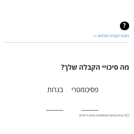
לתנאי הקבלה המלאים >>
מה סיכויי הקבלה שלך?
פסיכומטרי
בגרות
יש לי בגרות בפיזיקה ובמתמטיקה ברמת 5 יחידות