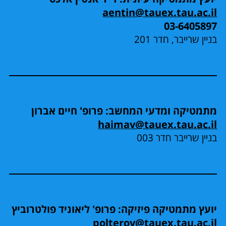
aentin@tauex.tau.ac.il
03-6405897
בניין שרייבר, חדר 201
מתמטיקה ומדעי המחשב: פרופ' חיים אברון
haimav@tauex.tau.ac.il
בניין שרייבר חדר 003
יועץ מתמטיקה פיזיקה: פרופ' ליאוניד פולטרוביץ
polterov@tauex.tau.ac.il