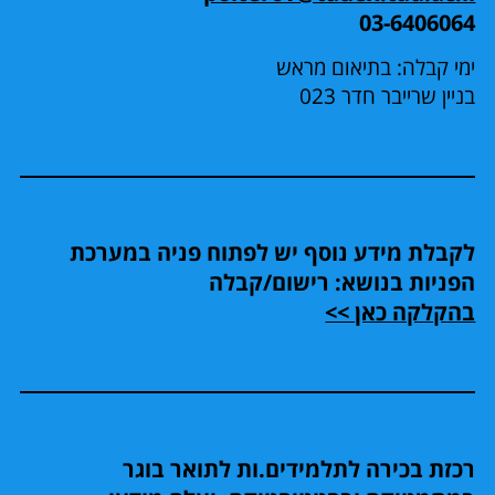
03-6406064
ימי קבלה: בתיאום מראש
בניין שרייבר חדר 023
לקבלת מידע נוסף יש לפתוח פניה במערכת
הפניות בנושא: רישום/קבלה
בהקלקה כאן >>
רכזת בכירה לתלמידים.ות לתואר בוגר