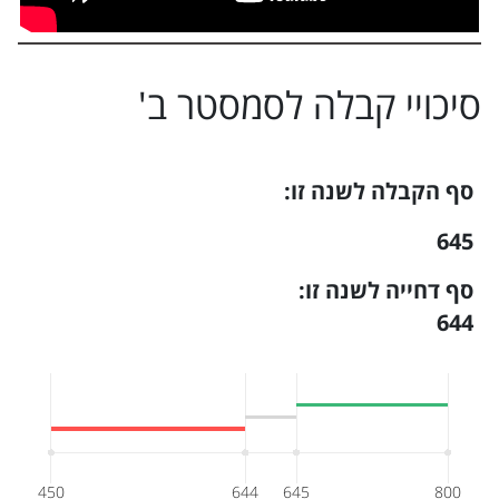
סיכויי קבלה ל
סמסטר ב
'
סף הקבלה לשנה זו:
645
סף דחייה לשנה זו:
644
450
644
645
800