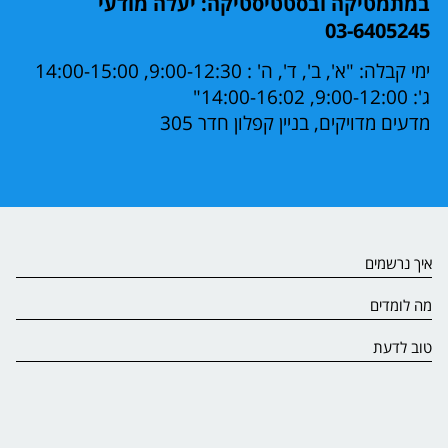
במתמטיקה ובסטטיסטיקה: יעלה מודעי
03-6405245
ימי קבלה: "א', ב', ד', ה' : 9:00-12:30, 14:00-15:00
ג': 9:00-12:00, 14:00-16:02"
מדעים מדויקים, בניין קפלון חדר 305
איך נרשמים
מה לומדים
טוב לדעת