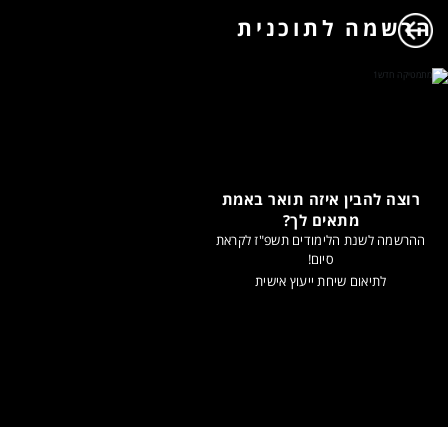
הרשמה לתוכנית
רוצה להבין איזה תואר באמת
מתאים לך?
ההרשמה לשנת הלימודים תשפ"ז לקראת
סיום!
לתיאום שיחת ייעוץ אישית