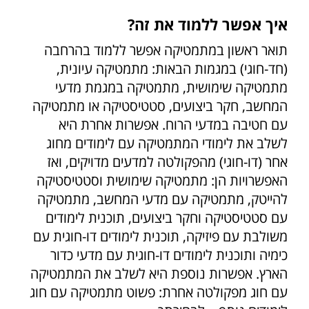
איך אפשר ללמוד את זה?
תואר ראשון במתמטיקה אפשר ללמוד בהרחבה
(חד-חוגי) במגמות הבאות: מתמטיקה עיונית,
מתמטיקה שימושית, מתמטיקה במגמת מדעי
המחשב, חקר ביצועים, סטטיסטיקה או מתמטיקה
עם חטיבה במדעי הרוח. אפשרות אחרת היא
לשלב את לימודי המתמטיקה עם לימודים מחוג
אחר (דו-חוגי) מהפקולטה למדעים מדויקים, ואז
האפשרויות הן: מתמטיקה שימושית וסטטיסטיקה
להייטק, מתמטיקה עם מדעי המחשב, מתמטיקה
עם סטטיסטיקה וחקר ביצועים, תוכנית לימודים
משולבת עם פיזיקה, תוכנית לימודים דו-חוגית עם
כימיה ותוכנית לימודים דו-חוגית עם מדעי כדור
הארץ. אפשרות נוספת היא לשלב את המתמטיקה
עם חוג מפקולטה אחרת: פשוט מתמטיקה עם חוג