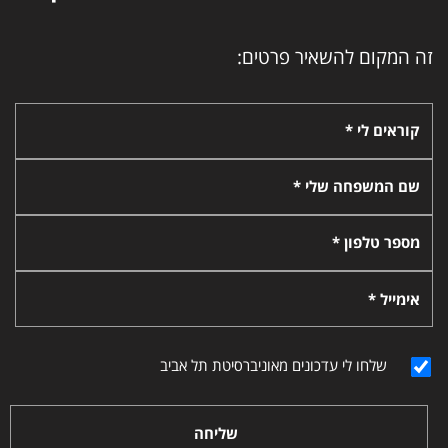
זה המקום להשאיר פרטים:
קוראים לי *
שם המשפחה שלי *
מספר טלפון *
אימייל *
שלחו לי עדכונים מאוניברסיטת תל אביב
שליחה