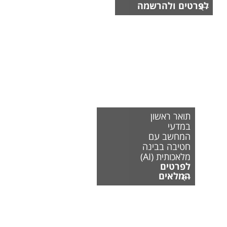
לפרטים ולהרשמה
תואר ראשון
במדעי
המחשב עם
חטיבה בבינה
מלאכותית (AI)
לפרטים
המלאים