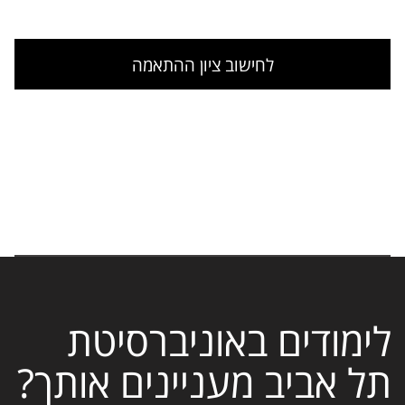
לחישוב ציון ההתאמה
לימודים באוניברסיטת
תל אביב מעניינים אותך?