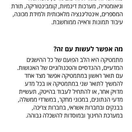
וגיאומטריה, מערכות דינמיות, קומבינטוריקה, תורת
המספרים, אינטליגנציה מלאכותית ולמידת מכונה,
עיבוד תמונות וראייה ממוחשבת.
מה אפשר לעשות עם זה?
מתמטיקה היא הלב הפועם של כל ההישגים
המדעיים, ההנדסיים והטכנולוגיים של האנושות.
עם תואר ראשון במתמטיקה אפשר מצד אחד
להמשיך לתואר שני במתמטיקה או בכל מדע
מדויק אחר, או להתחיל לעבוד בהייטק, תעשיית
מדעי הנתונים, במכוני מחקר, במשרדי ממשלה,
בבנקים ובחברות אשראי, בחברות צריכה,
במערכת החינוך ובמוסדות להשכלה גבוהה.