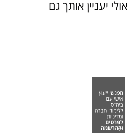
אולי יעניין אותך גם
מפגשי ייעוץ
אישי עם
ביה"ס
ללימודי חברה
ומדיניות
לפרטים
ולהרשמה