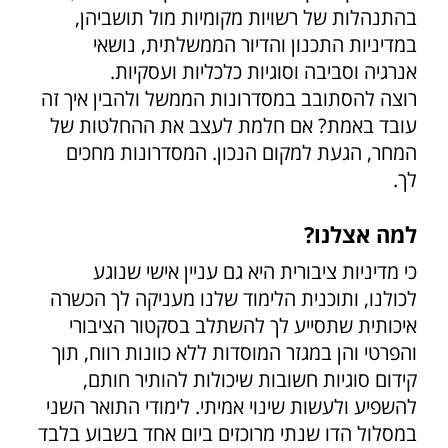
בהתנהלות של רשויות מקומיות מול תושביהן,
במדיניות התכנון והדיור הממשלתית, נושאי
אנרגיה וסביבה וסוגיות כלכליות ועסקיות.
רוצה להסתובב במסדרונות הממשל ולהבין איך זה
עובד באמת? אם חלמת לעצב את ההחלטות של
המחר, הגעת למקום הנכון. המסדרונות מחכים
לך.
למה אצלנו?
כי מדיניות ציבורית היא גם עניין אישי שנוגע
לכולנו, ותוכנית הלימוד שלנו מעניקה לך הכשרה
איכותית שתסייע לך להשתלב בסקטור הציבורי
והפרטי והן במגזר המוסדות ללא כוונות רווח, תוך
קידום סוגיות חשובות שיכולות להותיר חותם,
להשפיע ולעשות שינוי אמיתי. לימודי התואר השני
במסלול הדו שנתי מרוכזים ביום אחד בשבוע בלבד