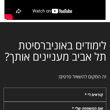
לימודים באוניברסיטת
תל אביב מעניינים אותך?
זה המקום להשאיר פרטים:
קוראים לי *
שם המשפחה שלי *