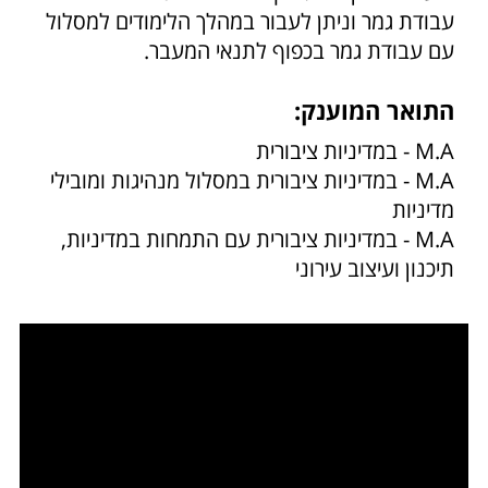
עבודת גמר וניתן לעבור במהלך הלימודים למסלול
עם עבודת גמר בכפוף לתנאי המעבר.
התואר המוענק:
M.A - במדיניות ציבורית
M.A - במדיניות ציבורית במסלול מנהיגות ומובילי
מדיניות
M.A - במדיניות ציבורית עם התמחות במדיניות,
תיכנון ועיצוב עירוני