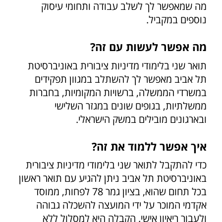
מה שמאפשר לך לשלב עבודה ותחומי עיסוק
נוספים במקביל.
מה אפשר לעשות עם זה?
תואר שני בלימודי מדיניות ציבורית באוניברסיטת
תל אביב מאפשר לך להשתלב במגוון תפקידים
במשרדי הממשלה, ברשויות המקומיות, בחברות
ממשלתיות, בגופים שונים במגזר השלישי
ובארגונים מובילים במשק הישראלי.
איך אפשר ללמוד את זה?
כדי להתקבל לתואר שני בלימודי מדיניות ציבורית
באוניברסיטת תל אביב ניתן להגיע עם תואר ראשון
בכל תחום שהוא, בציון גמר 78 לפחות, ממוסד
אקדמי המוכר על ידי המועצה להשכלה גבוהה
ולעבור ריאיון אישי. הקבלה היא למסלול ללא