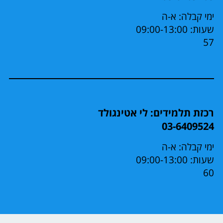
ימי קבלה: א-ה
שעות: 09:00-13:00
57
רכזת תלמידים: לי אטינגולד
03-6409524
ימי קבלה: א-ה
שעות: 09:00-13:00
60