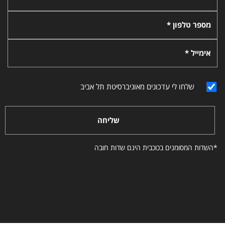
מספר טלפון *
אימייל *
שלחו לי עדכונים מאוניברסיטת תל אביב
שליחה
*השדות המסומנים בכוכבית הינם שדות חובה