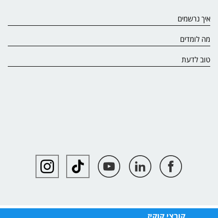
איך נרשמים
מה לומדים
טוב לדעת
קובצי קוקיז