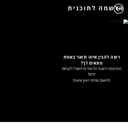
הרשמה לתוכנית
רוצה להבין איזה תואר באמת
מתאים לך?
ההרשמה לשנת הלימודים תשפ"ז לקראת
סיום!
לתיאום שיחת ייעוץ אישית