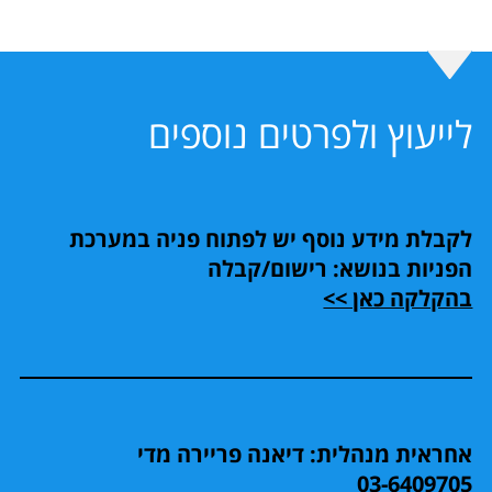
לייעוץ ולפרטים נוספים
לקבלת מידע נוסף יש לפתוח פניה במערכת
הפניות בנושא: רישום/קבלה
בהקלקה כאן >>
אחראית מנהלית: דיאנה פריירה מדי
03-6409705