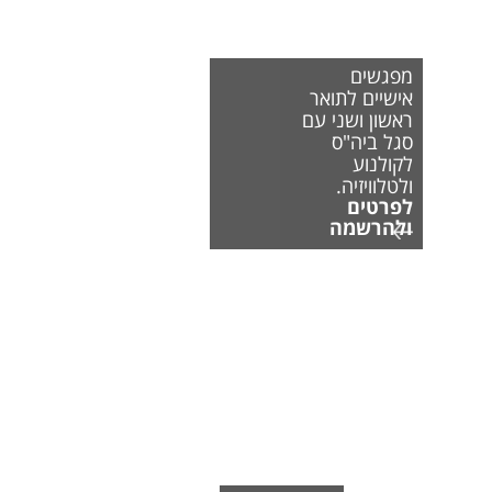
מפגשים
אישיים לתואר
ראשון ושני עם
סגל ביה"ס
לקולנוע
ולטלוויזיה.
לפרטים
ולהרשמה