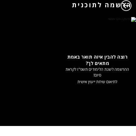
הרשמה לתוכנית
רוצה להבין איזה תואר באמת
מתאים לך?
ההרשמה לשנת הלימודים תשפ"ז לקראת
סיום!
לתיאום שיחת ייעוץ אישית