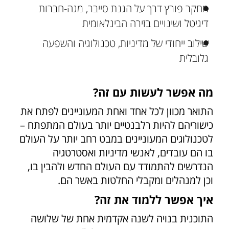
מחקר פורץ דרך על הגנת סייבר, מגה-חברות
דיגיטל ושינויים בזירה הבינלאומית
שילוב ייחודי של מדיניות, טכנולוגיה והשפעה
גלובלית
מה אפשר לעשות עם זה?
התואר מכוון לכל אחד ואחת המעוניינים לפתח את
כישוריהם להיות רלבנטיים יותר בעולם המתפתח –
לטכנולוגים המעוניינים במבט רחב יותר על העולם
בו הם עובדים, לאנשי מדיניות ואסטרטגיה
הנדרשים להתמודד עם העולם החדש ולהבין בו,
וכן למנהלים ומקבלי החלטות באשר הם.
איך אפשר ללמוד את זה?
התוכנית בנויה לשנה אקדמית אחת של שלושה