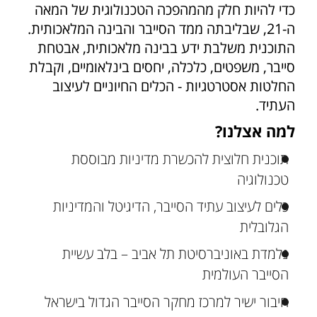
כדי להיות חלק מהמהפכה הטכנולוגית של המאה
ה-21, שבליבתה ממד הסייבר והבינה המלאכותית.
התוכנית משלבת ידע בבינה מלאכותית, אבטחת
סייבר, משפטים, כלכלה, יחסים בינלאומיים, וקבלת
החלטות אסטרטגיות - הכלים החיוניים לעיצוב
העתיד.
למה אצלנו?
תוכנית חלוצית להכשרת מדיניות מבוססת
טכנולוגיה
כלים לעיצוב עתיד הסייבר, הדיגיטל והמדיניות
הגלובלית
נלמדת באוניברסיטת תל אביב – בלב עשיית
הסייבר העולמית
חיבור ישיר למרכז מחקר הסייבר הגדול בישראל