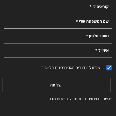
קוראים לי *
שם המשפחה שלי *
מספר טלפון *
אימייל *
שלחו לי עדכונים מאוניברסיטת תל אביב
שליחה
*השדות המסומנים בכוכבית הינם שדות חובה