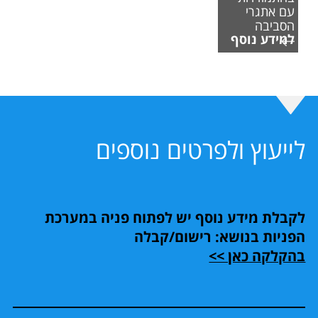
עם אתגרי
הסביבה
למידע נוסף
לייעוץ ולפרטים נוספים
לקבלת מידע נוסף יש לפתוח פניה במערכת
הפניות בנושא: רישום/קבלה
בהקלקה כאן >>