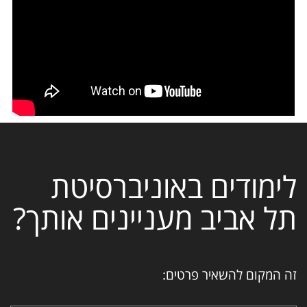
לימודים באוניברסיטת
תל אביב מעניינים אותך?
זה המקום להשאיר פרטים: