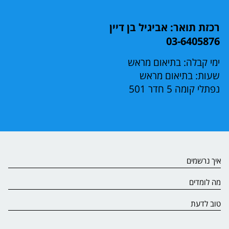
רכזת תואר: אביגיל בן דיין
03-6405876
ימי קבלה: בתיאום מראש
שעות: בתיאום מראש
נפתלי קומה 5 חדר 501
איך נרשמים
מה לומדים
טוב לדעת