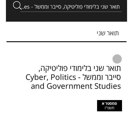
תואר שני
תואר שני בלימודי פוליטיקה,
סייבר וממשל - Cyber, Politics
and Government Studies
סמסטר א
תשפ"ז