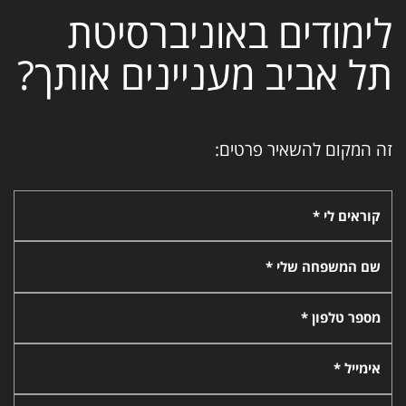
לימודים באוניברסיטת
תל אביב מעניינים אותך?
זה המקום להשאיר פרטים:
קוראים לי *
שם המשפחה שלי *
מספר טלפון *
אימייל *