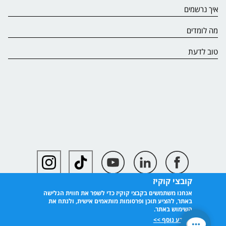
איך נרשמים
מה לומדים
טוב לדעת
קובצי קוקיז
אנחנו משתמשים בקבצי קוקיז כדי לשפר את חווית הגלישה
באתר, להציע תוכן ופרסומות מותאמים אישית, ולנתח את
השימוש באתר.
למידע נוסף >>