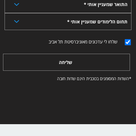
התואר שמעניין אותי *
תחום הלימודים שמעניין אותי *
שלחו לי עדכונים מאוניברסיטת תל אביב
שליחה
*השדות המסומנים בכוכבית הינם שדות חובה