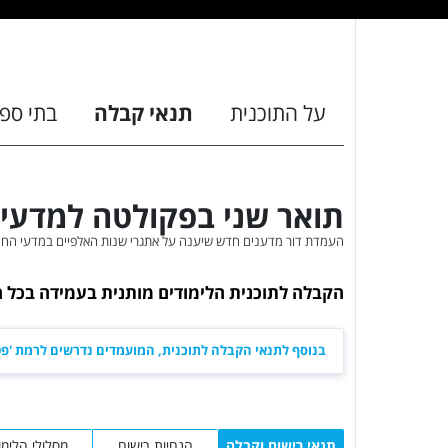
על התוכנית
תנאי קבלה
בתי ספ
תואר שני בפקולטה למדעי 
העמדת דור מדענים חדש שיענה על אתגרי שנות האלפיים במדעי החי
הקבלה לתוכנית הלימודים מותנית בעמידה בכל 
בנוסף לתנאי הקבלה לתוכנית, המועמדים נדרשים לרמת 'פט
תנאי רישום וקבלה
הנחיות רישום
מסלולי הלימו