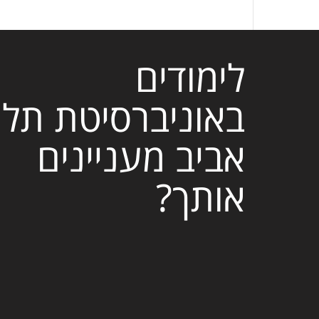
לימודים
באוניברסיטת תל
אביב מעניינים
אותך?