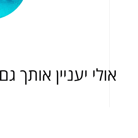
אולי יעניין אותך גם