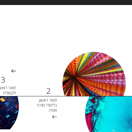
תואר ראשון
תקשורת
תואר ראשון
בלימודי מזרח
אסיה