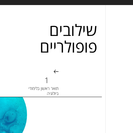
שילובים
פופולריים
תואר ראשון בלימודי
ביולוגיה