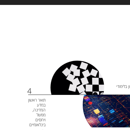
 בלימודי
תואר ראשון
במדע
המדינה,
ממשל
ויחסים
בינלאומיים