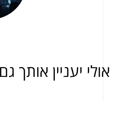
אולי יעניין אותך גם