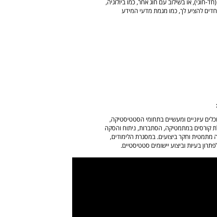
וגי), או בשילוב עם חוג אחר, כמו ביולוגיה,
וחדים להציע לך, כמו מגמת מדעי המידע
לים עיוניים ומעשיים בתחומי הסטטיסטיקה,
לת קורסים במתמטיקה, הסתברות, ניתוח והסקה
 מתמטית וחקר ביצועים. במסגרת הלימודים,
תרון בעיות וביצוע יישומים סטטיסטיים.