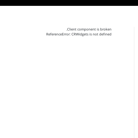
Client component is broken.
ReferenceError: CRWidgets is not defined