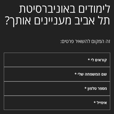
לימודים באוניברסיטת
תל אביב מעניינים אותך?
זה המקום להשאיר פרטים:
קוראים לי *
שם המשפחה שלי *
מספר טלפון *
אימייל *