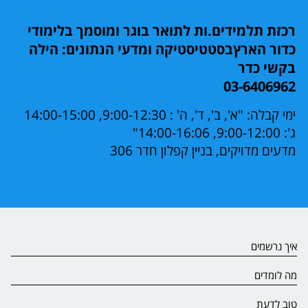
רכזת תלמידים.ות לתואר בוגר ומוסמך בלימודי
כדור הארץבסטטיסטיקה ומדעי הנתונים: הילה
בקשי כדר
03-6406962
ימי קבלה: "א', ב', ד', ה' : 9:00-12:30, 14:00-15:00
ג': 9:00-12:00, 14:00-16:06"
מדעים מדויקים, בניין קפלון חדר 306
איך נרשמים
מה לומדים
טוב לדעת