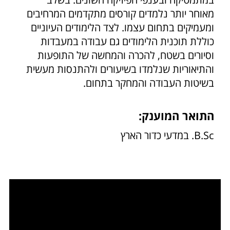
מאוחר יותר נלמדים קורסים מתקדמים המרחיבים
ומעמיקים בתחום עצמו. לצד הלימודים העיוניים
כוללת תוכנית הלימודים גם עבודה במעבדות
וסיורים בשטח, להכרה והמחשה של התופעות
והתיאוריות שנלמדו בשיעורים ולהתנסות מעשית
בשיטות העבודה והמחקר בתחום.
התואר המוענק:
B.Sc. במדעי כדור הארץ