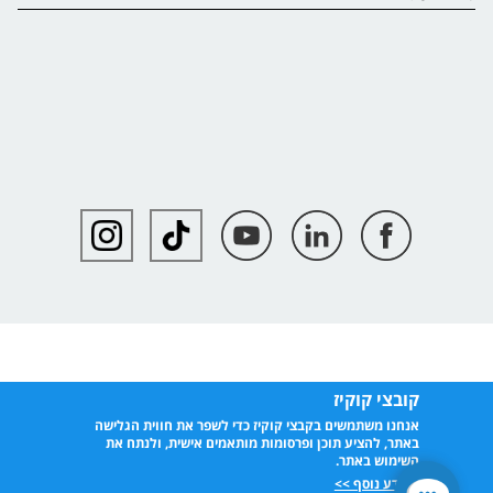
קובצי קוקיז
אנחנו משתמשים בקבצי קוקיז כדי לשפר את חווית הגלישה
באתר, להציע תוכן ופרסומות מותאמים אישית, ולנתח את
השימוש באתר.
למידע נוסף >>