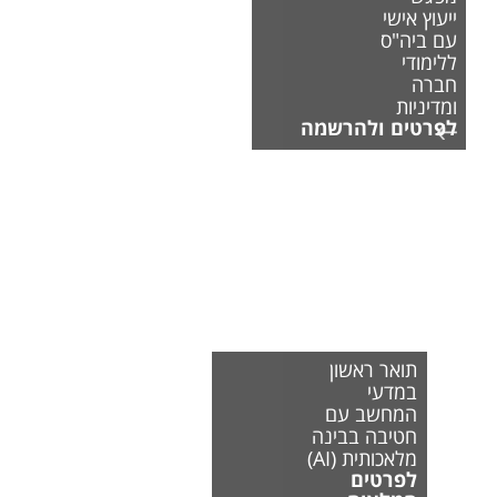
ייעוץ אישי
עם ביה"ס
ללימודי
חברה
ומדיניות
לפרטים ולהרשמה
תואר ראשון
במדעי
המחשב עם
חטיבה בבינה
מלאכותית (AI)
לפרטים