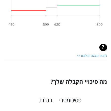
450
599
620
800
לתנאי הקבלה המלאים >>
מה סיכויי הקבלה שלך?
פסיכומטרי
בגרות