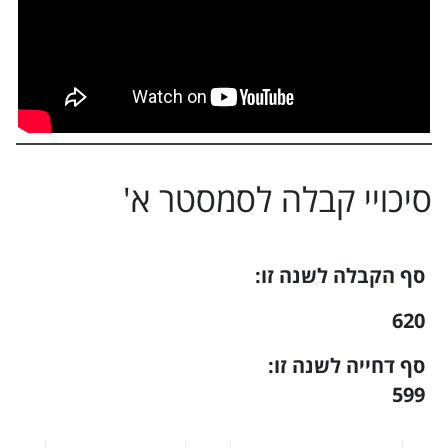
סיכויי קבלה ל
סמסטר א
'
סף הקבלה לשנה זו:
620
סף דחייה לשנה זו:
599