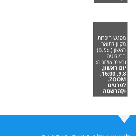
מפגש היכרות
מקוון לתואר
ראשון (.B.Sc)
בביולוגיה
ובארכיאולוגיה:
יום ראשון,
9.8, 16:00,
ZOOM.
לפרטים
ולהרשמה