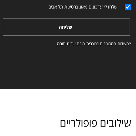
שלחו לי עדכונים מאוניברסיטת תל אביב
שליחה
*השדות המסומנים בכוכבית הינם שדות חובה
שילובים פופולריים