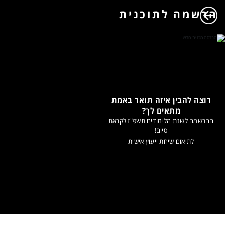
הרשמה לתוכנית
רוצה להבין איזה תואר באמת
מתאים לך?
ההרשמה לשנת הלימודים תשפ"ז לקראת
סיום!
לתיאום שיחת ייעוץ אישית