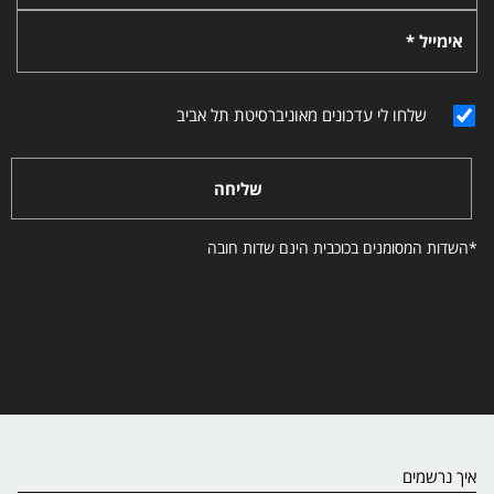
אימייל *
שלחו לי עדכונים מאוניברסיטת תל אביב
שליחה
*השדות המסומנים בכוכבית הינם שדות חובה
איך נרשמים