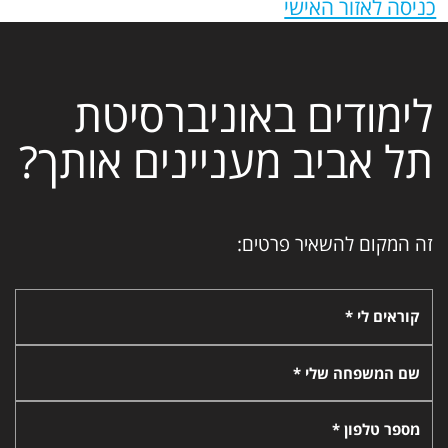
כניסה לאזור האישי
לימודים באוניברסיטת
תל אביב מעניינים אותך?
זה המקום להשאיר פרטים:
קוראים לי *
שם המשפחה שלי *
מספר טלפון *