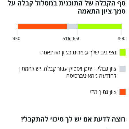
סף הקבלה של התוכנית במסלול קבלה על
סמך ציון התאמה
450
616
650
800
הציונים שלך עומדים בציון ההתאמה
ציון גבולי – יתכן ויספיק עבור קבלה. יש להמתין
להודעה מהאוניברסיטה
ציון נמוך מדי
רוצה לדעת אם יש לך סיכוי להתקבל?