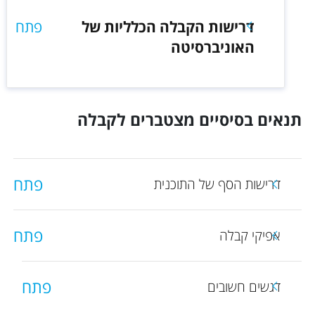
דרישות הקבלה הכלליות של
פתח
האוניברסיטה
תנאים בסיסיים מצטברים לקבלה
פתח
דרישות הסף של התוכנית
פתח
אפיקי קבלה
פתח
דגשים חשובים