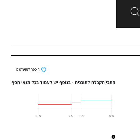
הוספה למועדפים
חתכי הקבלה לתוכנית - בנוסף יש לעמוד בכל תנאי הסף
450
616
650
800