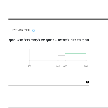
הוספה למועדפים
חתכי הקבלה לתוכנית - בנוסף יש לעמוד בכל תנאי הסף
450
640
660
800