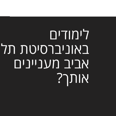
לימודים
באוניברסיטת תל
אביב מעניינים
אותך?