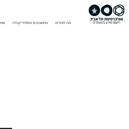
מה לומדים
מחשבונים ומסלולי קבלה
אפש
חיפוש
תוכנית