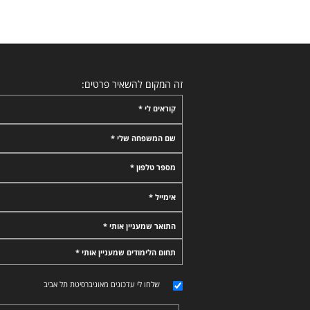
זה המקום להשאיר פרטים:
קוראים לי *
שם המשפחה שלי *
מספר טלפון *
אימייל *
התואר שמעניין אותי *
תחום הלימודים שמעניין אותי *
שלחו לי עדכונים מאוניברסיטת תל אביב