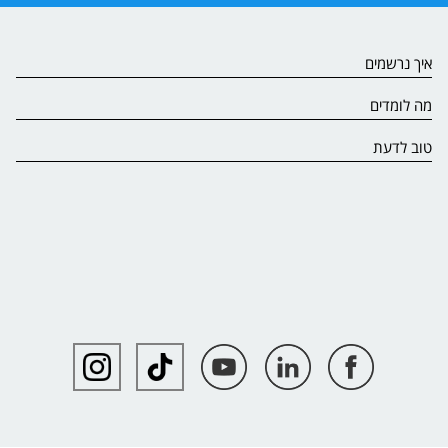
איך נרשמים
מה לומדים
טוב לדעת