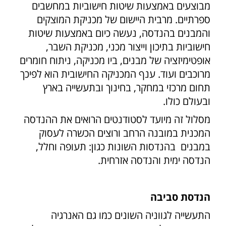
מבוצעים באמצעות שיטות חישוביות במחשבים
ספרתיים. מרבית היישום של מכניקת המוצקים
והמבנים בהנדסה, נעשה כיום באמצעות שיטות
חישוביות בתיכון וייצור מכני, מכניקת השבר,
אופטימיזציה של מבנים, ביו מכניקה, ניתוח חומרים
מרוכבים ועוד. ענף המכניקה החישובית הוא לפיכך
תחום מרכזי במחקר, בחינוך ובתעשייה בארץ
ובעולם כולו.
מסלול זה מיועד לסטודנטים הרואים את ההנדסה
המכנית במובנה הרחב ורוצים הכשרה לעסוק
במבנים בהנדסות השונות כגון: תעופה וחלל,
הנדסה ימית והנדסה אזרחית.
הנדסת סביבה
התעשייה לגווניה השונים כמו גם האנרגיה