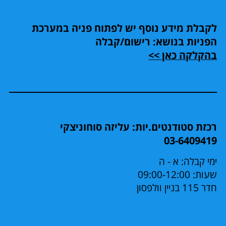
לקבלת מידע נוסף יש לפתוח פניה במערכת
הפניות בנושא: רישום/קבלה
בהקלקה כאן >>
רכזת סטודנטים.יות: עליזה סוחוניצקי
03-6409419
ימי קבלה: א - ה
שעות: 09:00-12:00
חדר 115 בניין וולפסון