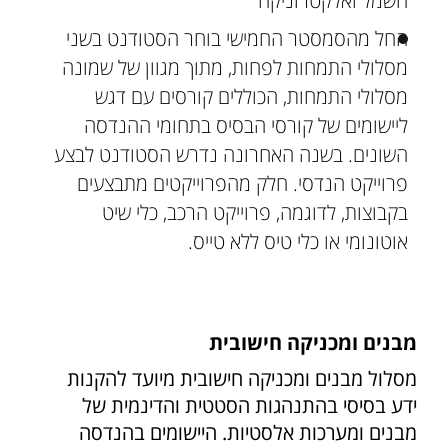
חשמל ואלקטרוניקה
החל מהסמסטר החמישי בוחר הסטודנט בשני
מסלולי התמחות לפחות, מתוך מגוון של שמונה
מסלולי התמחות, הכוללים קורסים עם דגש
ליישומים של קורסי הבסיס בתחומי ההנדסה
השונים. בשנה האחרונה נדרש הסטודנט לבצע
פרוייקט הנדסי. חלק מהפרוייקטים מתבצעים
בקבוצות, לדוגמה, פרוייקט הרכב, כלי שיט
אוטונומי או כלי טיס ללא טייס.
מבנים ומכניקה חישובית
מסלול מבנים ומכניקה חישובית מיועד להקנות
ידע בסיסי בהתנהגות הסטטית והדינמית של
מבנים ומערכות אלסטיות. היישומים בהנדסה