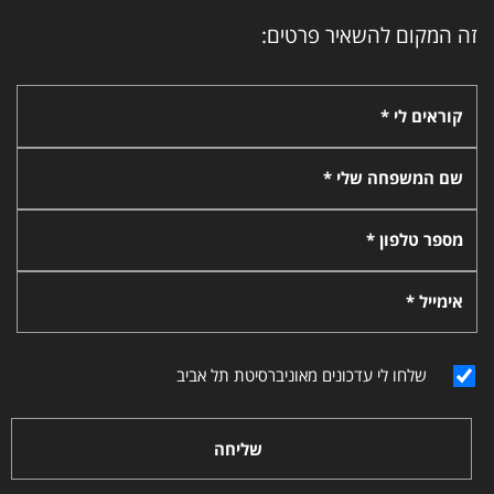
זה המקום להשאיר פרטים:
קוראים לי *
שם המשפחה שלי *
מספר טלפון *
אימייל *
שלחו לי עדכונים מאוניברסיטת תל אביב
שליחה