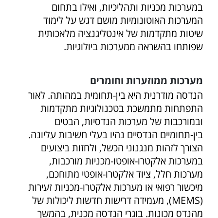
במערכות מכניות ותהליכיות, ואילו בתחום
המערכות האוטונומיות מושם דגש על לימוד
שיטות מתקדמות של אינטליגנציה מלאכותית
שפותחו בהשראה ממערכות ביולוגיות.
מערכות ממוזערות וחומרים
הנדסה מודרנית היא בין-תחומית במהותה. לאור
התפתחות מתמשכת בטכנולוגיות מתקדמות
ובמורכבות של מערכות הנדסיות, הבטים
בין-תחומיים הנדסיים נהיו בעלי חשיבות עליונה.
הצורך לזהות מנגנוני הכשל, ולחזות ביצועים
במערכות אלקטרו-אופטו-מכניות מורכבות,
מערכות חלל, ציוד אלקטרו-אופטי מתוחכם,
מיכשור רפואי או מערכות אלקטרו-מכניות זעירות
(MEMS), מעמידה דרישות חדשות ליכולות של
מהנדס מכונות. בוגרי הנדסה מכנית, בהמשך