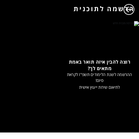
הרשמה לתוכנית
רוצה להבין איזה תואר באמת
מתאים לך?
ההרשמה לשנת הלימודים תשפ"ז לקראת
סיום!
לתיאום שיחת ייעוץ אישית