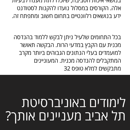
בנושאי איכות הסביבה, שיוכלו לתת מענה לבעיות
אלה. הקורסים במסלול נועדו להקנות לסטודנט
ידע בנושאים רלוונטיים בתחום חשוב ומתפתח זה.
בכל התחומים שלעיל ניתן לבקש ללמוד בהנדסה
מכנית עם הקבץ במדעי הרוח. הבקשה תאושר
למועמדים בעלי הנתונים הגבוהים ביותר מקרב
המתקבלים להנדסה מכנית. המעוניינים
מתבקשים למלא טופס 32
לימודים באוניברסיטת
תל אביב מעניינים אותך?