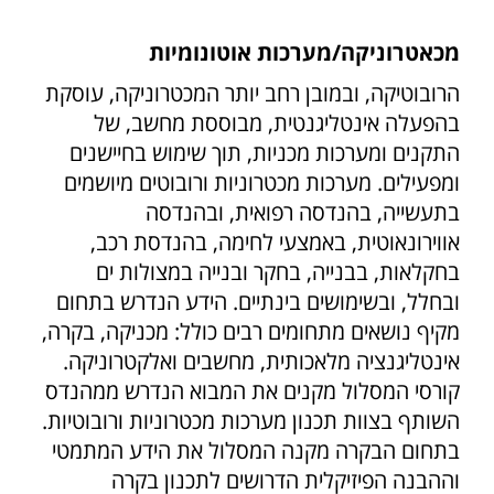
מכאטרוניקה/מערכות אוטונומיות
הרובוטיקה, ובמובן רחב יותר המכטרוניקה, עוסקת
בהפעלה אינטליגנטית, מבוססת מחשב, של
התקנים ומערכות מכניות, תוך שימוש בחיישנים
ומפעילים. מערכות מכטרוניות ורובוטים מיושמים
בתעשייה, בהנדסה רפואית, ובהנדסה
אווירונאוטית, באמצעי לחימה, בהנדסת רכב,
בחקלאות, בבנייה, בחקר ובנייה במצולות ים
ובחלל, ובשימושים בינתיים. הידע הנדרש בתחום
מקיף נושאים מתחומים רבים כולל: מכניקה, בקרה,
אינטליגנציה מלאכותית, מחשבים ואלקטרוניקה.
קורסי המסלול מקנים את המבוא הנדרש ממהנדס
השותף בצוות תכנון מערכות מכטרוניות ורובוטיות.
בתחום הבקרה מקנה המסלול את הידע המתמטי
וההבנה הפיזיקלית הדרושים לתכנון בקרה