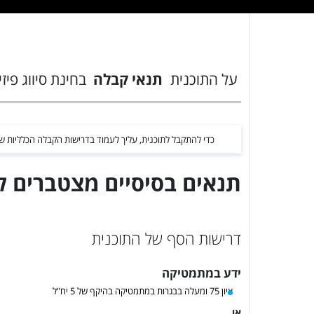
על התוכנית
תנאי קבלה
בחינת סיווג פיז
כדי להתקבל לתוכנית, עליך לעמוד בדרישות הקבלה הכלליות 
תנאים בסיסיים מצטברים 
דרישות הסף של התוכנית
ידע במתמטיקה
ציון 75 ומעלה בבגרות במתמטיקה בהיקף של 5 יח"ל
או