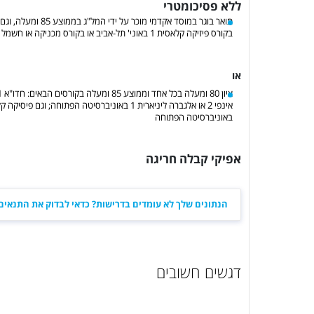
ללא פסיכומטרי
בקורס פיזיקה קלאסית 1 באוני' תל-אביב או בקורס מכניקה או חשמל ומגנטיות של האוניברסיטה הפתוחה
או
באוניברסיטה הפתוחה
אפיקי קבלה חריגה
הנתונים שלך לא עומדים בדרישות? כדאי לבדוק את התנאים 
דגשים חשובים