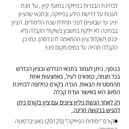
לבחינת הבגרות בפיזיקה במועד קיץ , על מנת
לענות על דרישת הידע בפיזיקה, ובתנאי שהציון
יגיע עד שבועיים לפני תחילת שנת הלימודים. הציון
בבחינה לא יילקח בחשבון בשיקולי הקבלה (לא
יכנס לשקלול ציון ההתאמה להנדסה). כמו כן,
הקבלה תהייה על בסיס מקום פנוי.
בנוסף, ניתן לעמוד בתנאי הנדרש ובציון הנדרש
בכל מגמה, כמפורט לעיל, באמצעות אחת
מהמסגרות הבאות. הכרה בקורס כחלופה לבחינת
הסיווג היא באישור ועדת קבלה
רק לאחר הגשת גיליון ציונים עם ציון בקורס ניתן
להגיש בבקשה חריגה
הקורס "יסודות הפיזיקה" (20125) באוניברסיטה