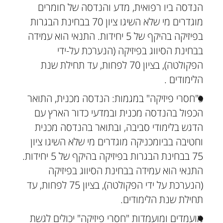
הנדסה ביו רפואית, מדע והנדסה של חומרים
מוגדרים מי שלא השיגו ציון 70 בבחינת הבגרות
בפיזיקה בהיקף של 5 יחידות. התנאי הוא עמידה
בבחינת הסיווג בפיזיקה (הנערכת על-ידי
הפקולטה), בציון 70 לפחות, עד תחילת שנת
הלימודים .
כ"חסרי פיזיקה" במגמות: הנדסה מכנית, התואר
הכפול בהנדסה מכנית ובמדעי כדור הארץ עם
הדגש בלימודי סביבה, ובתואר בהנדסה מכנית
וחטיבה בביומכניקה מוגדרים מי שלא השיגו ציון
75 בבחינת הבגרות בפיזיקה בהיקף של 5 יחידות.
התנאי הוא עמידה בבחינת הסיווג בפיזיקה
(הנערכת על ידי הפקולטה), בציון 75 לפחות, עד
תחילת שנת הלימודים.
מועמדים ומועמדות "חסרי פיזיקה" יכולים לגשת