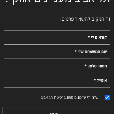
זה המקום להשאיר פרטים:
קוראים לי *
שם המשפחה שלי *
מספר טלפון *
אימייל *
שלחו לי עדכונים מאוניברסיטת תל אביב