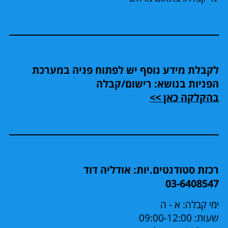
לקבלת מידע נוסף יש לפתוח פניה במערכת
הפניות בנושא: רישום/קבלה
בהקלקה כאן >>
רכזת סטודנטים.יות: אודליה דוד
03-6408547
ימי קבלה: א - ה
שעות: 09:00-12:00