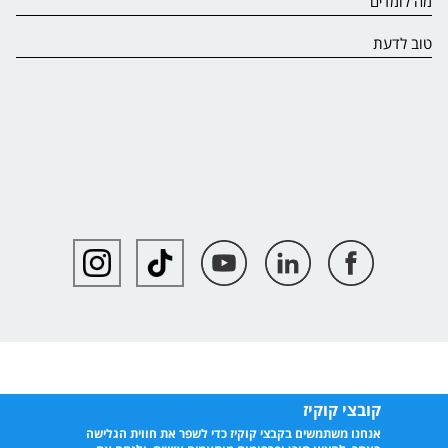
מה לומדים
טוב לדעת
קובצי קוקיז
אנחנו משתמשים בקבצי קוקיז כדי לשפר את חווית הגלישה