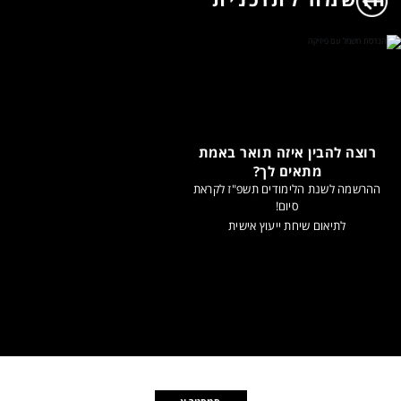
רוצה להבין איזה תואר באמת
מתאים לך?
ההרשמה לשנת הלימודים תשפ"ז לקראת
סיום!
לתיאום שיחת ייעוץ אישית