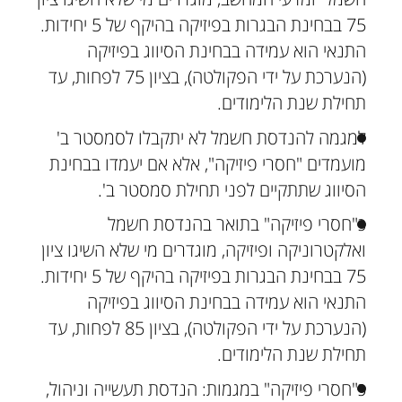
75 בבחינת הבגרות בפיזיקה בהיקף של 5 יחידות.
התנאי הוא עמידה בבחינת הסיווג בפיזיקה
(הנערכת על ידי הפקולטה), בציון 75 לפחות, עד
תחילת שנת הלימודים.
למגמה להנדסת חשמל לא יתקבלו לסמסטר ב'
מועמדים "חסרי פיזיקה", אלא אם יעמדו בבחינת
הסיווג שתתקיים לפני תחילת סמסטר ב'.
כ"חסרי פיזיקה" בתואר בהנדסת חשמל
ואלקטרוניקה ופיזיקה, מוגדרים מי שלא השיגו ציון
75 בבחינת הבגרות בפיזיקה בהיקף של 5 יחידות.
התנאי הוא עמידה בבחינת הסיווג בפיזיקה
(הנערכת על ידי הפקולטה), בציון 85 לפחות, עד
תחילת שנת הלימודים.
כ"חסרי פיזיקה" במגמות: הנדסת תעשייה וניהול,