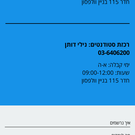
חדר 115 בניין וולפסון
רכזת סטודנטים: נילי דותן
03-6406200
ימי קבלה: א-ה
שעות: 09:00-12:00
חדר 115 בניין וולפסון
איך נרשמים