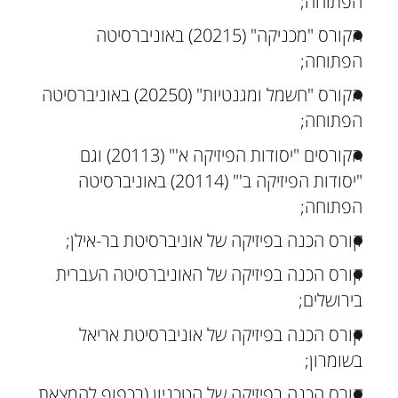
הפתוחה;
הקורס "מכניקה" (20215) באוניברסיטה
הפתוחה;
הקורס "חשמל ומגנטיות" (20250) באוניברסיטה
הפתוחה;
הקורסים "יסודות הפיזיקה א'" (20113) וגם
"יסודות הפיזיקה ב'" (20114) באוניברסיטה
הפתוחה;
קורס הכנה בפיזיקה של אוניברסיטת בר-אילן;
קורס הכנה בפיזיקה של האוניברסיטה העברית
בירושלים;
קורס הכנה בפיזיקה של אוניברסיטת אריאל
בשומרון;
קורס הכנה בפיזיקה של הטכניון (בכפוף להמצאת