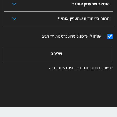
התואר שמעניין אותי *
תחום הלימודים שמעניין אותי *
שלחו לי עדכונים מאוניברסיטת תל אביב
שליחה
*השדות המסומנים בכוכבית הינם שדות חובה