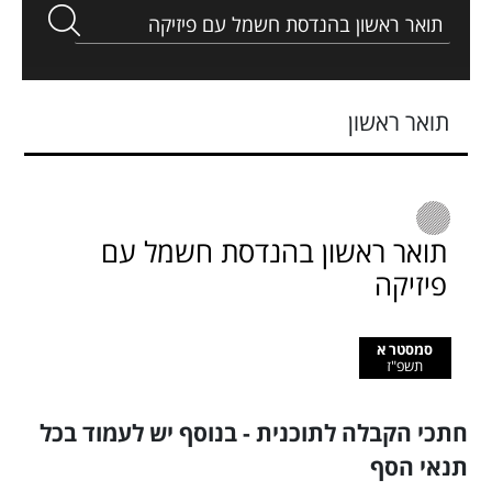
תואר ראשון
תואר ראשון בהנדסת חשמל עם
פיזיקה
סמסטר א
תשפ"ז
חתכי הקבלה לתוכנית - בנוסף יש לעמוד בכל
תנאי הסף