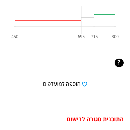
450
695
715
800
הוספה למועדפים
התוכנית סגורה לרישום