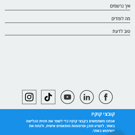
איך נרשמים
מה לומדים
טוב לדעת
קובצי קוקיז
אנחנו משתמשים בקבצי קוקיז כדי לשפר את חווית הגלישה
באתר, להציע תוכן ופרסומות מותאמים אישית, ולנתח את
השימוש באתר.