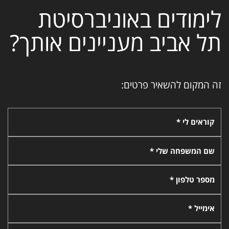
לימודים באוניברסיטת
תל אביב מעניינים אותך?
זה המקום להשאיר פרטים:
קוראים לי *
שם המשפחה שלי *
מספר טלפון *
אימייל *