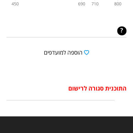
450
690
710
800
הוספה למועדפים
התוכנית סגורה לרישום