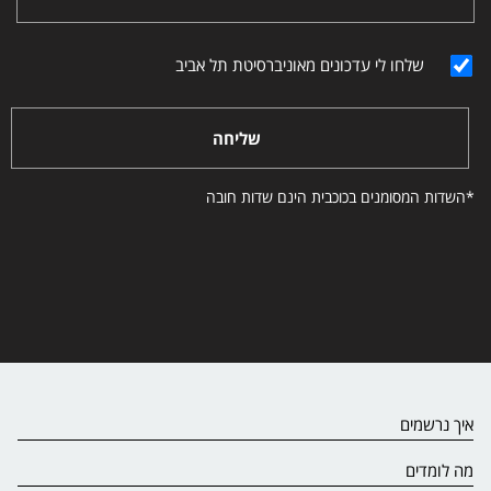
שלחו לי עדכונים מאוניברסיטת תל אביב
שליחה
*השדות המסומנים בכוכבית הינם שדות חובה
איך נרשמים
מה לומדים