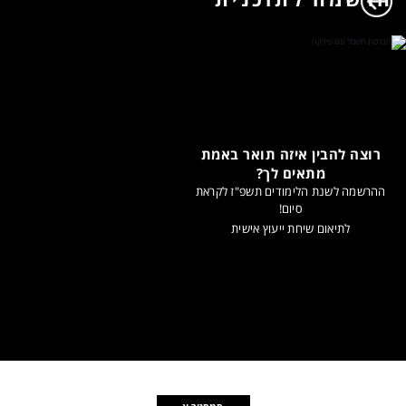
רוצה להבין איזה תואר באמת
מתאים לך?
ההרשמה לשנת הלימודים תשפ"ז לקראת
סיום!
לתיאום שיחת ייעוץ אישית