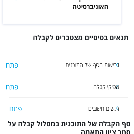
האוניברסיטה
תנאים בסיסיים מצטברים לקבלה
פתח
דרישות הסף של התוכנית
פתח
אפיקי קבלה
פתח
דגשים חשובים
סף הקבלה של התוכנית במסלול קבלה על
סמך ציון התאמה