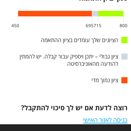
450
695
715
800
הציונים שלך עומדים בציון ההתאמה
ציון גבולי – יתכן ויספיק עבור קבלה. יש להמתין
להודעה מהאוניברסיטה
ציון נמוך מדי
רוצה לדעת אם יש לך סיכוי להתקבל?
כניסה לאזור האישי