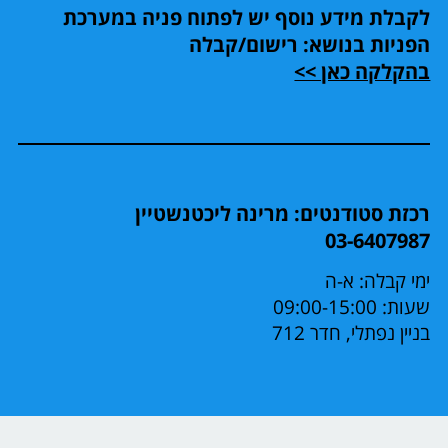
לקבלת מידע נוסף יש לפתוח פניה במערכת
הפניות בנושא: רישום/קבלה
בהקלקה כאן >>
רכזת סטודנטים: מרינה ליכטנשטיין
03-6407987
ימי קבלה: א-ה
שעות: 09:00-15:00
בניין נפתלי, חדר 712