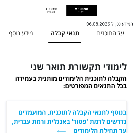
סמסטר א
סמסטר ב
תשפ"ז
תשפ"ו
המידע נכון ל
06.08.2026
על התוכנית
תנאי קבלה
מידע נוסף
לימודי תקשורת תואר שני
הקבלה לתוכנית הלימודים מותנית בעמידה
בכל התנאים המפורטים:
בנוסף לתנאי הקבלה לתוכנית, המועמדים
נדרשים לרמת 'פטור' באנגלית ורמת עברית,
עד תחילת הלימודים