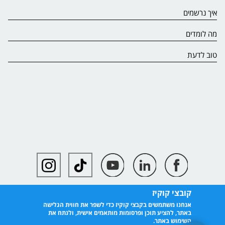
איך נרשמים
מה לומדים
טוב לדעת
קובצי קוקיז
אנחנו משתמשים בקבצי קוקיז כדי לשפר את חווית הגלישה
באתר, להציע תוכן ופרסומות מותאמים אישית, ולנתח את
השימוש באתר.