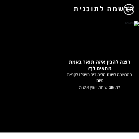
הרשמה לתוכנית
רוצה להבין איזה תואר באמת
מתאים לך?
ההרשמה לשנת הלימודים תשפ"ז לקראת
סיום!
לתיאום שיחת ייעוץ אישית