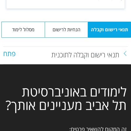
תנאי רישום וקבלה
הנחיות לרישום
מסלול לימוד
פתח
תנאי רישום וקבלה לתוכנית
לימודים באוניברסיטת
תל אביב מעניינים אותך?
זה המקום להשאיר פרטים: