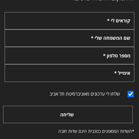
קוראים לי *
שם המשפחה שלי *
מספר טלפון *
אימייל *
שלחו לי עדכונים מאוניברסיטת תל אביב
שליחה
*השדות המסומנים בכוכבית הינם שדות חובה