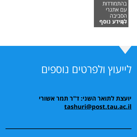
בהתמודדות
עם אתגרי
הסביבה
למידע נוסף
לייעוץ ולפרטים נוספים
יועצת לתואר השני: ד"ר תמר אשורי
tashuri@post.tau.ac.il