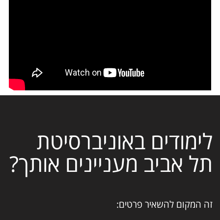
לימודים באוניברסיטת
תל אביב מעניינים אותך?
זה המקום להשאיר פרטים: