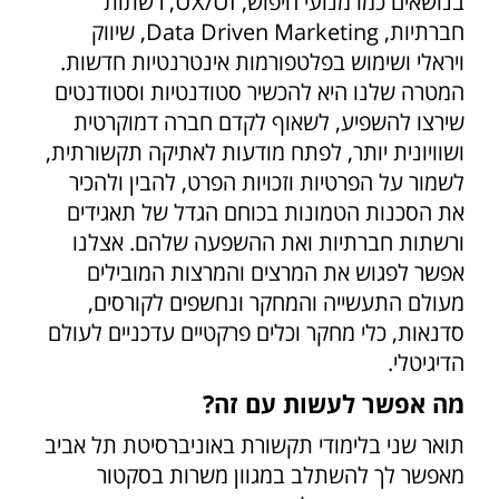
בנושאים כמו מנועי חיפוש, UX/UI, רשתות
חברתיות, Data Driven Marketing, שיווק
ויראלי ושימוש בפלטפורמות אינטרנטיות חדשות.
המטרה שלנו היא להכשיר סטודנטיות וסטודנטים
שירצו להשפיע, לשאוף לקדם חברה דמוקרטית
ושוויונית יותר, לפתח מודעות לאתיקה תקשורתית,
לשמור על הפרטיות וזכויות הפרט, להבין ולהכיר
את הסכנות הטמונות בכוחם הגדל של תאגידים
ורשתות חברתיות ואת ההשפעה שלהם. אצלנו
אפשר לפגוש את המרצים והמרצות המובילים
מעולם התעשייה והמחקר ונחשפים לקורסים,
סדנאות, כלי מחקר וכלים פרקטיים עדכניים לעולם
הדיגיטלי.
מה אפשר לעשות עם זה?
תואר שני בלימודי תקשורת באוניברסיטת תל אביב
מאפשר לך להשתלב במגוון משרות בסקטור