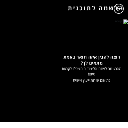
הרשמה לתוכנית
רוצה להבין איזה תואר באמת
מתאים לך?
ההרשמה לשנת הלימודים תשפ"ז לקראת
סיום!
לתיאום שיחת ייעוץ אישית