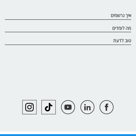
איך נרשמים
מה לומדים
טוב לדעת