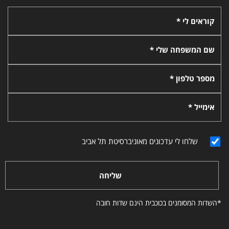
קוראים לי *
שם המשפחה שלי *
מספר טלפון *
אימייל *
שלחו לי עדכונים מאוניברסיטת תל אביב
שליחה
*השדות המסומנים בכוכבית הינם שדות חובה