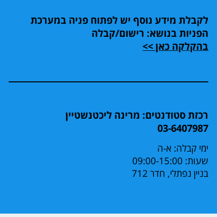
לקבלת מידע נוסף יש לפתוח פניה במערכת
הפניות בנושא: רישום/קבלה
בהקלקה כאן >>
רכזת סטודנטים: מרינה ליכטנשטיין
03-6407987
ימי קבלה: א-ה
שעות: 09:00-15:00
בניין נפתלי, חדר 712