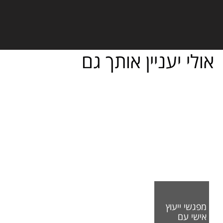
אולי יעניין אותך גם
מפגשי ייעוץ
אישי עם