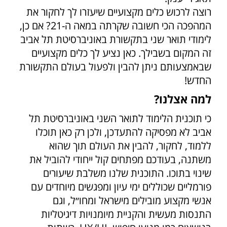
רוצה לרכוש כלים מקצועיים שיעזרו לך לחקור את
המהפכה הכי חשובה שקרתה במאה ה-21? אם כן,
לימודי תואר שני בתקשורת באוניברסיטת תל אביב
זה המקום בשבילך. כאן נציע לך כלים מקצועיים
שבאמצעותם ניתן להבין ולפעול בעולם התקשורת
החדש!
למה אצלנו?
כי תוכנית הלימוד לתואר השני באוניברסיטת תל
אביב לא מפסיקה להתעדכן, ולכן רק כאן תוכלו
ללמוד, לחקור, להבין את העולם תוך שהוא
משתנה, בעודכם מפתחים קול ייחודי להוביל את
שינוי בתוכו. התוכנית שלנו משלבת שיעורים
פורמליים שכוללים ימי עיון ומפגשים מיוחדים עם
אנשי מקצוע מובילים מישראל ומחו״ל, וגם
התנסות מעשית והקניית מיומנויות דיגיטליות