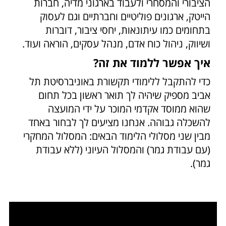
הציבורי והמסחרי ולעבוד בארגוני מדיה, חברות
הייטק, ארגונים פוליטיים וחברתיים וגם לעסוק
בתחומים כמו עיתונאות, יחסי ציבור, דוברות
ושיווק, ניהול כוח אדם, מנהל עסקים, הוראה ועוד.
איך אפשר ללמוד את זה?
כדי להתקבל ללימודי תקשורת באוניברסיטת תל
אביב מספיק שיהיה לך תואר ראשון בכל תחום
שהוא ממוסד אקדמי המוכר על ידי המועצה
להשכלה גבוהה. אנחנו מציעים לך לבחור באחד
מבין שני מסלולי הלימוד הבאים: המסלול המחקרי
(עם עבודת גמר) והמסלול העיוני (ללא עבודת
גמר).