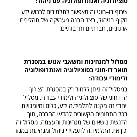
סוציולוגיה ואנתרופולוגיה עם ניהול:
צירוף דו–חוגי זה מאפשר לתלמידים לרכוש ידע
מקיף בניהול, בצד הבנה מעמיקה של תהליכים
ארגוניים, חברתיים ותרבותיים.
מסלול למנהיגות ומשאבי אנוש במסגרת
תואר דו-חוגי בסוציולוגיה ואנתרופולוגיה
ולימודי עבודה:
במסלול זה ניתן ללמוד רק במסגרת הצירוף
הדו-חוגי של סוציולוגיה ולימודי עבודה. מסלול
ייחודי זה מקנה לתלמיד.ה ידע, כלים ומיומנויות
בכל התחומים הקשורים למדעי החברה, תוך
הדגשת נושאים של מנהיגות והעצמה. מסלול זה
יכין את התלמיד.ה לתפקידי ניהול ומנהיגות במגזר