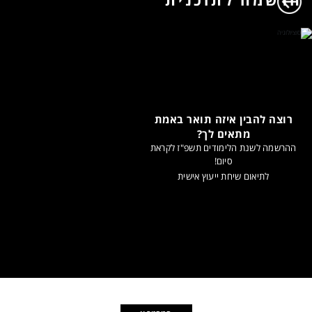
רוצה להבין איזה תואר באמת
מתאים לך?
ההרשמה לשנת הלימודים תשפ"ז לקראת
סיום!
לתיאום שיחת ייעוץ אישית