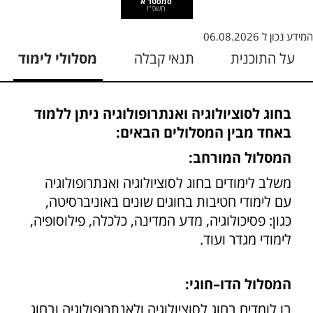
סמסטר א
תשפ"ז
המידע נכון ל
06.08.2026
על התוכנית
תנאי קבלה
מסלולי לימוד
בחוג לסוציולוגיה ואנתרופולוגיה ניתן ללמוד
באחד מבין המסלולים הבאים:
המסלול המורחב:
משלב לימודים בחוג לסוציולוגיה ואנתרופולוגיה
עם לימודי חטיבות בחוגים שונים באוניברסיטה,
כגון: פסיכולוגיה, מדע המדינה, כלכלה, פילוסופיה,
לימודי מגדר ועוד.
המסלול הדו–חוגי:
בו לומדים בחוג לסוציולוגיה ולאנתרופולוגיה ובחוג