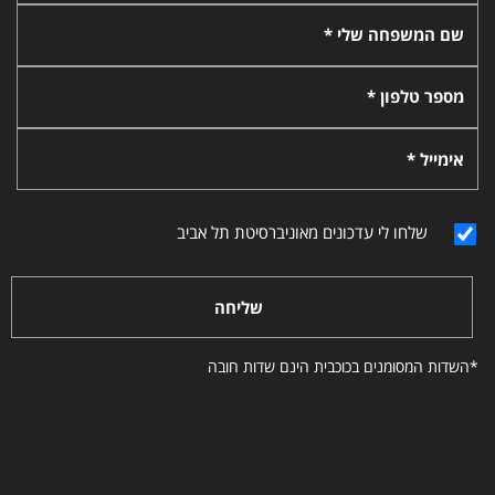
שם המשפחה שלי *
מספר טלפון *
אימייל *
שלחו לי עדכונים מאוניברסיטת תל אביב
שליחה
*השדות המסומנים בכוכבית הינם שדות חובה