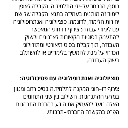
נוסף, הנבחר על–ידי התלמיד.ה. הקבלה לאופן
לימוד זה מותנית בעמידה בתנאי הקבלה של שתי
יחידות הלימוד, לדוגמה: סוציולוגיה ואנתרופולוגיה
עם לימודי עבודה: צירוף דו-חוגי המאפשר
להתעמק בסוגיות הקשורות לארגונים ולשוק
העבודה, תוך קבלת בסיס תיאורטי ומתודולוגי
הכרחי על מנת להמשיך בלימודים או להשתלב
בשוק העבודה.
סוציולוגיה ואנתרופולוגיה עם פסיכולוגיה:
צירוף דו–חוגי המקנה לתלמיד.ה בסיס רחב ומגוון
במדעי ההתנהגות. השילוב בין שני התחומים
האלה נועד להעמיק את הידע בהבנת התנהגות
הפרט בהקשרה החברתי–תרבותי.