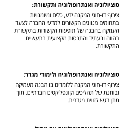
סוציולוגיה ואנתרופולוגיה ותקשורת:
צירוף דו-חוגי המקנה ידע, כלים ומיומנויות
בתחומים מגוונים הקשורים למדעי החברה לצעד
העמקה בהבנה של תופעות הקשורות בתקשורת
בהווה ובעתיד והתנסות מקצועית בתעשיית
התקשורת.
סוציולוגיה ואנתרופולוגיה ולימודי מגדר:
צירוף דו-חוגי המקנה ללומדים בו הבנה מעמיקה
ובוחנת של תהליכים וקונפליקטים חברתיים, תוך
מתן דגש לזווית מגדרית.