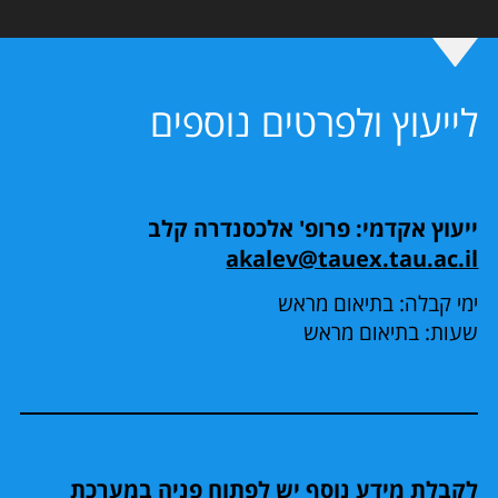
לייעוץ ולפרטים נוספים
ייעוץ אקדמי: פרופ' אלכסנדרה קלב
akalev@tauex.tau.ac.il
ימי קבלה: בתיאום מראש
שעות: בתיאום מראש
לקבלת מידע נוסף יש לפתוח פניה במערכת