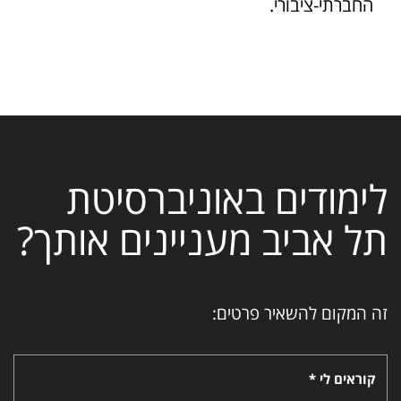
החברתי-ציבורי.
לימודים באוניברסיטת
תל אביב מעניינים אותך?
זה המקום להשאיר פרטים:
קוראים לי *