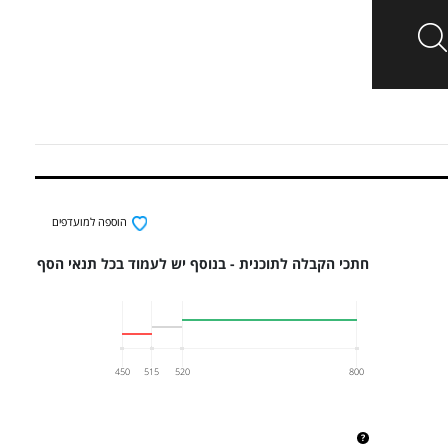
הוספה למועדפים
חתכי הקבלה לתוכנית - בנוסף יש לעמוד בכל תנאי הסף
450
515
520
800