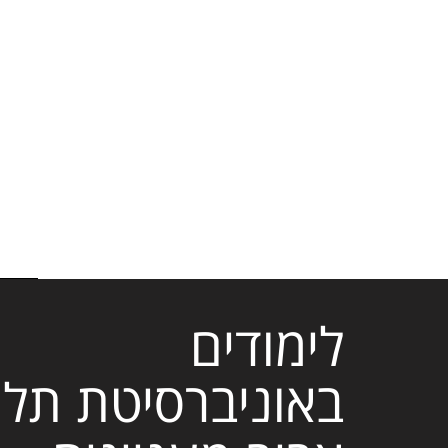
לימודים
באוניברסיטת תל