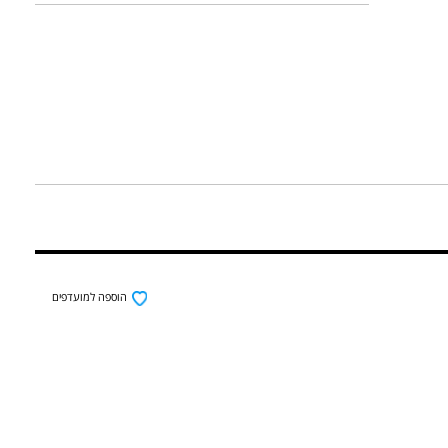
הוספה למועדפים