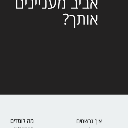
אביב מעניינים
אותך?
מה לומדים
איך נרשמים