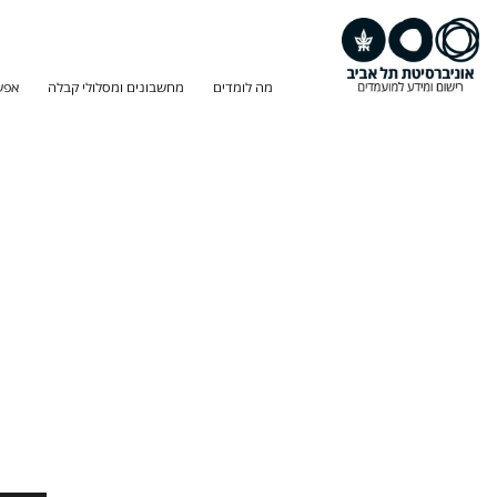
מה לומדים
מחשבונים ומסלולי קבלה
אפש
חיפוש
תוכנית