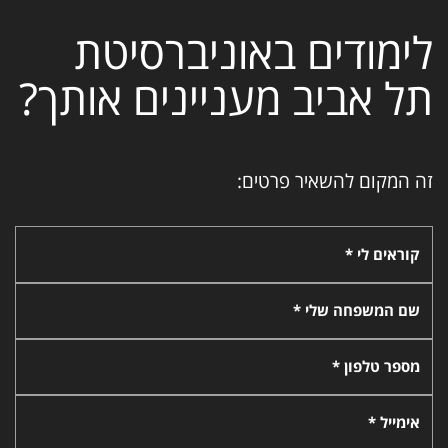
לימודים באוניברסיטת
תל אביב מעניינים אותך?
זה המקום להשאיר פרטים:
קוראים לי *
שם המשפחה שלי *
מספר טלפון *
אימייל *