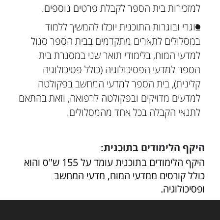
למזכירות בית הספר לקבלת פרטים נוספים.
בוגרי ובוגרות התוכנית יוכלו להמשיך ללמוד
במסלולים לתארים מתקדמים בבית הספר סגול
למדעי המוח, בלימודי תואר שני במסגרת בית
הספר למדעי הפסיכולוגיה (כולל פסיכולוגיה
קלינית), בית הספר למדעי המחשב בפקולטה
למדעים מדויקים ובפקולטה לרפואה, וזאת בהתאם
לתנאי הקבלה בכל אחד מהמסלולים.
היקף הלימודים בתוכנית:
היקף הלימודים בתוכנית עומד על 155 ש"ס והוא
כולל קורסים ממדעי המוח, מדעי המחשב
ופסיכולוגיה.