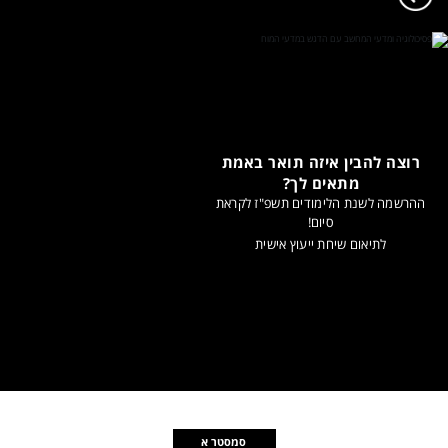
רוצה להבין איזה תואר באמת
מתאים לך?
ההרשמה לשנת הלימודים תשפ"ז לקראת
סיום!
לתיאום שיחת ייעוץ אישית
סמסטר א