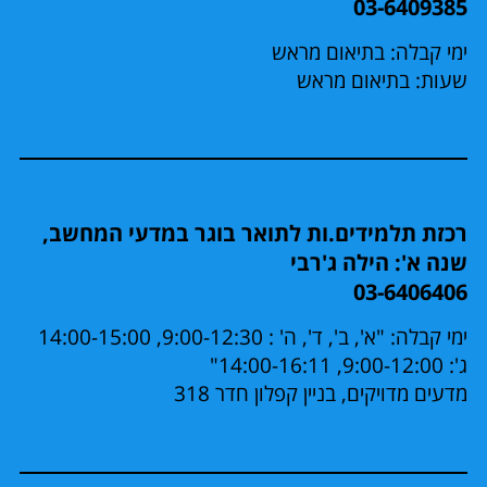
03-6409385
ימי קבלה: בתיאום מראש
שעות: בתיאום מראש
רכזת תלמידים.ות לתואר בוגר במדעי המחשב,
שנה א': הילה ג'רבי
03-6406406
ימי קבלה: "א', ב', ד', ה' : 9:00-12:30, 14:00-15:00
ג': 9:00-12:00, 14:00-16:11"
מדעים מדויקים, בניין קפלון חדר 318