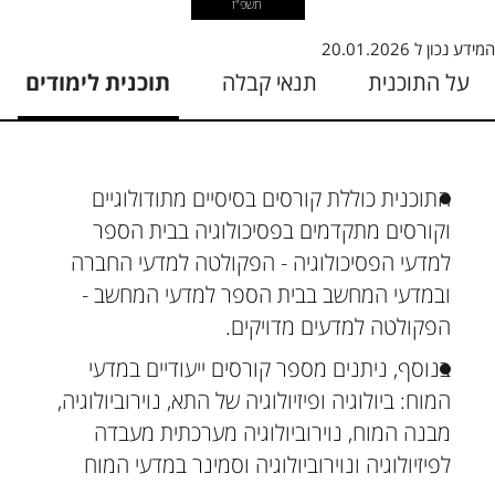
תשפ"ז
המידע נכון ל
20.01.2026
על התוכנית
תנאי קבלה
תוכנית לימודים
התוכנית כוללת קורסים בסיסיים מתודולוגיים
וקורסים מתקדמים בפסיכולוגיה בבית הספר
למדעי הפסיכולוגיה - הפקולטה למדעי החברה
ובמדעי המחשב בבית הספר למדעי המחשב -
הפקולטה למדעים מדויקים.
בנוסף, ניתנים מספר קורסים ייעודיים במדעי
המוח: ביולוגיה ופיזיולוגיה של התא, נוירוביולוגיה,
מבנה המוח, נוירוביולוגיה מערכתית מעבדה
לפיזיולוגיה ונוירוביולוגיה וסמינר במדעי המוח