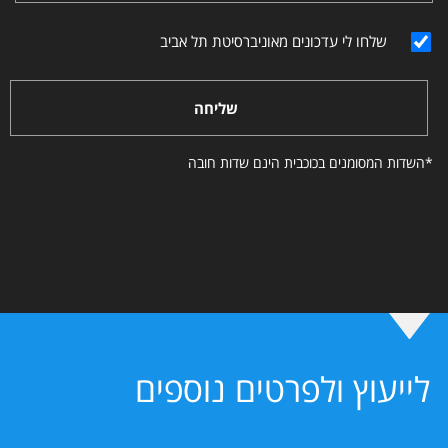
שלחו לי עדכונים מאוניברסיטת תל אביב
שליחה
*השדות המסומנים בכוכבית הינם שדות חובה
לייעוץ ולפרטים נוספים