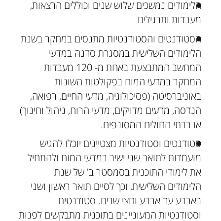
הלימודים נמשכים שלוש שנים וכוללים הרצאות,
מעבדות ותרגילים
הסטודנטים והסטודנטיות מתנסים במחקר בשנת
הלימודים השלישית במסגרת סדנה במדעי
המחשב המתבצעת באחת מ- 120 מעבדות
המחקר במדעי המוח בפקולטות השונות
באוניברסיטה (פסיכולוגיה, מדעי החיים, רפואה,
הנדסה, מדעים מדויקים, מדעי הרוח, ניהול וחינוך)
או בבתי החולים המסונפים.
סטודנטים וסטודנטיות מצטיינים יוכלו להגיש
מועמדות לתואר שני ישיר במדעי המוח ולהתחיל
את לימודי התוכנית בסמסטר ב' של שנת
הלימודים השלישית, וכך לסיים תואר ראשון ושני
בארבע עד ארבע וחצי שנים. סטודנטים
וסטודנטיות המעוניינים בתוכנית מתבקשים לפנות