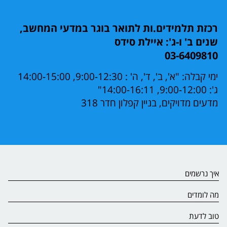
רכזת תלמידים.ות לתואר בוגר במדעי המחשב,
שנים ב' ו-ג': איילת סידס
03-6409810
ימי קבלה: "א', ב', ד', ה' : 9:00-12:30, 14:00-15:00
ג': 9:00-12:00, 14:00-16:11"
מדעים מדויקים, בניין קפלון חדר 318
איך נרשמים
מה לומדים
טוב לדעת