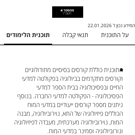
סמסטר א
תשפ"ז
המידע נכון ל
22.01.2026
על התוכנית
תנאי קבלה
תוכנית הלימודים
התוכנית כוללת קורסים בסיסיים מתודולוגיים
וקורסים מתקדמים בביולוגיה בפקולטה למדעי
החיים ובפסיכולוגיה בבית הספר למדעי
הפסיכולוגיה - הפקולטה למדעי החברה. בנוסף
ניתנים מספר קורסים ייעודיים במדעי המוח
הכוללים פיזיולוגיה של התא, נוירוביולוגיה, מבנה
המוח, נוירוביולוגיה מערכתית, מעבדה לפיזיולוגיה
ונורוביולוגיה וסמינר במדעי המוח.