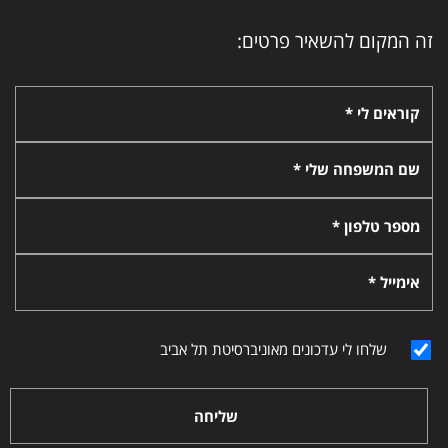
זה המקום להשאיר פרטים:
קוראים לי *
שם המשפחה שלי *
מספר טלפון *
אימייל *
שלחו לי עדכונים מאוניברסיטת תל אביב
שליחה