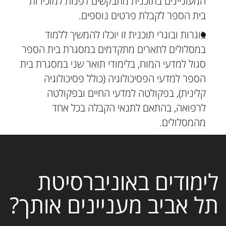
המעוניינים בתוכנית מתבקשים לפנות למזכירות
בית הספר לקבלת פרטים נוספים.
בוגרות ובוגרי תוכנית זו יוכלו להמשיך ללמוד
במסלולים לתארים מתקדמים במסגרת בית הספר
סגול למדעי המוח, בלימודי תואר שני במסגרת בית
הספר למדעי הפסיכולוגיה (כולל פסיכולוגיה
קלינית), בפקולטה למדעי החיים ובפקולטה
לרפואה, בהתאם לתנאי הקבלה בכל אחד
מהמסלולים.
לימודים באוניברסיטת
תל אביב מעניינים אותך?