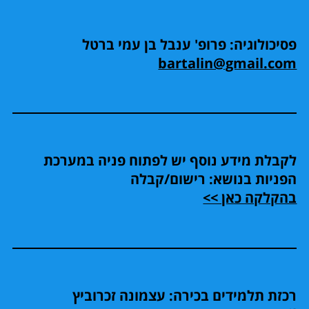
פסיכולוגיה: פרופ' ענבל בן עמי ברטל
bartalin@gmail.com
לקבלת מידע נוסף יש לפתוח פניה במערכת
הפניות בנושא: רישום/קבלה
בהקלקה כאן >>
רכזת תלמידים בכירה: עצמונה זכרוביץ