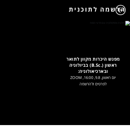
הרשמה לתוכנית
מפגש היכרות מקוון לתואר
ראשון (.B.Sc) בביולוגיה
ובארכיאולוגיה:
יום ראשון, 9.8, 16:00, ZOOM
לפרטים ולהרשמה