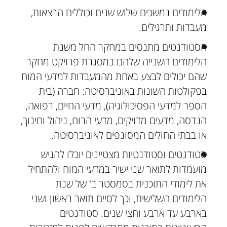
הלימודים נמשכים שלוש שנים וכוללים הרצאות,
מעבדות ותרגילים.
הסטודנטים מתנסים במחקר החל משנת
הלימודים השנייה שלהם במסגרת פרויקט מחקר
שהם יכולים לבצע באחת מהמעבדות למדעי המוח
בפקולטות השונות באוניברסיטה: חברה (בית
הספר למדעי הפסיכולוגיה), מדעי החיים, רפואה,
הנדסה, מדעים מדויקים, מדעי הרוח, ניהול וחינוך,
או בבתי החולים המסונפים לאוניברסיטה.
סטודנטים וסטודנטיות מצטיינים יוכלו להגיש
מועמדות לתואר שני ישיר במדעי המוח ולהתחיל
את לימודי התוכנית בסמסטר ב' של שנת
הלימודים השלישית, וכך לסיים תואר ראשון ושני
בארבע עד ארבע וחצי שנים. סטודנטים