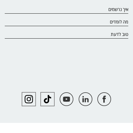
איך נרשמים
מה לומדים
טוב לדעת