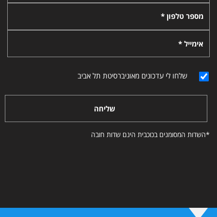
מספר טלפון *
אימייל *
שלחו לי עדכונים מאוניברסיטת תל אביב
שליחה
*השדות המסומנים בכוכבית הינם שדות חובה