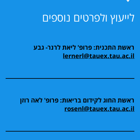
לייעוץ ולפרטים נוספים
ראשת התכנית: פרופ' ליאת לרנר- גבע
lernerl@tauex.tau.ac.il
ראשת החוג לקידום בריאות: פרופ' לאה רוזן
rosenl@tauex.tau.ac.il