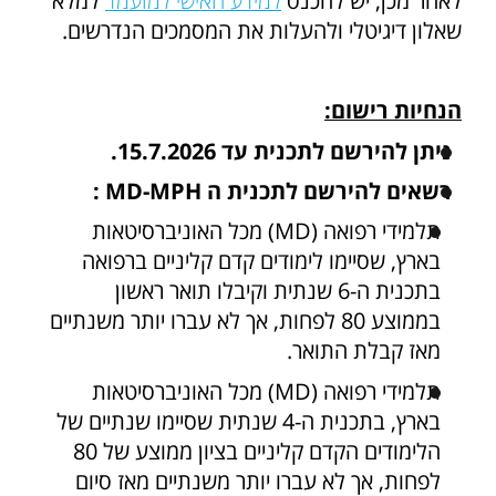
לאחר מכן, יש להכנס
למידע האישי למועמד
למלא
שאלון דיגיטלי ולהעלות את המסמכים הנדרשים.
הנחיות רישום:
ניתן להירשם לתכנית עד 15.7.2026.
רשאים להירשם לתכנית ה MD-MPH :
תלמידי רפואה (MD) מכל האוניברסיטאות
בארץ, שסיימו לימודים קדם קליניים ברפואה
בתכנית ה-6 שנתית וקיבלו תואר ראשון
בממוצע 80 לפחות, אך לא עברו יותר משנתיים
מאז קבלת התואר.
תלמידי רפואה (MD) מכל האוניברסיטאות
בארץ, בתכנית ה-4 שנתית שסיימו שנתיים של
הלימודים הקדם קליניים בציון ממוצע של 80
לפחות, אך לא עברו יותר משנתיים מאז סיום