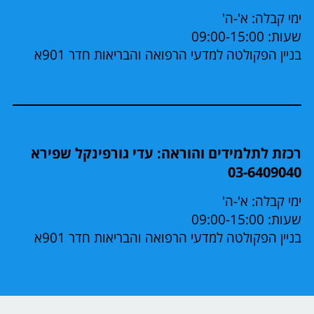
ימי קבלה: א'-ה'
שעות: 09:00-15:00
בניין הפקולטה למדעי הרפואה והבריאות חדר 901א
רכזת לתלמידים והוראה: עדי גורפינקל שפירא
03-6409040
ימי קבלה: א'-ה'
שעות: 09:00-15:00
בניין הפקולטה למדעי הרפואה והבריאות חדר 901א