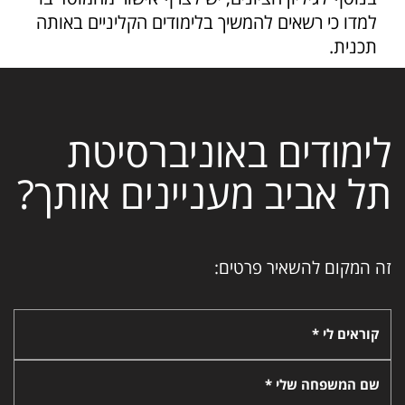
למדו כי רשאים להמשיך בלימודים הקליניים באותה
תכנית.
לימודים באוניברסיטת
תל אביב מעניינים אותך?
זה המקום להשאיר פרטים:
קוראים לי *
שם המשפחה שלי *