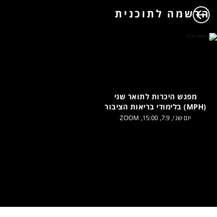
הרשמה לתוכנית
מפגש היכרות לתואר שני
(MPH) בלימודי בריאות הציבור
יום שני, 7.9, 15:00, ZOOM