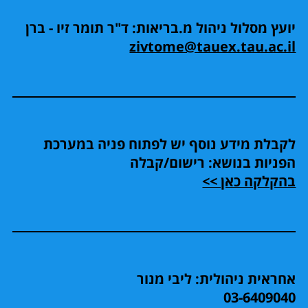
יועץ מסלול ניהול מ.בריאות: ד"ר תומר זיו - ברן
zivtome@tauex.tau.ac.il
לקבלת מידע נוסף יש לפתוח פניה במערכת
הפניות בנושא: רישום/קבלה
בהקלקה כאן >>
אחראית ניהולית: ליבי מנור
03-6409040