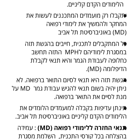
הלימודים הקדם קליניים.
יתקבלו רק מועמדים המתכננים לעשות את
המחקר ולהמשיך את לימודי רפואה
(MD) באוניברסיטת תל אביב
כל המתקבלים לתכנית, חייבים בהגשת תזה
במסגרת לימודיהם לMPH התזה תחשב
כחלופה לעבודת הגמר והיא תנאי לקבלת
הדיפלומה (MD).
הגשת תזה היא תנאי לסיום התואר ברפואה. לא
ניתן יהיה בשום תנאי להגיש עבודת גמר MD על
מנת לסיים את התואר ברפואה.
תינתן עדיפות בקבלה למועמדים הלומדים את
הלימודים הקדם קליניים באוניברסיטת תל אביב.
תנאי החזרה ללימודי רפואה (MD)
: עמידה
בהצלחה בכל קורסי התכנית, השלמת מסגרת