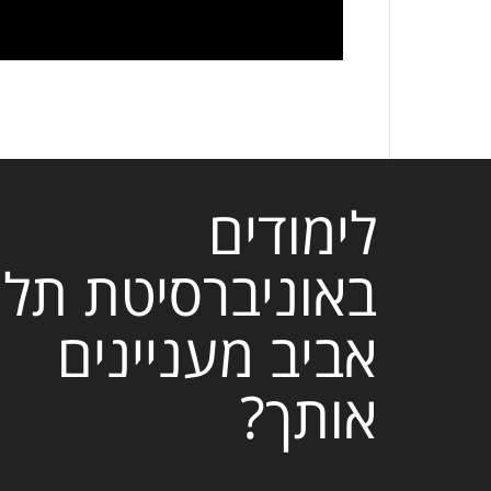
לימודים
באוניברסיטת תל
אביב מעניינים
אותך?