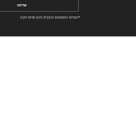
שליחה
*השדות המסומנים בכוכבית הינם שדות חובה