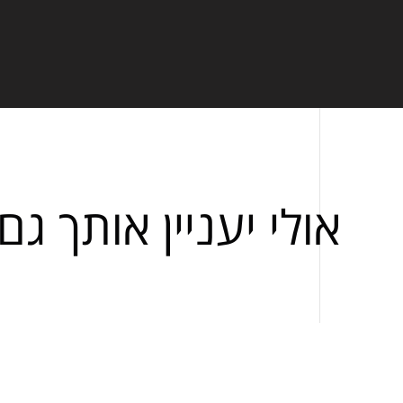
אולי יעניין אותך גם