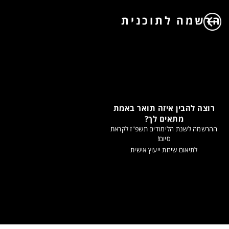
הרשמה לתוכנית
רוצה להבין איזה תואר באמת
מתאים לך?
ההרשמה לשנת הלימודים תשפ"ז לקראת
סיום!
לתיאום שיחת ייעוץ אישית