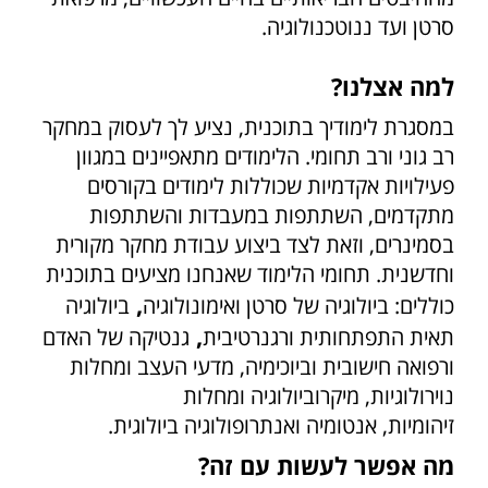
סרטן ועד ננוטכנולוגיה.
למה אצלנו?
במסגרת לימודיך בתוכנית, נציע לך לעסוק במחקר
רב גוני ורב תחומי. הלימודים מתאפיינים במגוון
פעילויות אקדמיות שכוללות לימודים בקורסים
מתקדמים, השתתפות במעבדות והשתתפות
בסמינרים, וזאת לצד ביצוע עבודת מחקר מקורית
וחדשנית. תחומי הלימוד שאנחנו מציעים בתוכנית
,
כוללים: ביולוגיה של סרטן ואימונולוגיה
ביולוגיה
,
תאית התפתחותית ורגנרטיבית
גנטיקה של האדם
ורפואה חישובית וביוכימיה, מדעי העצב ומחלות
נוירולוגיות, מיקרוביולוגיה ומחלות
זיהומיות, אנטומיה ואנתרופולוגיה ביולוגית.
מה אפשר לעשות עם זה?