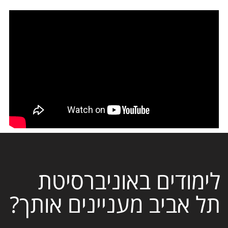
לימודים באוניברסיטת
תל אביב מעניינים אותך?