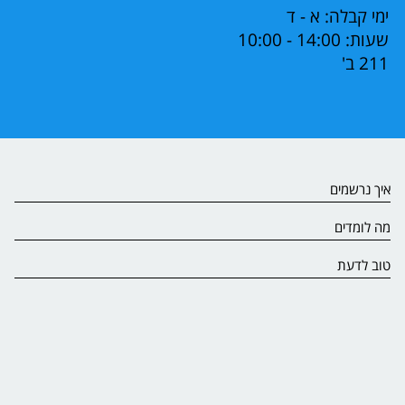
ימי קבלה: א - ד
שעות: 14:00 - 10:00
211 ב'
איך נרשמים
מה לומדים
טוב לדעת