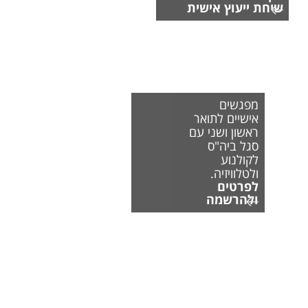
שיחת ייעוץ אישית
מפגשים
אישיים לתואר
ראשון ושני עם
סגל ביה"ס
לקולנוע
ולטלוויזיה.
לפרטים
ולהרשמה