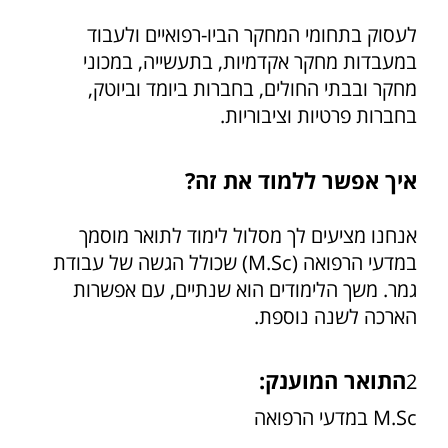
לעסוק בתחומי המחקר הביו-רפואיים ולעבוד
במעבדות מחקר אקדמיות, בתעשייה, במכוני
מחקר ובבתי החולים, בחברות ביומד וביוטק,
בחברות פרטיות וציבוריות.
איך אפשר ללמוד את זה?
אנחנו מציעים לך מסלול לימוד לתואר מוסמך
במדעי הרפואה (M.Sc) שכולל הגשה של עבודת
גמר. משך הלימודים הוא שנתיים, עם אפשרות
הארכה לשנה נוספת.
התואר המוענק:
2
M.Sc במדעי הרפואה