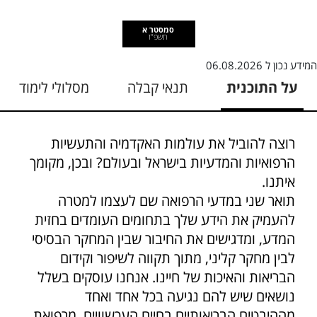
סמסטר א
תשפ"ז
המידע נכון ל
06.08.2026
על התוכנית
תנאי קבלה
מסלולי לימוד
רוצה להוביל את עולמות האקדמיה והתעשיות
הרפואיות והמדעיות בישראל ובעולם? ובכן, מקומך
איתנו.
תואר שני במדעי הרפואה שם לעצמו למטרה
להעמיק את הידע שלך בתחומים העומדים בחזית
המדע, ומדגישים את החיבור שבין המחקר הבסיסי
לבין מחקר קליני, מתוך תקווה לשיפור וקידום
הבריאות והאיכות של חיינו. אנחנו עוסקים בשלל
נושאים שיש להם נגיעה בכל אחד ואחד
מההיבטים הבריאותיים בחיים העכשוויים, מרפואת