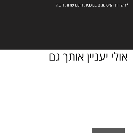
*השדות המסומנים בכוכבית הינם שדות חובה
אולי יעניין אותך גם