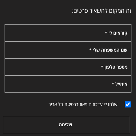
זה המקום להשאיר פרטים:
קוראים לי *
שם המשפחה שלי *
מספר טלפון *
אימייל *
שלחו לי עדכונים מאוניברסיטת תל אביב
שליחה