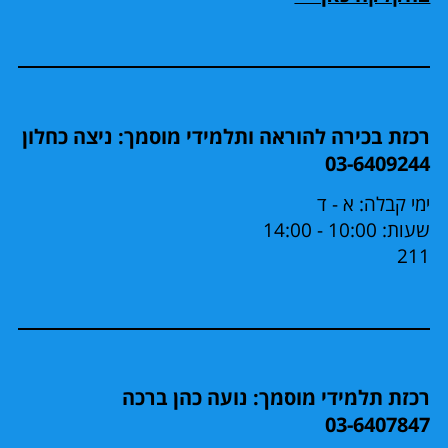
רכזת בכירה להוראה ותלמידי מוסמך: ניצה כחלון
03-6409244
ימי קבלה: א - ד
שעות: 10:00 - 14:00
211
רכזת תלמידי מוסמך: נועה כהן ברכה
03-6407847