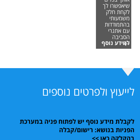
שיאפשרו לך
לקחת חלק
משמעותי
בהתמודדות
עם אתגרי
הסביבה
למידע נוסף
לייעוץ ולפרטים נוספים
לקבלת מידע נוסף יש לפתוח פניה במערכת
הפניות בנושא: רישום/קבלה
בהקלקה כאן >>